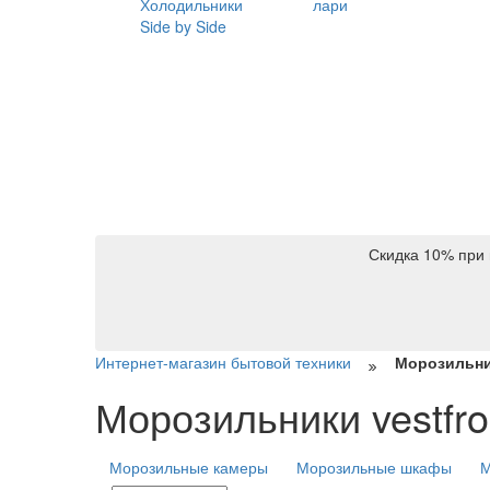
Холодильники
лари
Side by Side
Скидка 10% при 
Интернет-магазин бытовой техники
Морозильник
Морозильники vestfro
Морозильные камеры
Морозильные шкафы
М