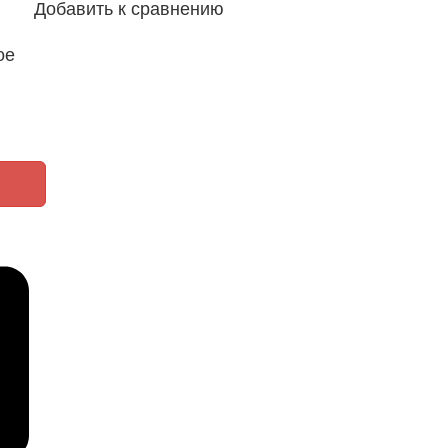
Добавить к сравнению
ое