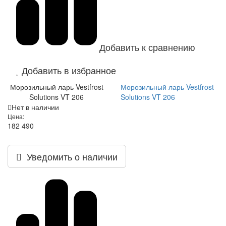
Добавить к сравнению
Добавить в избранное
Морозильный ларь Vestfrost
Морозильный ларь Vestfrost
Solutions VT 206
Solutions VT 206
Нет в наличии
Цена:
182 490
Уведомить о наличии