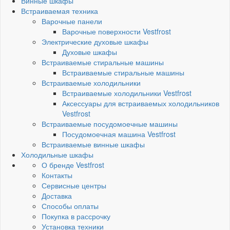
Винные шкафы
Встраиваемая техника
Варочные панели
Варочные поверхности Vestfrost
Электрические духовые шкафы
Духовые шкафы
Встраиваемые стиральные машины
Встраиваемые стиральные машины
Встраиваемые холодильники
Встраиваемые холодильники Vestfrost
Аксессуары для встраиваемых холодильников
Vestfrost
Встраиваемые посудомоечные машины
Посудомоечная машина Vestfrost
Встраиваемые винные шкафы
Холодильные шкафы
О бренде Vestfrost
Контакты
Сервисные центры
Доставка
Способы оплаты
Покупка в рассрочку
Установка техники