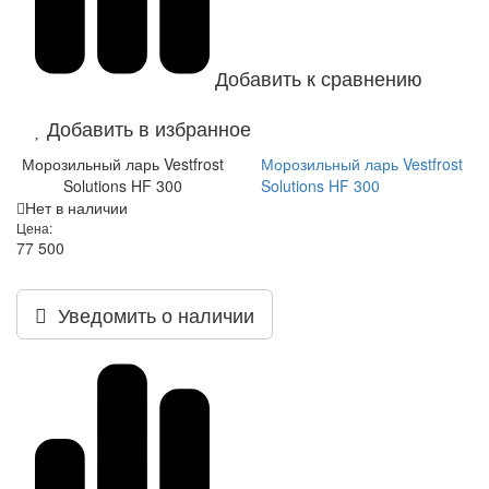
Добавить к сравнению
Добавить в избранное
Морозильный ларь Vestfrost
Морозильный ларь Vestfrost
Solutions HF 300
Solutions HF 300
Нет в наличии
Цена:
77 500
Уведомить о наличии