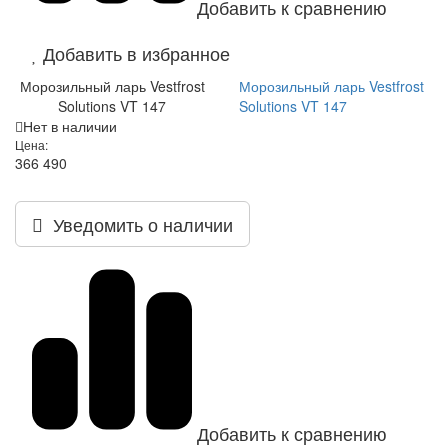
Добавить к сравнению
Добавить в избранное
Морозильный ларь Vestfrost
Морозильный ларь Vestfrost
Solutions VT 147
Solutions VT 147
Нет в наличии
Цена:
366 490
Уведомить о наличии
Добавить к сравнению