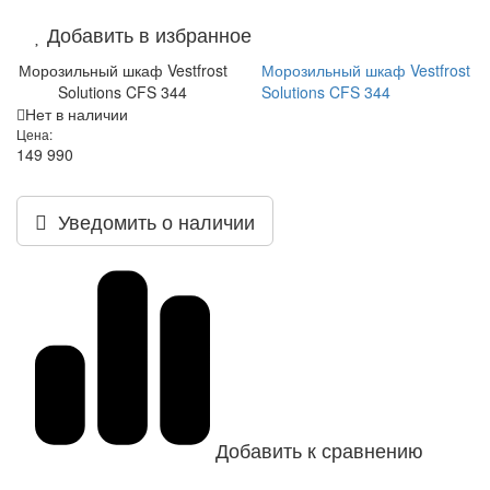
Добавить в избранное
Морозильный шкаф Vestfrost
Морозильный шкаф Vestfrost
Solutions CFS 344
Solutions CFS 344
Нет в наличии
Цена:
149 990
Уведомить о наличии
Добавить к сравнению