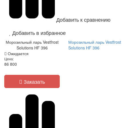
Добавить к сравнению
Добавить в избранное
Морозильный ларь Vestfrost
Морозильный ларь Vestfrost
Solutions HF 396
Solutions HF 396
Ожидается
Цена:
86 800
Заказать