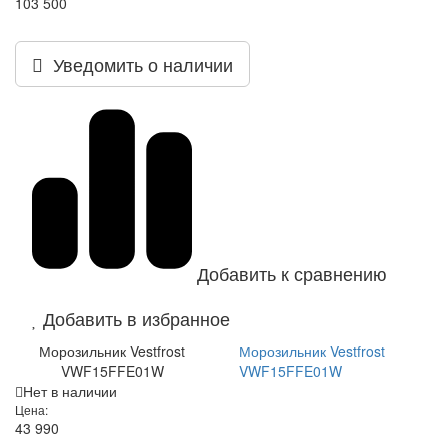
103 500
Уведомить о наличии
Добавить к сравнению
Добавить в избранное
Морозильник Vestfrost
Морозильник Vestfrost
VWF15FFE01W
VWF15FFE01W
Нет в наличии
Цена:
43 990