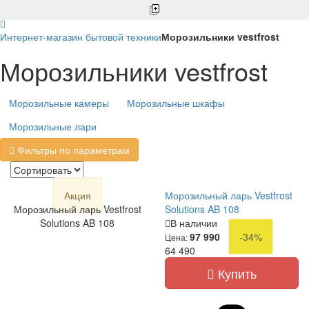
Интернет-магазин бытовой техники
Морозильники vestfrost
Морозильники vestfrost
Морозильные камеры
Морозильные шкафы
Морозильные лари
Фильтры по параметрам
Акция
Морозильный ларь Vestfrost
Морозильный ларь Vestfrost
Solutions AB 108
Solutions AB 108
В наличии
97 990
-34%
Цена:
64 490
Купить