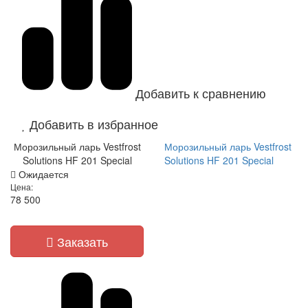
Добавить к сравнению
Добавить в избранное
Морозильный ларь Vestfrost
Морозильный ларь Vestfrost
Solutions HF 201 Special
Solutions HF 201 Special
Ожидается
Цена:
78 500
Заказать