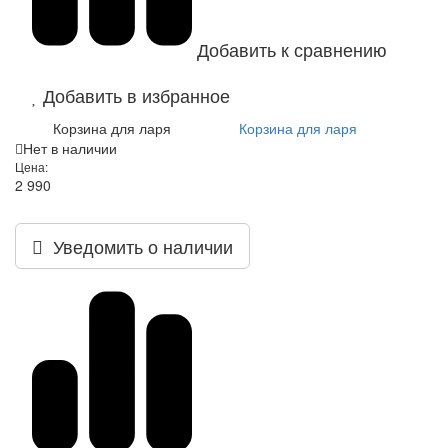
Добавить к сравнению
Добавить в избранное
Корзина для ларя
Корзина для ларя
Нет в наличии
Цена:
2 990
Уведомить о наличии