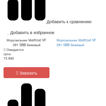
Добавить к сравнению
Добавить в избранное
Морозильник Vestfrost VF
Морозильник Vestfrost VF
391 SBB бежевый
391 SBB бежевый
Ожидается
Цена:
73 990
Заказать