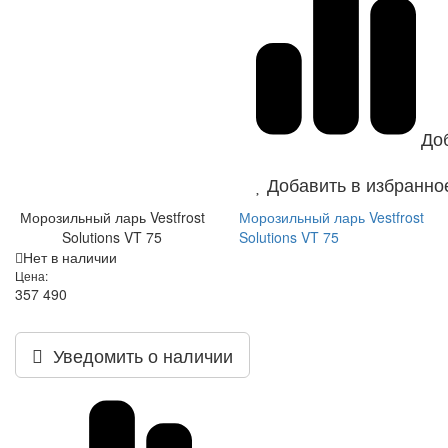
До
Добавить в избранно
Морозильный ларь Vestfrost
Морозильный ларь Vestfrost
Solutions VT 75
Solutions VT 75
Нет в наличии
Цена:
357 490
Уведомить о наличии