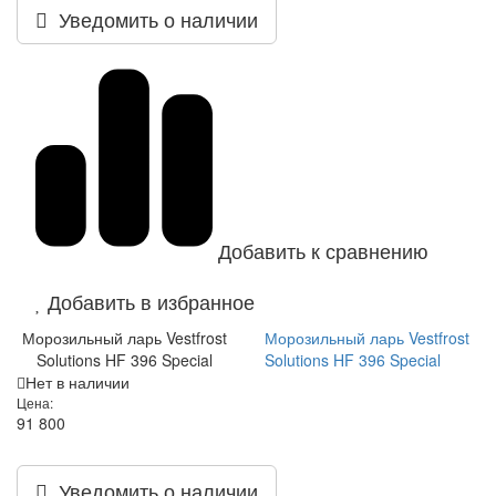
Уведомить о наличии
Добавить к сравнению
Добавить в избранное
Морозильный ларь Vestfrost
Морозильный ларь Vestfrost
Solutions HF 396 Special
Solutions HF 396 Special
Нет в наличии
Цена:
91 800
Уведомить о наличии