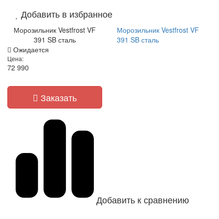
Добавить в избранное
Морозильник Vestfrost VF
Морозильник Vestfrost VF
391 SB сталь
391 SB сталь
Ожидается
Цена:
72 990
Заказать
Добавить к сравнению