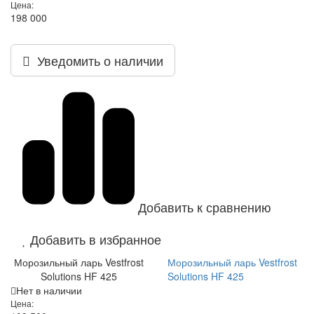
Цена:
198 000
Уведомить о наличии
Добавить к сравнению
Добавить в избранное
Морозильный ларь Vestfrost
Морозильный ларь Vestfrost
Solutions HF 425
Solutions HF 425
Нет в наличии
Цена: