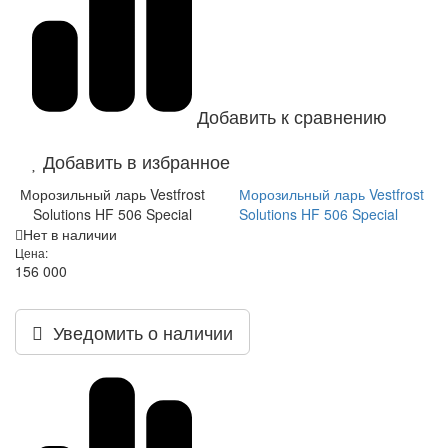
Добавить к сравнению
Добавить в избранное
Морозильный ларь Vestfrost
Морозильный ларь Vestfrost
Solutions HF 506 Special
Solutions HF 506 Special
Нет в наличии
Цена:
156 000
Уведомить о наличии