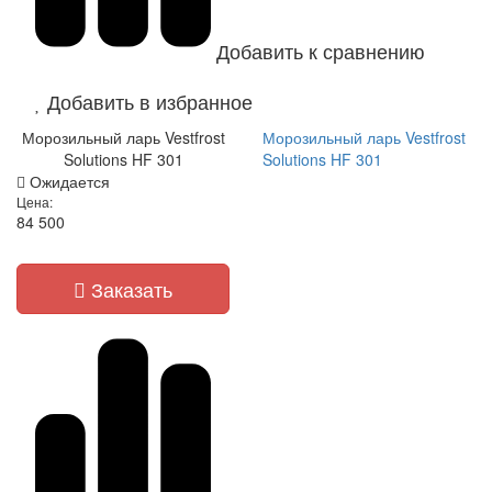
Добавить к сравнению
Добавить в избранное
Морозильный ларь Vestfrost
Морозильный ларь Vestfrost
Solutions HF 301
Solutions HF 301
Ожидается
Цена:
84 500
Заказать