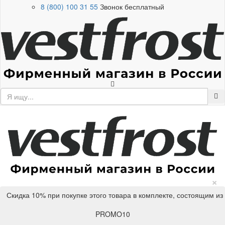
8 (800) 100 31 55
Звонок бесплатный
×
Скидка 10% при покупке этого товара в комплекте, состоящим из
PROMO10