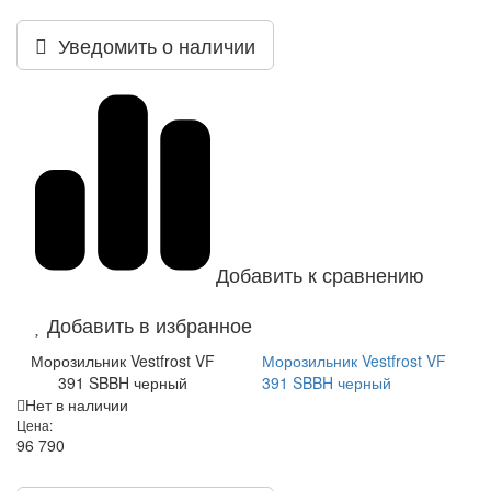
Уведомить о наличии
Добавить к сравнению
Добавить в избранное
Морозильник Vestfrost VF
Морозильник Vestfrost VF
391 SBBH черный
391 SBBH черный
Нет в наличии
Цена:
96 790