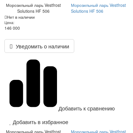
Морозильный ларь Vestfrost
Морозильный ларь Vestfrost
Solutions HF 506
Solutions HF 506
Нет в наличии
Цена:
146 000
Уведомить о наличии
Добавить к сравнению
Добавить в избранное
Морозильный ларь Vestfrost
Морозильный ларь Vestfrost