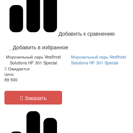
Добавить к сравнению
Добавить в избранное
Морозильный ларь Vestfrost
Морозильный ларь Vestfrost
Solutions HF 301 Special
Solutions HF 301 Special
Ожидается
Цена:
89 500
Заказать