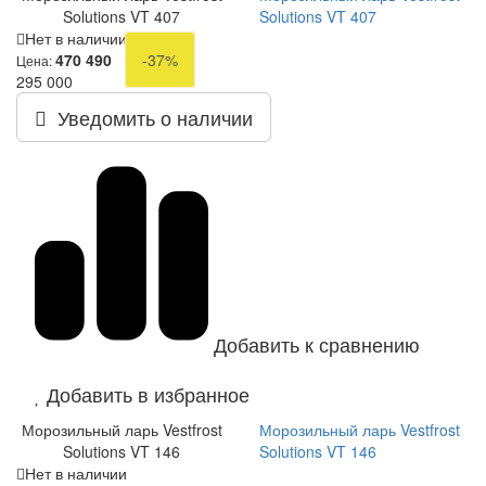
Solutions VT 407
Solutions VT 407
Нет в наличии
470 490
-37%
Цена:
295 000
Уведомить о наличии
Добавить к сравнению
Добавить в избранное
Морозильный ларь Vestfrost
Морозильный ларь Vestfrost
Solutions VT 146
Solutions VT 146
Нет в наличии