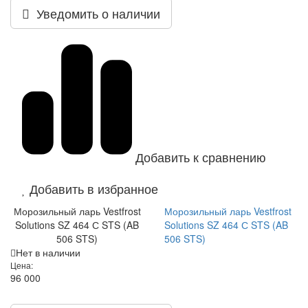
Уведомить о наличии
Добавить к сравнению
Добавить в избранное
Морозильный ларь Vestfrost
Морозильный ларь Vestfrost
Solutions SZ 464 С STS (AB
Solutions SZ 464 С STS (AB
506 STS)
506 STS)
Нет в наличии
Цена:
96 000