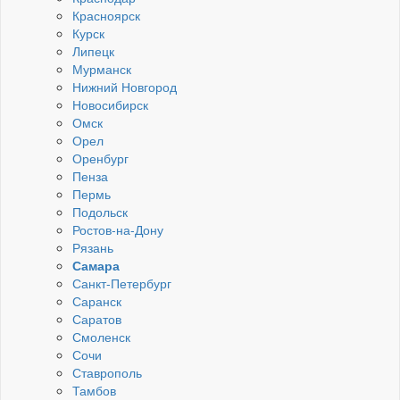
Красноярск
Курск
Липецк
Мурманск
Нижний Новгород
Новосибирск
Омск
Орел
Оренбург
Пенза
Пермь
Подольск
Ростов-на-Дону
Рязань
Самара
Санкт-Петербург
Саранск
Саратов
Смоленск
Сочи
Ставрополь
Тамбов