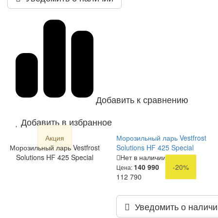
Добавить к сравнению
Добавить в избранное
Акция
Морозильный ларь Vestfrost
Морозильный ларь Vestfrost
Solutions HF 425 Special
Solutions HF 425 Special
Нет в наличии
140 990
-20%
Цена:
112 790
Уведомить о наличи