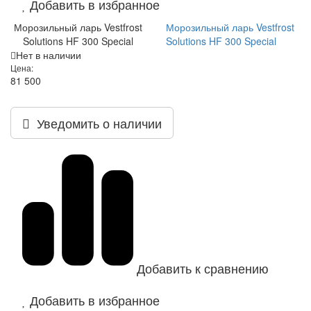
Добавить в избранное
Морозильный ларь Vestfrost
Морозильный ларь Vestfrost
Solutions HF 300 Special
Solutions HF 300 Special
Нет в наличии
Цена:
81 500
Уведомить о наличии
Добавить к сравнению
Добавить в избранное