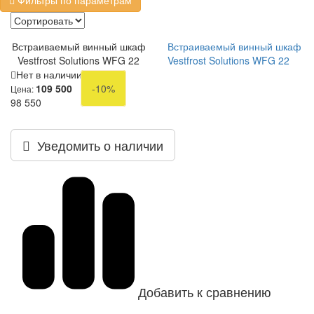
Фильтры по параметрам
Встраиваемый винный шкаф
Встраиваемый винный шкаф
Vestfrost Solutions WFG 22
Vestfrost Solutions WFG 22
Нет в наличии
109 500
-10%
Цена:
98 550
Уведомить о наличии
Добавить к сравнению