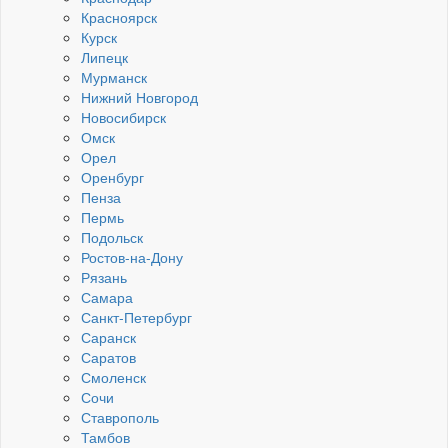
Красноярск
Курск
Липецк
Мурманск
Нижний Новгород
Новосибирск
Омск
Орел
Оренбург
Пенза
Пермь
Подольск
Ростов-на-Дону
Рязань
Самара
Санкт-Петербург
Саранск
Саратов
Смоленск
Сочи
Ставрополь
Тамбов