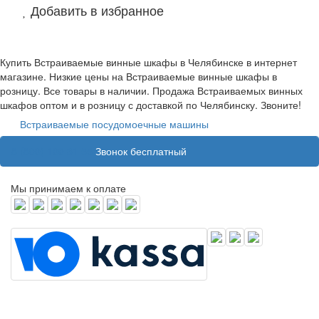
Добавить в избранное
Купить Встраиваемые винные шкафы в Челябинске в интернет
магазине. Низкие цены на Встраиваемые винные шкафы в
розницу. Все товары в наличии. Продажа Встраиваемых винных
шкафов оптом и в розницу с доставкой по Челябинску. Звоните!
Встраиваемые посудомоечные машины
8 (800) 100 31 55
Звонок бесплатный
Мы принимаем к оплате