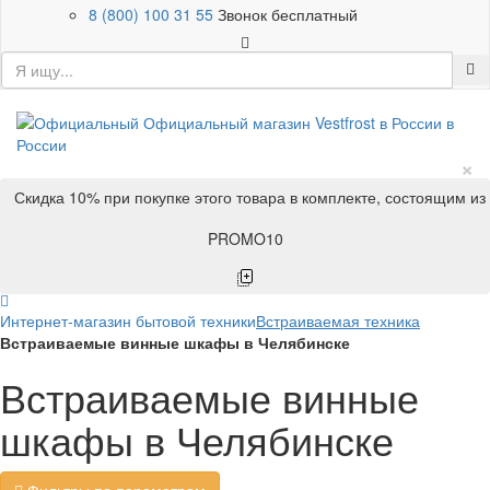
8 (800) 100 31 55
Звонок бесплатный
×
Скидка 10% при покупке этого товара в комплекте, состоящим из
PROMO10
Интернет-магазин бытовой техники
Встраиваемая техника
Встраиваемые винные шкафы в Челябинске
Встраиваемые винные
шкафы в Челябинске