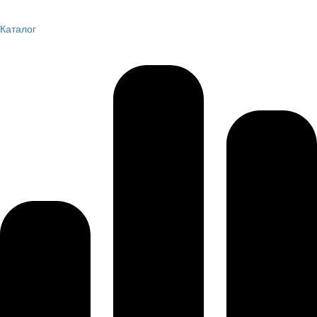
Каталог