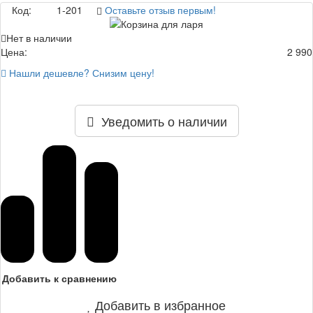
Код:
1-201
Оставьте отзыв первым!
Нет в наличии
Цена:
2 990
Нашли дешевле? Снизим цену!
Уведомить о наличии
Добавить к сравнению
Добавить в избранное