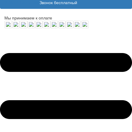
8 (800) 100 31 55
Звонок бесплатный
Мы принимаем к оплате