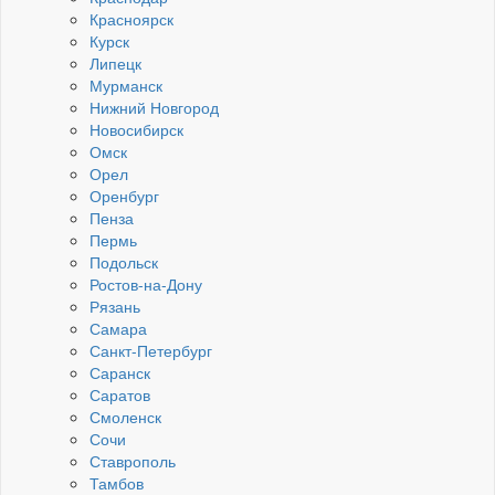
Красноярск
Курск
Липецк
Мурманск
Нижний Новгород
Новосибирск
Омск
Орел
Оренбург
Пенза
Пермь
Подольск
Ростов-на-Дону
Рязань
Самара
Санкт-Петербург
Саранск
Саратов
Смоленск
Сочи
Ставрополь
Тамбов