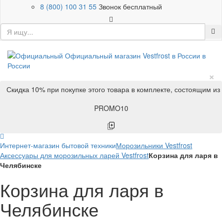
8 (800) 100 31 55
Звонок бесплатный
×
Скидка 10% при покупке этого товара в комплекте, состоящим из
PROMO10
Интернет-магазин бытовой техники
Морозильники Vestfrost
Аксессуары для морозильных ларей Vestfrost
Корзина для ларя в
Челябинске
Корзина для ларя в
Челябинске