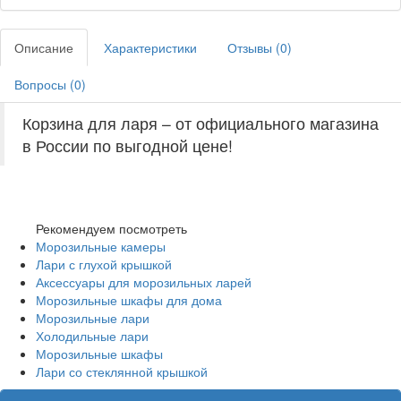
Описание
Характеристики
Отзывы (
0
)
Вопросы (
0
)
Корзина для ларя – от официального магазина
в России по выгодной цене!
Рекомендуем посмотреть
Морозильные камеры
Лари с глухой крышкой
Аксессуары для морозильных ларей
Морозильные шкафы для дома
Морозильные лари
Холодильные лари
Морозильные шкафы
Лари со стеклянной крышкой