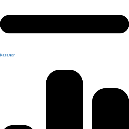
Каталог