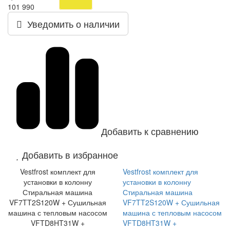
101 990
Уведомить о наличии
Добавить к сравнению
Добавить в избранное
Vestfrost комплект для
Vestfrost комплект для
установки в колонну
установки в колонну
Стиральная машина
Стиральная машина
VF7TT2S120W + Сушильная
VF7TT2S120W + Сушильная
машина с тепловым насосом
машина с тепловым насосом
VFTD8HT31W +
VFTD8HT31W +