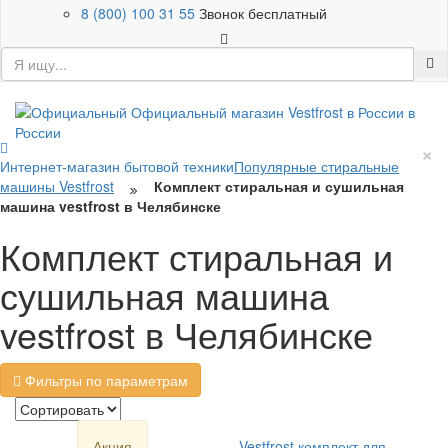
8 (800) 100 31 55
Звонок бесплатный
×
Интернет-магазин бытовой техники
Популярные стиральные
машины Vestfrost
Комплект стиральная и сушильная
машина vestfrost в Челябинске
Комплект стиральная и
сушильная машина
vestfrost в Челябинске
Фильтры по параметрам
Акция
Vestfrost комплект для