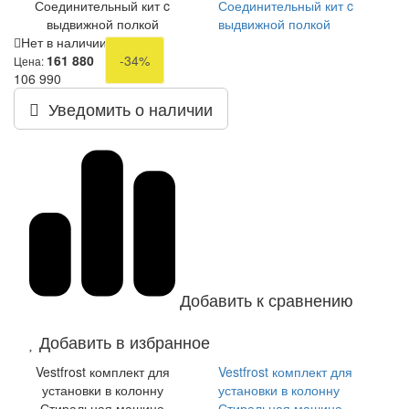
Соединительный кит c
Соединительный кит c
выдвижной полкой
выдвижной полкой
Нет в наличии
161 880
-34%
Цена:
106 990
Уведомить о наличии
Добавить к сравнению
Добавить в избранное
Vestfrost комплект для
Vestfrost комплект для
установки в колонну
установки в колонну
Стиральная машина
Стиральная машина