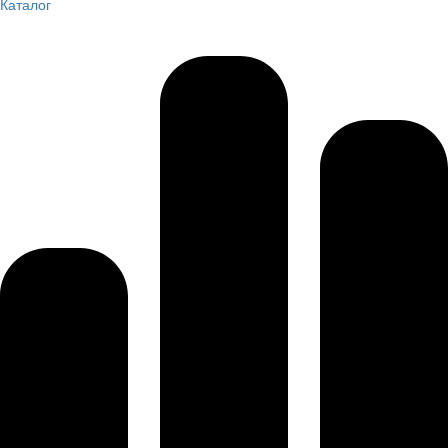
Каталог