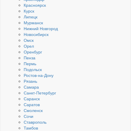
Красноярск
Курск
Липецк
Мурманск
Нижний Новгород
Новосибирск
Омск
Орел
Оренбург
Пенза
Пермь
Подольск
Ростов-на-Дону
Рязань
Самара
Санкт-Петербург
Саранск
Саратов
Смоленск
Сочи
Ставрополь
Тамбов