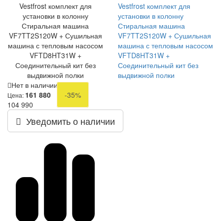
Vestfrost комплект для
Vestfrost комплект для
установки в колонну
установки в колонну
Стиральная машина
Стиральная машина
VF7TT2S120W + Сушильная
VF7TT2S120W + Сушильная
машина с тепловым насосом
машина с тепловым насосом
VFTD8HT31W +
VFTD8HT31W +
Соединительный кит без
Соединительный кит без
выдвижной полки
выдвижной полки
Нет в наличии
161 880
-35%
Цена:
104 990
Уведомить о наличии