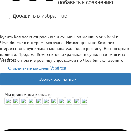
Добавить к сравнению
Добавить в избранное
Купить Комплект стиральная и сушильная машина vestfrost в
Челябинске в интернет магазине. Низкие цены на Комплект
стиральная и сушильная машина vestfrost в розницу. Все товары в
наличии. Продажа Комплектов стиральная и сушильная машина
Vestfrost оптом и в розницу с доставкой по Челябинску. Звоните!
Стиральные машины Vestfrost
8 (800) 100 31 55
Звонок бесплатный
Мы принимаем к оплате