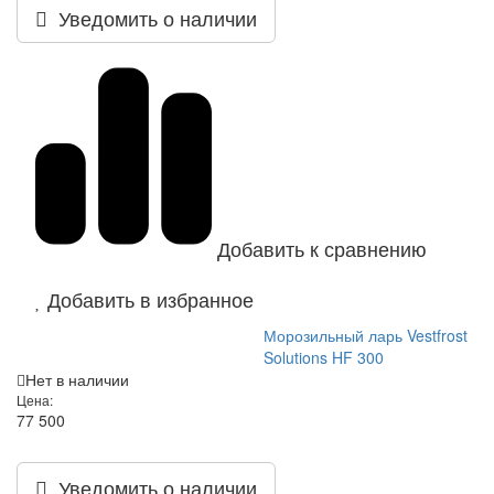
Уведомить о наличии
Добавить к сравнению
Добавить в избранное
Морозильный ларь Vestfrost
Solutions HF 300
Нет в наличии
Цена:
77 500
Уведомить о наличии