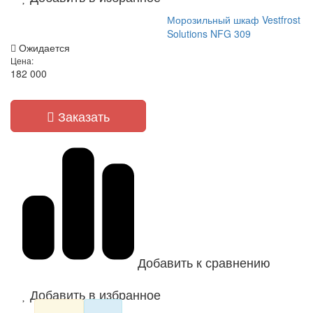
Морозильный шкаф Vestfrost
Solutions NFG 309
Ожидается
Цена:
182 000
Заказать
Добавить к сравнению
Добавить в избранное