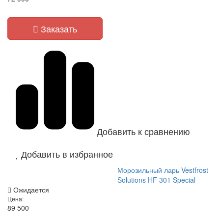
Заказать
Добавить к сравнению
Добавить в избранное
Морозильный ларь Vestfrost
Solutions HF 301 Special
Ожидается
Цена:
89 500