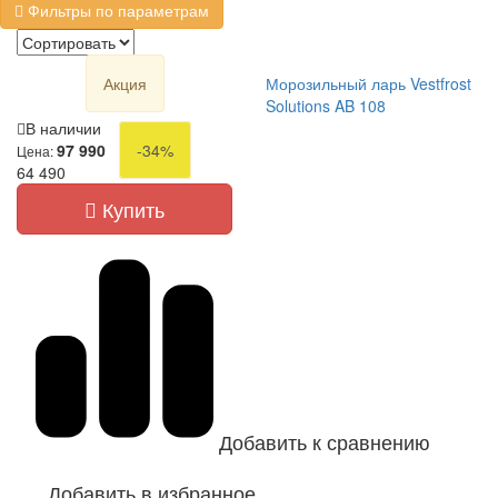
Фильтры по параметрам
Акция
Морозильный ларь Vestfrost
Solutions AB 108
В наличии
97 990
-34%
Цена:
64 490
Купить
Добавить к сравнению
Добавить в избранное