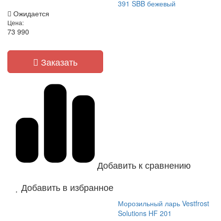
391 SBB бежевый
Ожидается
Цена:
73 990
Заказать
Добавить к сравнению
Добавить в избранное
Морозильный ларь Vestfrost
Solutions HF 201