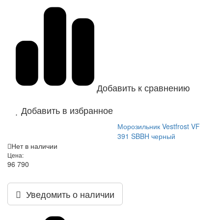
Добавить к сравнению
Добавить в избранное
Морозильник Vestfrost VF
391 SBBH черный
Нет в наличии
Цена:
96 790
Уведомить о наличии