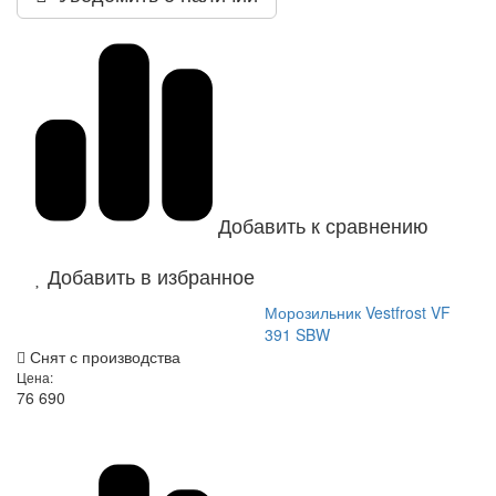
Добавить к сравнению
Добавить в избранное
Морозильник Vestfrost VF
391 SBW
Снят с производства
Цена:
76 690