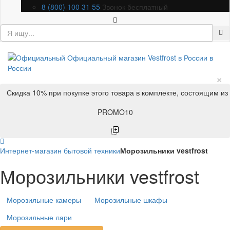
8 (800) 100 31 55
Звонок бесплатный
×
Скидка 10% при покупке этого товара в комплекте, состоящим из
PROMO10
Интернет-магазин бытовой техники
Морозильники vestfrost
Морозильники vestfrost
Морозильные камеры
Морозильные шкафы
Морозильные лари