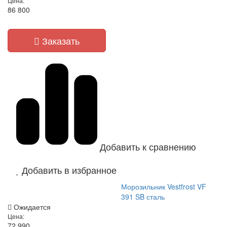
Цена:
86 800
Заказать
Добавить к сравнению
Добавить в избранное
Морозильник Vestfrost VF
391 SB сталь
Ожидается
Цена:
72 990