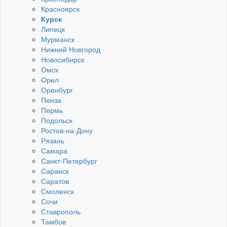
Красноярск
Курск
Липецк
Мурманск
Нижний Новгород
Новосибирск
Омск
Орел
Оренбург
Пенза
Пермь
Подольск
Ростов-на-Дону
Рязань
Самара
Санкт-Петербург
Саранск
Саратов
Смоленск
Сочи
Ставрополь
Тамбов