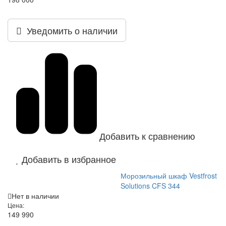
Уведомить о наличии
Добавить к сравнению
Добавить в избранное
Морозильный шкаф Vestfrost
Solutions CFS 344
Нет в наличии
Цена:
149 990