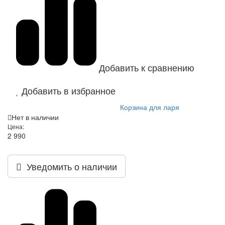
Добавить к сравнению
Добавить в избранное
Корзина для ларя
Нет в наличии
Цена:
2 990
Уведомить о наличии