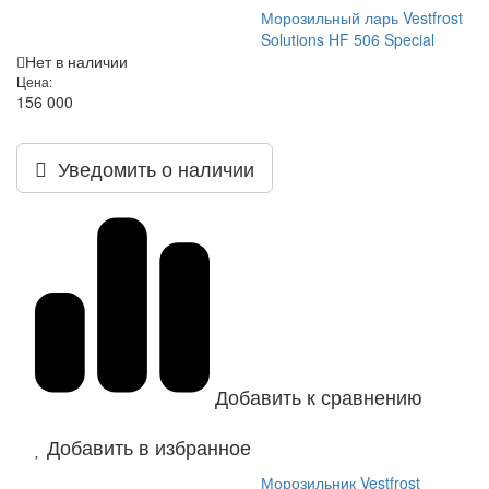
Морозильный ларь Vestfrost
Solutions HF 506 Special
Нет в наличии
Цена:
156 000
Уведомить о наличии
Добавить к сравнению
Добавить в избранное
Морозильник Vestfrost