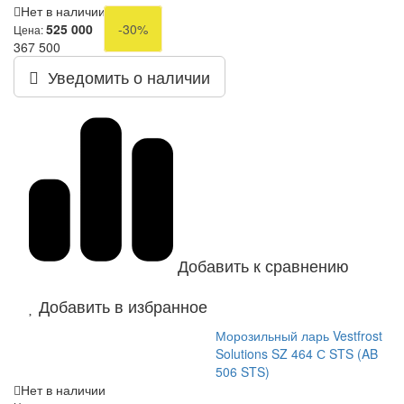
Нет в наличии
525 000
-30%
Цена:
367 500
Уведомить о наличии
Добавить к сравнению
Добавить в избранное
Морозильный ларь Vestfrost
Solutions SZ 464 С STS (AB
506 STS)
Нет в наличии