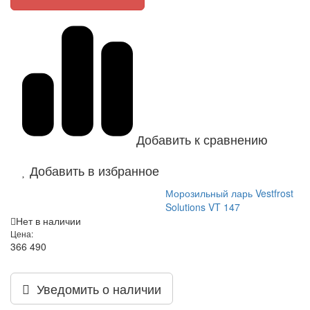
Добавить к сравнению
Добавить в избранное
Морозильный ларь Vestfrost
Solutions VT 147
Нет в наличии
Цена:
366 490
Уведомить о наличии