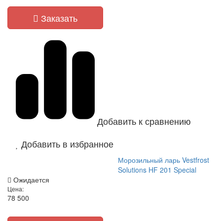
Заказать
Добавить к сравнению
Добавить в избранное
Морозильный ларь Vestfrost
Solutions HF 201 Special
Ожидается
Цена:
78 500