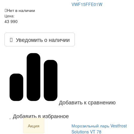
VWF15FFE01W
Нет в наличии
Цена:
43 990
Уведомить о наличии
Добавить к сравнению
Добавить в избранное
Акция
Морозильный ларь Vestfrost
Solutions VT 78