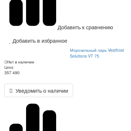
Добавить к сравнению
Добавить в избранное
Морозильный ларь Vestfrost
Solutions VT 75
Нет в наличии
Цена:
357 490
Уведомить о наличии