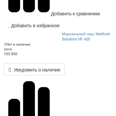
Добавить к сравнению
Добавить в избранное
Морозильный ларь Vestfrost
Solutions HF 425
Нет в наличии
Цена:
103 500
Уведомить о наличии