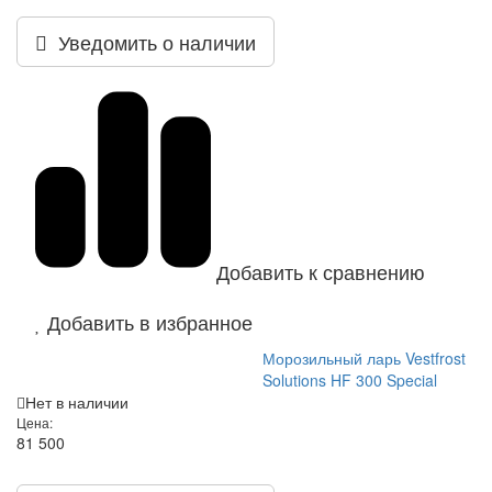
Уведомить о наличии
Добавить к сравнению
Добавить в избранное
Морозильный ларь Vestfrost
Solutions HF 300 Special
Нет в наличии
Цена:
81 500