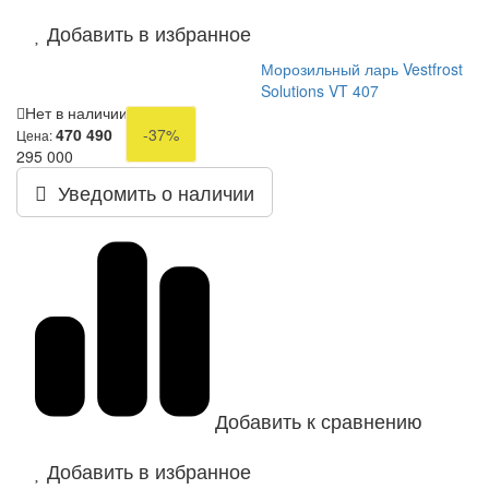
Добавить в избранное
Морозильный ларь Vestfrost
Solutions VT 407
Нет в наличии
470 490
-37%
Цена:
295 000
Уведомить о наличии
Добавить к сравнению
Добавить в избранное