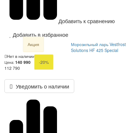
Добавить к сравнению
Добавить в избранное
Акция
Морозильный ларь Vestfrost
Solutions HF 425 Special
Нет в наличии
140 990
-20%
Цена:
112 790
Уведомить о наличии