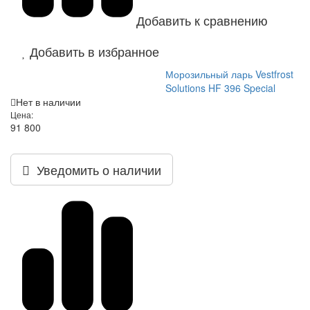
Добавить к сравнению
Добавить в избранное
Морозильный ларь Vestfrost
Solutions HF 396 Special
Нет в наличии
Цена:
91 800
Уведомить о наличии