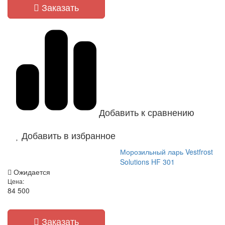
Заказать
Добавить к сравнению
Добавить в избранное
Морозильный ларь Vestfrost
Solutions HF 301
Ожидается
Цена:
84 500
Заказать