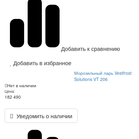
Добавить к сравнению
Добавить в избранное
Морозильный ларь Vestfrost
Solutions VT 206
Нет в наличии
Цена:
182 490
Уведомить о наличии