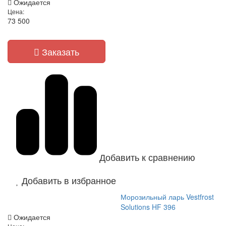
Ожидается
Цена:
73 500
Заказать
Добавить к сравнению
Добавить в избранное
Морозильный ларь Vestfrost
Solutions HF 396
Ожидается