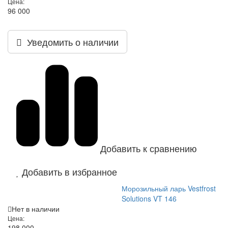
Цена:
96 000
Уведомить о наличии
Добавить к сравнению
Добавить в избранное
Морозильный ларь Vestfrost
Solutions VT 146
Нет в наличии
Цена:
198 000