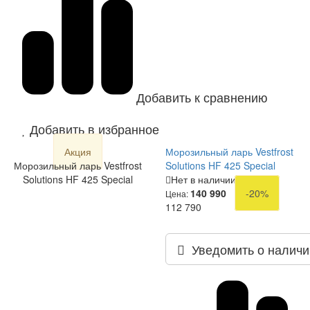
Добавить к сравнению
Добавить в избранное
Акция
Морозильный ларь Vestfrost
Морозильный ларь Vestfrost
Solutions HF 425 Special
Solutions HF 425 Special
Нет в наличии
140 990
-20%
Цена:
112 790
Уведомить о наличи