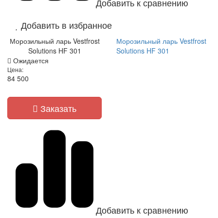
Добавить к сравнению
Добавить в избранное
Морозильный ларь Vestfrost
Морозильный ларь Vestfrost
Solutions HF 301
Solutions HF 301
Ожидается
Цена:
84 500
Заказать
Добавить к сравнению