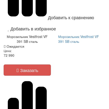
Добавить к сравнению
Добавить в избранное
Морозильник Vestfrost VF
Морозильник Vestfrost VF
391 SB сталь
391 SB сталь
Ожидается
Цена:
72 990
Заказать