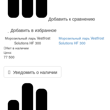
Добавить к сравнению
Добавить в избранное
Морозильный ларь Vestfrost
Морозильный ларь Vestfrost
Solutions HF 300
Solutions HF 300
Нет в наличии
Цена:
77 500
Уведомить о наличии