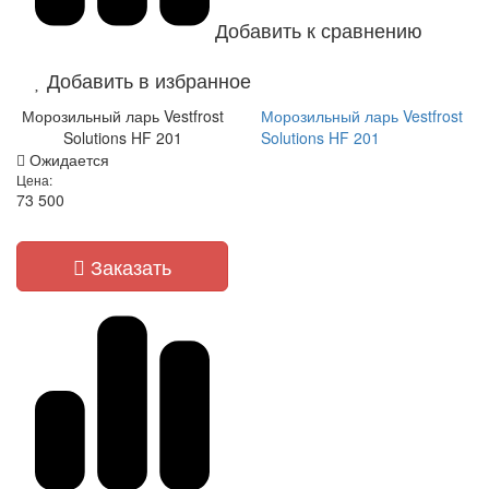
Добавить к сравнению
Добавить в избранное
Морозильный ларь Vestfrost
Морозильный ларь Vestfrost
Solutions HF 201
Solutions HF 201
Ожидается
Цена:
73 500
Заказать