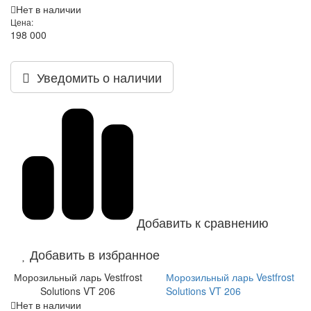
Нет в наличии
Цена:
198 000
Уведомить о наличии
Добавить к сравнению
Добавить в избранное
Морозильный ларь Vestfrost
Морозильный ларь Vestfrost
Solutions VT 206
Solutions VT 206
Нет в наличии