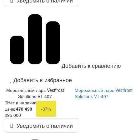
Добавить к сравнению
Добавить в избранное
Морозильный ларь Vestfrost
Морозильный ларь Vestfrost
Solutions VT 407
Solutions VT 407
Нет в наличии
470 490
-37%
Цена:
295 000
Уведомить о наличии