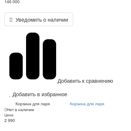
146 000
Уведомить о наличии
Добавить к сравнению
Добавить в избранное
Корзина для ларя
Корзина для ларя
Нет в наличии
Цена:
2 990