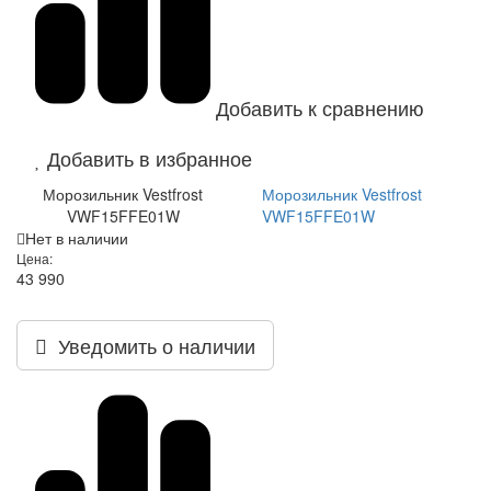
Добавить к сравнению
Добавить в избранное
Морозильник Vestfrost
Морозильник Vestfrost
VWF15FFE01W
VWF15FFE01W
Нет в наличии
Цена:
43 990
Уведомить о наличии