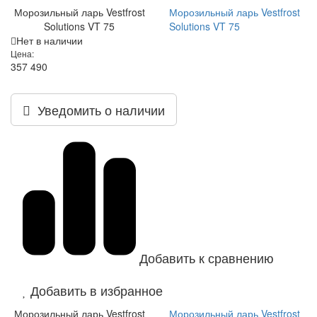
Морозильный ларь Vestfrost
Морозильный ларь Vestfrost
Solutions VT 75
Solutions VT 75
Нет в наличии
Цена:
357 490
Уведомить о наличии
Добавить к сравнению
Добавить в избранное
Морозильный ларь Vestfrost
Морозильный ларь Vestfrost