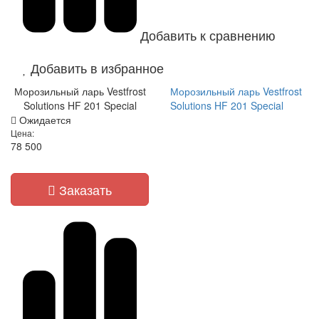
Добавить к сравнению
Добавить в избранное
Морозильный ларь Vestfrost
Морозильный ларь Vestfrost
Solutions HF 201 Special
Solutions HF 201 Special
Ожидается
Цена:
78 500
Заказать