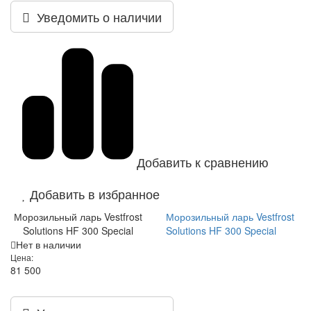
Уведомить о наличии
Добавить к сравнению
Добавить в избранное
Морозильный ларь Vestfrost
Морозильный ларь Vestfrost
Solutions HF 300 Special
Solutions HF 300 Special
Нет в наличии
Цена:
81 500