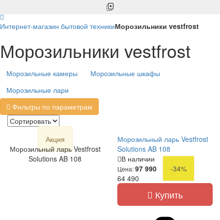
Интернет-магазин бытовой техники
Морозильники vestfrost
Морозильники vestfrost
Морозильные камеры
Морозильные шкафы
Морозильные лари
Фильтры по параметрам
Акция
Морозильный ларь Vestfrost
Морозильный ларь Vestfrost
Solutions AB 108
Solutions AB 108
В наличии
97 990
-34%
Цена:
64 490
Купить