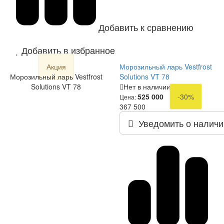
Добавить к сравнению
Добавить в избранное
Акция
Морозильный ларь Vestfrost
Морозильный ларь Vestfrost
Solutions VT 78
Solutions VT 78
Нет в наличии
525 000
-30%
Цена:
367 500
Уведомить о наличи