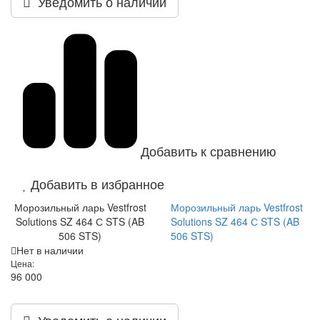
Уведомить о наличии
Добавить к сравнению
Добавить в избранное
Морозильный ларь Vestfrost
Морозильный ларь Vestfrost
Solutions SZ 464 С STS (AB
Solutions SZ 464 С STS (AB
506 STS)
506 STS)
Нет в наличии
Цена:
96 000
Уведомить о наличии