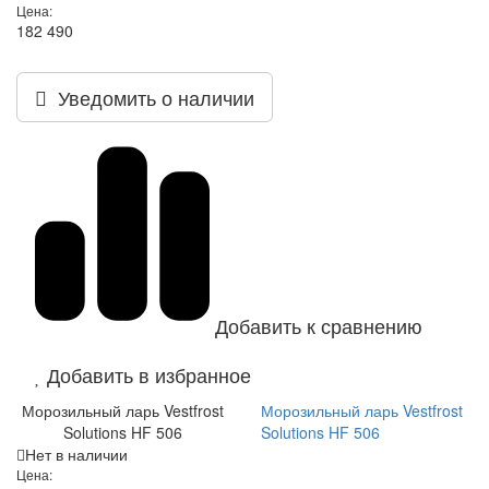
Цена:
182 490
Уведомить о наличии
Добавить к сравнению
Добавить в избранное
Морозильный ларь Vestfrost
Морозильный ларь Vestfrost
Solutions HF 506
Solutions HF 506
Нет в наличии
Цена: