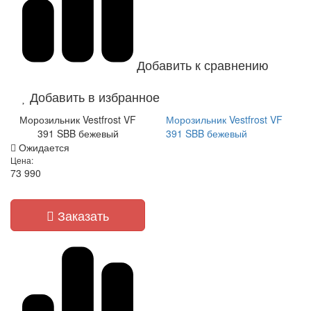
Добавить к сравнению
Добавить в избранное
Морозильник Vestfrost VF
Морозильник Vestfrost VF
391 SBB бежевый
391 SBB бежевый
Ожидается
Цена:
73 990
Заказать