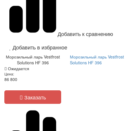
Добавить к сравнению
Добавить в избранное
Морозильный ларь Vestfrost
Морозильный ларь Vestfrost
Solutions HF 396
Solutions HF 396
Ожидается
Цена:
86 800
Заказать