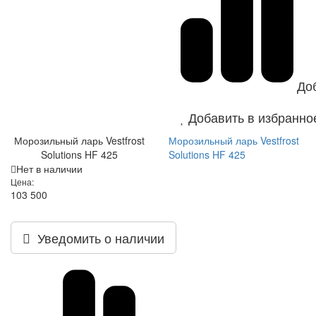
До
Добавить в избранно
Морозильный ларь Vestfrost
Морозильный ларь Vestfrost
Solutions HF 425
Solutions HF 425
Нет в наличии
Цена:
103 500
Уведомить о наличии