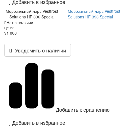
Добавить в избранное
Морозильный ларь Vestfrost
Морозильный ларь Vestfrost
Solutions HF 396 Special
Solutions HF 396 Special
Нет в наличии
Цена:
91 800
Уведомить о наличии
Добавить к сравнению
Добавить в избранное