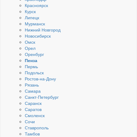
Красноярск
Курск
Липецк
Мурманск
Нижний Новгород
Новосибирск
Омск
Орел
Оренбург
Пенза
Пермь
Подольск
Ростов-на-Дону
Рязань
Самара
Санкт-Петербург
Саранск
Саратов
Смоленск
Сочи
Ставрополь
Тамбов