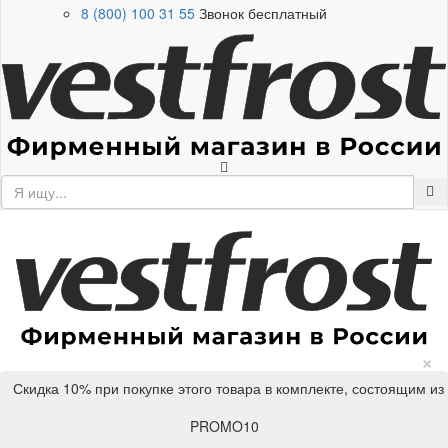
8 (800) 100 31 55
Звонок бесплатный
×
Скидка 10% при покупке этого товара в комплекте, состоящим из
PROMO10