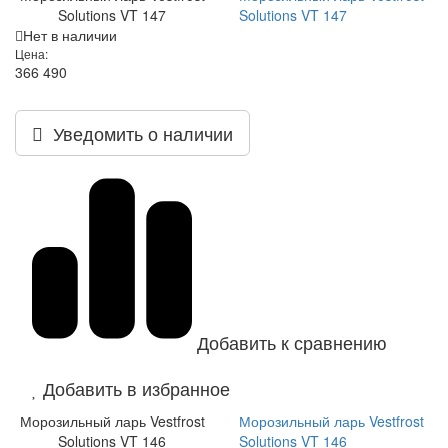
Solutions VT 147
Solutions VT 147
Нет в наличии
Цена:
366 490
Уведомить о наличии
Добавить к сравнению
Добавить в избранное
Морозильный ларь Vestfrost
Морозильный ларь Vestfrost
Solutions VT 146
Solutions VT 146