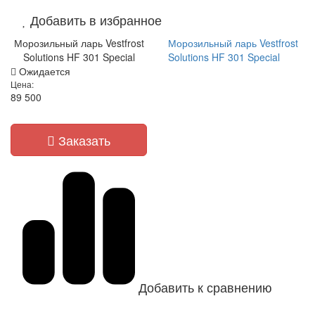
Добавить в избранное
Морозильный ларь Vestfrost
Морозильный ларь Vestfrost
Solutions HF 301 Special
Solutions HF 301 Special
Ожидается
Цена:
89 500
Заказать
Добавить к сравнению