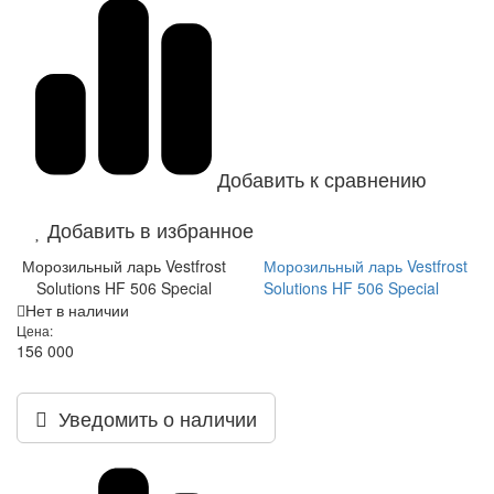
Добавить к сравнению
Добавить в избранное
Морозильный ларь Vestfrost
Морозильный ларь Vestfrost
Solutions HF 506 Special
Solutions HF 506 Special
Нет в наличии
Цена:
156 000
Уведомить о наличии