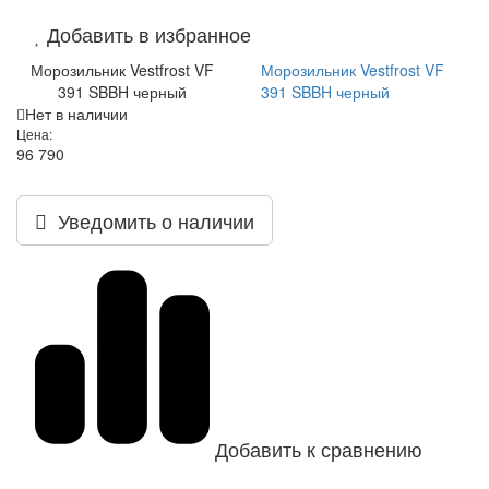
Добавить в избранное
Морозильник Vestfrost VF
Морозильник Vestfrost VF
391 SBBH черный
391 SBBH черный
Нет в наличии
Цена:
96 790
Уведомить о наличии
Добавить к сравнению