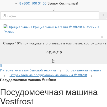
8 (800) 100 31 55
Звонок бесплатный
×
Скидка 10% при покупке этого товара в комплекте, состоящим из
PROMO10
Интернет-магазин бытовой техники
Встраиваемая техника
Встраиваемые посудомоечные машины Vestfrost
Посудомоечная машина Vestfrost
Посудомоечная машина
Vestfrost