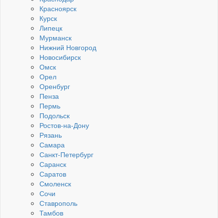
Красноярск
Курск
Липецк
Мурманск
Нижний Новгород
Новосибирск
Омск
Орел
Оренбург
Пенза
Пермь
Подольск
Ростов-на-Дону
Рязань
Самара
Санкт-Петербург
Саранск
Саратов
Смоленск
Сочи
Ставрополь
Тамбов