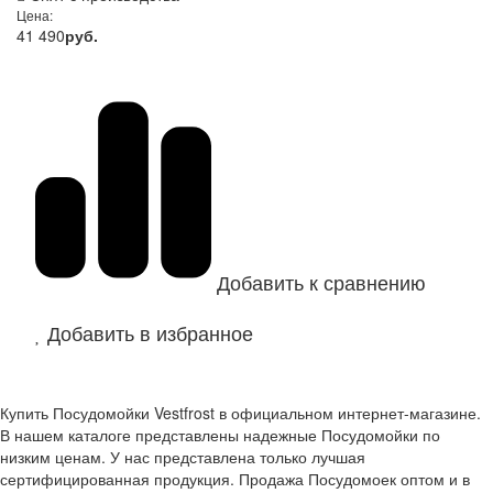
Цена:
41 490
руб.
Добавить к сравнению
Добавить в избранное
Купить Посудомойки Vestfrost в официальном интернет-магазине.
В нашем каталоге представлены надежные Посудомойки по
низким ценам. У нас представлена только лучшая
сертифицированная продукция. Продажа Посудомоек оптом и в