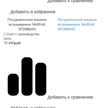
Добавить к сравнению
Добавить в избранное
Посудомоечная машина
Посудомоечная машина
встраиваемая Vestfrost
встраиваемая Vestfrost
VFDW6053
VFDW6053
Снят с производства
Цена:
75 490
руб.
Добавить к сравнению
Добавить в избранное