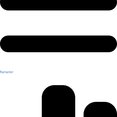
Каталог