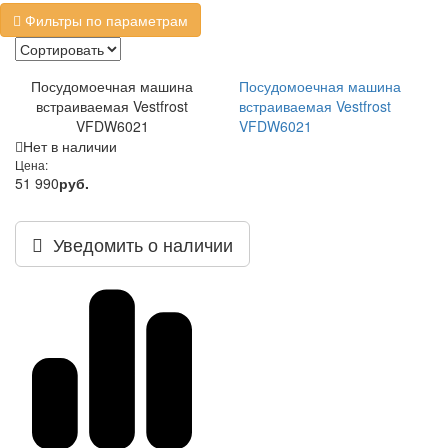
Фильтры по параметрам
Посудомоечная машина
Посудомоечная машина
встраиваемая Vestfrost
встраиваемая Vestfrost
VFDW6021
VFDW6021
Нет в наличии
Цена:
51 990
руб.
Уведомить о наличии