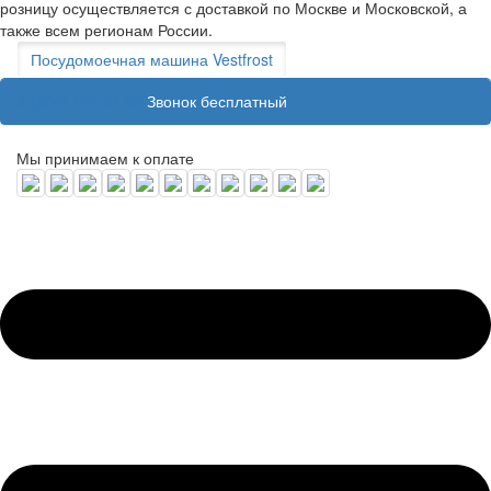
розницу осуществляется с доставкой по Москве и Московской, а
также всем регионам России.
Посудомоечная машина Vestfrost
8 (800) 100 31 55
Звонок бесплатный
Мы принимаем к оплате