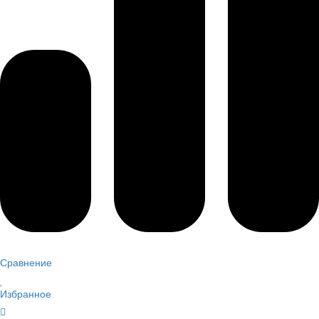
Сравнение
Избранное