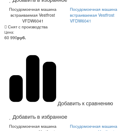
Посудомоечная машина
Посудомоечная машина
встраиваемая Vestfrost
встраиваемая Vestfrost
VFDW6041
VFDW6041
Снят с производства
Цена:
60 990
руб.
Добавить к сравнению
Добавить в избранное
Посудомоечная машина
Посудомоечная машина