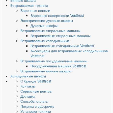
Винные шкафы
Встраиваемая техника
Варочные панели
Варочные поверхности Vestfrost
Электрические духовые шкафы
Духовые шкафы
Встраиваемые стиральные машины
Встраиваемые стиральные машины
Встраиваемые холодильники
Встраиваемые холодильники Vestfrost
Аксессуары для встраиваемых холодильников
Vestfrost
Встраиваемые посудомоечные машины
Посудомоечная машина Vestfrost
Встраиваемые винные шкафы
Холодильные шкафы
О бренде Vestfrost
Контакты
Сервисные центры
Доставка
Способы оплаты
Покупка в рассрочку
Установка техники