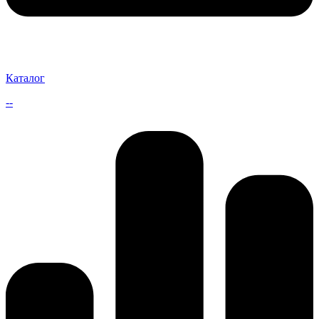
Каталог
--