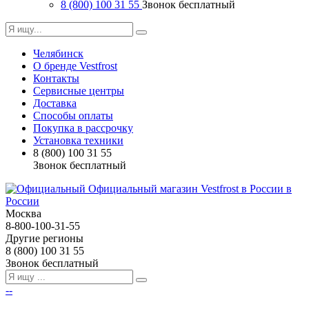
8 (800) 100 31 55
Звонок бесплатный
Челябинск
О бренде Vestfrost
Контакты
Сервисные центры
Доставка
Способы оплаты
Покупка в рассрочку
Установка техники
8 (800) 100 31 55
Звонок бесплатный
Москва
8-800-100-31-55
Другие регионы
8 (800) 100 31 55
Звонок бесплатный
--