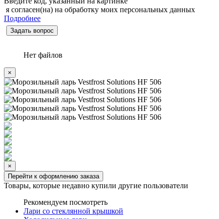
Введите код, указанный на картинке
я согласен(на) на обработку моих персональных данных
Подробнее
Задать вопрос
Нет файлов
×
×
Перейти к оформлению заказа
Товары, которые недавно купили другие пользователи
Рекомендуем посмотреть
Лари со стеклянной крышкой