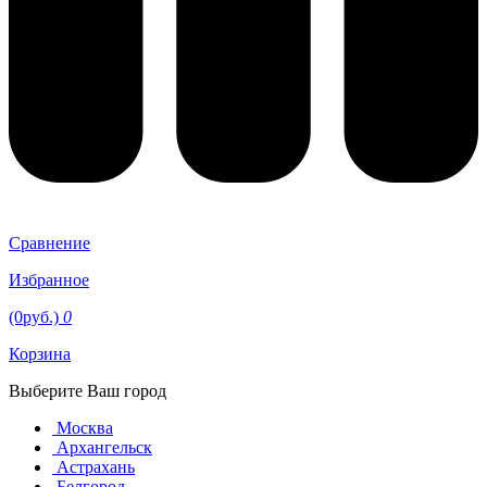
Сравнение
Избранное
(0руб.)
0
Корзина
Выберите Ваш город
Москва
Архангельск
Астрахань
Белгород