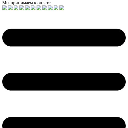
Мы принимаем к оплате