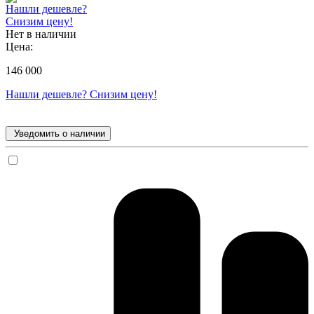
Нашли дешевле?
Снизим цену!
Нет в наличии
Цена:
146 000
Нашли дешевле? Снизим цену!
Уведомить о наличии