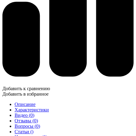
Добавить к сравнению
Добавить в избранное
Описание
Характеристики
Видео (
0
)
Отзывы (
0
)
Вопросы (
0
)
Статьи (
)