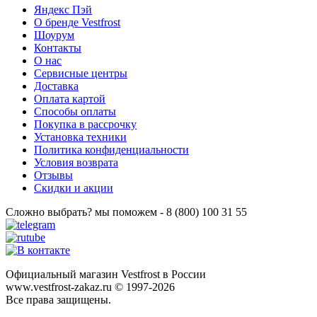
Яндекс Пэй
О бренде Vestfrost
Шоурум
Контакты
О нас
Сервисные центры
Доставка
Оплата картой
Способы оплаты
Покупка в рассрочку
Установка техники
Политика конфиденциальности
Условия возврата
Отзывы
Скидки и акции
Сложно выбрать? мы поможем - 8 (800) 100 31 55
Официальный магазин Vestfrost в России
www.vestfrost-zakaz.ru © 1997-2026
Все права защищены.