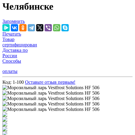
Челябинске
Запомнить
Печатать
Товар
сертифицирован
Доставка по
России
Способы
оплаты
Код:
1-100
Оставьте отзыв первым!