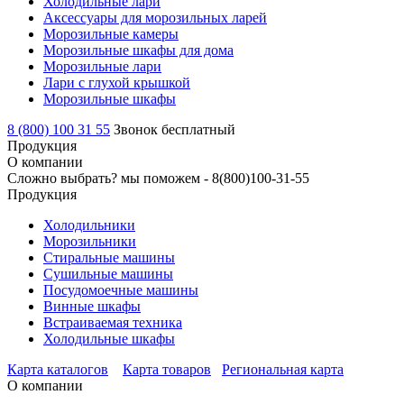
Холодильные лари
Аксессуары для морозильных ларей
Морозильные камеры
Морозильные шкафы для дома
Морозильные лари
Лари с глухой крышкой
Морозильные шкафы
8 (800) 100 31 55
Звонок бесплатный
Продукция
О компании
Сложно выбрать? мы поможем -
8(800)100-31-55
Продукция
Холодильники
Морозильники
Стиральные машины
Сушильные машины
Посудомоечные машины
Винные шкафы
Встраиваемая техника
Холодильные шкафы
Карта каталогов
Карта товаров
Региональная карта
О компании