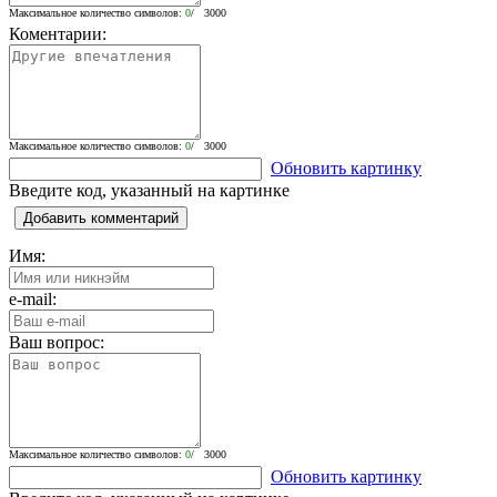
Максимальное количество символов:
0
/ 3000
Коментарии:
Максимальное количество символов:
0
/ 3000
Обновить картинку
Введите код, указанный на картинке
Добавить комментарий
Имя:
e-mail:
Ваш вопрос:
Максимальное количество символов:
0
/ 3000
Обновить картинку