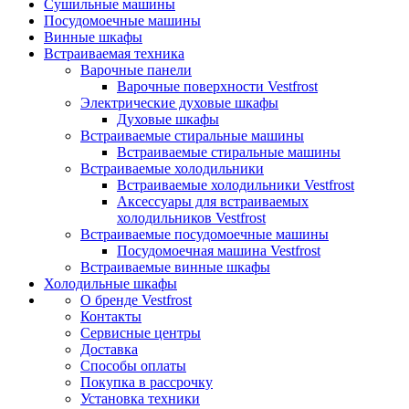
Сушильные машины
Посудомоечные машины
Винные шкафы
Встраиваемая техника
Варочные панели
Варочные поверхности Vestfrost
Электрические духовые шкафы
Духовые шкафы
Встраиваемые стиральные машины
Встраиваемые стиральные машины
Встраиваемые холодильники
Встраиваемые холодильники Vestfrost
Аксессуары для встраиваемых
холодильников Vestfrost
Встраиваемые посудомоечные машины
Посудомоечная машина Vestfrost
Встраиваемые винные шкафы
Холодильные шкафы
О бренде Vestfrost
Контакты
Сервисные центры
Доставка
Способы оплаты
Покупка в рассрочку
Установка техники