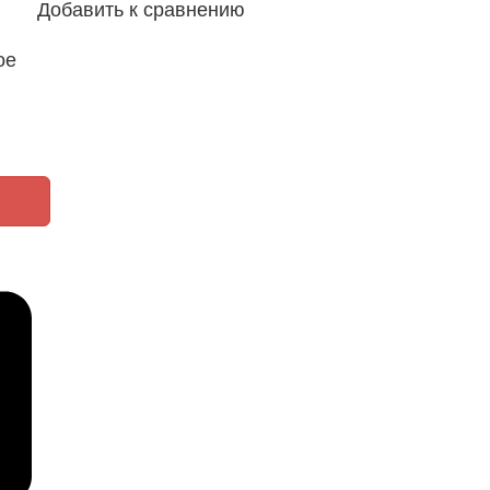
Добавить к сравнению
ое