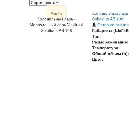
Акция
Холодильный ларь 
Холодильный ларь -
Solutions AB 108
Морозильный ларь Vestfrost
Оставьте отзыв 
Solutions AB 108
Габариты (ШхГхВ)
Тип:
Размораживание:
Температура
:
Общий объем (л):
Цвет: