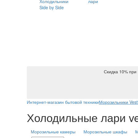
Холодильники
лари
Side by Side
Скидка 10% при 
Интернет-магазин бытовой техники
Морозильники Vestf
Холодильные лари ve
Морозильные камеры
Морозильные шкафы
М