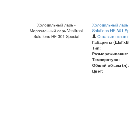
Холодильный ларь -
Холодильный ларь 
Морозильный ларь Vestfrost
Solutions HF 301 Sp
Solutions HF 301 Special
Оставьте отзыв 
Габариты (ШхГхВ)
Тип:
Размораживание:
Температура
:
Общий объем (л):
Цвет: