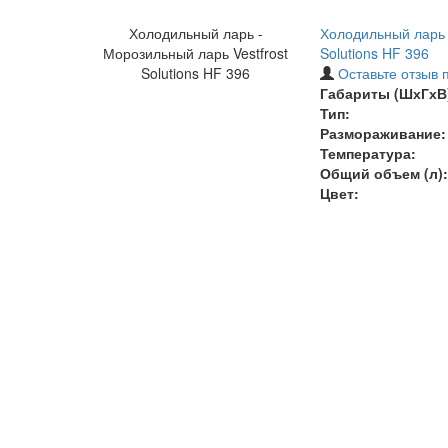
Холодильный ларь -
Холодильный ларь 
Морозильный ларь Vestfrost
Solutions HF 396
Solutions HF 396
Оставьте отзыв 
Габариты (ШхГхВ)
Тип:
Размораживание:
Температура
:
Общий объем (л):
Цвет: