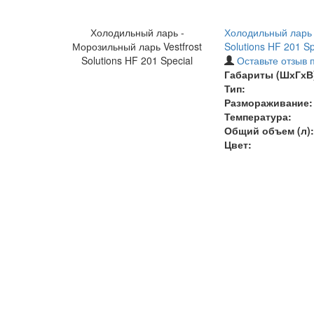
Холодильный ларь -
Холодильный ларь 
Морозильный ларь Vestfrost
Solutions HF 201 Sp
Solutions HF 201 Special
Оставьте отзыв 
Габариты (ШхГхВ)
Тип:
Размораживание:
Температура
:
Общий объем (л):
Цвет: