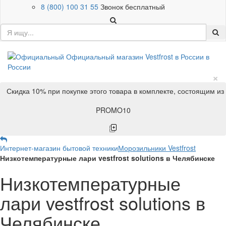
8 (800) 100 31 55
Звонок бесплатный
×
Скидка 10% при покупке этого товара в комплекте, состоящим из
PROMO10
Интернет-магазин бытовой техники
Морозильники Vestfrost
Низкотемпературные лари vestfrost solutions в Челябинске
Низкотемпературные
лари vestfrost solutions в
Челябинске