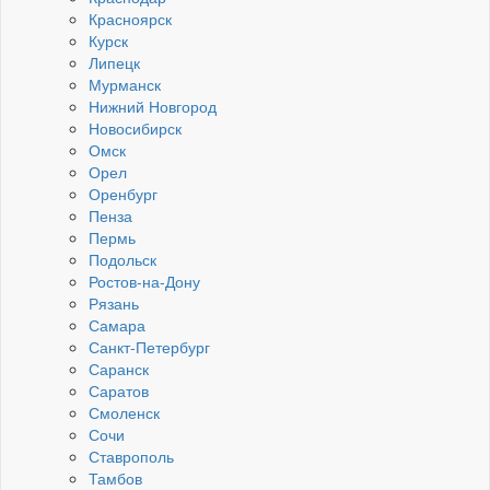
Красноярск
Курск
Липецк
Мурманск
Нижний Новгород
Новосибирск
Омск
Орел
Оренбург
Пенза
Пермь
Подольск
Ростов-на-Дону
Рязань
Самара
Санкт-Петербург
Саранск
Саратов
Смоленск
Сочи
Ставрополь
Тамбов