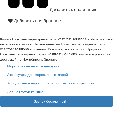
Добавить к сравнению
Добавить в избранное
Купить Низкотемпературные лари vestfrost solutions в Челябинске в
интернет магазине. Низкие цены на Низкотемпературные лари
vestfrost solutions в розницу. Все товары в наличии. Продажа
Низкотемпературных ларей Vestfrost Solutions оптом и в розницу с
доставкой по Челябинску. Звоните!
Морозильные шкафы для дома
Аксессуары для морозильных ларей
Холодильные лари
Лари со стеклянной крышкой
Лари с глухой крышкой
8 (800) 100 31 55
Звонок бесплатный