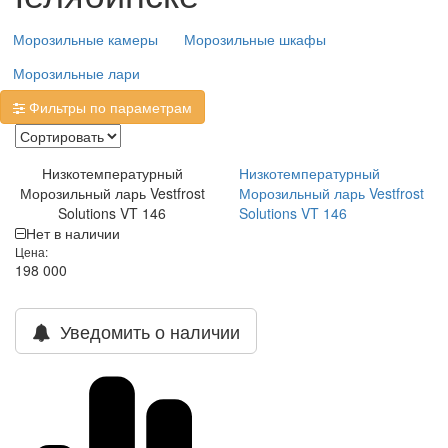
Морозильные камеры
Морозильные шкафы
Морозильные лари
Фильтры по параметрам
Низкотемпературный
Низкотемпературный
Морозильный ларь Vestfrost
Морозильный ларь Vestfrost
Solutions VT 146
Solutions VT 146
Нет в наличии
Цена:
198 000
Уведомить о наличии