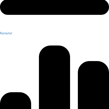
Каталог