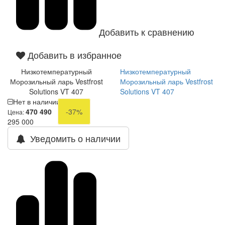
Добавить к сравнению
Добавить в избранное
Низкотемпературный
Низкотемпературный
Морозильный ларь Vestfrost
Морозильный ларь Vestfrost
Solutions VT 407
Solutions VT 407
Нет в наличии
470 490
-37%
Цена:
295 000
Уведомить о наличии