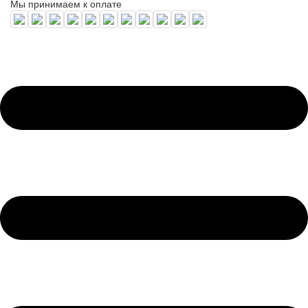
Мы принимаем к оплате