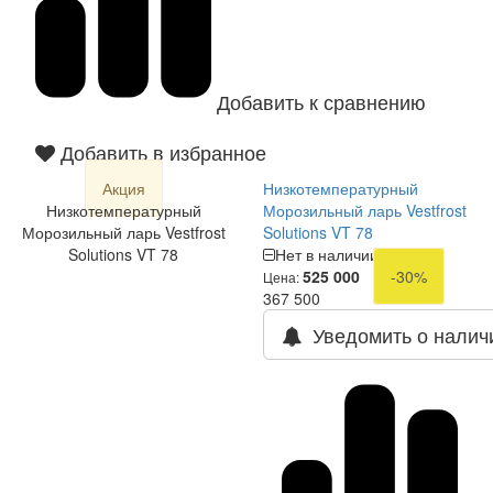
Добавить к сравнению
Добавить в избранное
Акция
Низкотемпературный
Низкотемпературный
Морозильный ларь Vestfrost
Морозильный ларь Vestfrost
Solutions VT 78
Solutions VT 78
Нет в наличии
525 000
-30%
Цена:
367 500
Уведомить о налич