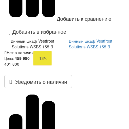
Добавить к сравнению
Добавить в избранное
Винный шкаф Vestfrost
Винный шкаф Vestfrost
Solutions WSBS 155 B
Solutions WSBS 155 B
Нет в наличии
459 980
-13%
Цена:
401 800
Уведомить о наличии