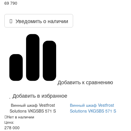
69 790
Уведомить о наличии
Добавить к сравнению
Добавить в избранное
Винный шкаф Vestfrost
Винный шкаф Vestfrost
Solutions VKGSBS 571 S
Solutions VKGSBS 571 S
Нет в наличии
Цена:
278 000