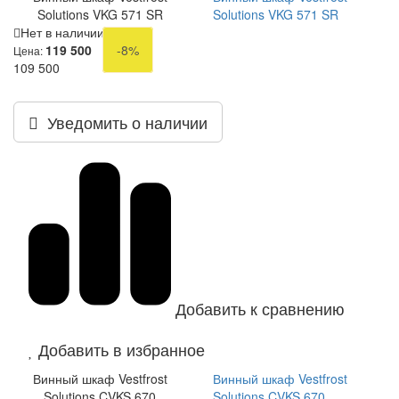
Solutions VKG 571 SR
Solutions VKG 571 SR
Нет в наличии
119 500
-8%
Цена:
109 500
Уведомить о наличии
Добавить к сравнению
Добавить в избранное
Винный шкаф Vestfrost
Винный шкаф Vestfrost
Solutions CVKS 670
Solutions CVKS 670