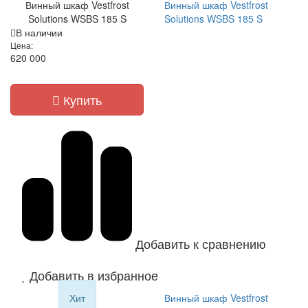
Винный шкаф Vestfrost
Винный шкаф Vestfrost
Solutions WSBS 185 S
Solutions WSBS 185 S
В наличии
Цена:
620 000
Купить
Добавить к сравнению
Добавить в избранное
Хит
Винный шкаф Vestfrost