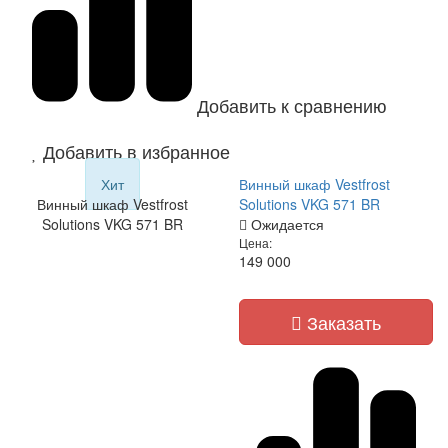
Добавить к сравнению
Добавить в избранное
Хит
Винный шкаф Vestfrost
Винный шкаф Vestfrost
Solutions VKG 571 BR
Solutions VKG 571 BR
Ожидается
Цена:
149 000
Заказать