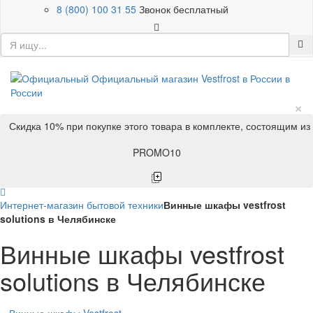
8 (800) 100 31 55
Звонок бесплатный
×
Скидка 10% при покупке этого товара в комплекте, состоящим из
PROMO10
Интернет-магазин бытовой техники
Винные шкафы vestfrost
solutions в Челябинске
Винные шкафы vestfrost
solutions в Челябинске