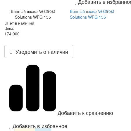
Добавить в избранно
Винный шкаф Vestfrost
Винный шкаф Vestfrost
Solutions WFG 155
Solutions WFG 155
Нет в наличии
Цена:
174 000
Уведомить о наличии
Добавить к сравнению
Добавить в избранное