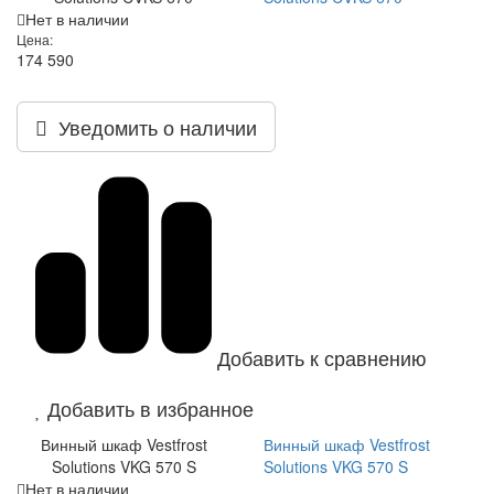
Нет в наличии
Цена:
174 590
Уведомить о наличии
Добавить к сравнению
Добавить в избранное
Винный шкаф Vestfrost
Винный шкаф Vestfrost
Solutions VKG 570 S
Solutions VKG 570 S
Нет в наличии