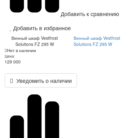
Добавить к сравнению
Добавить в избранное
Винный шкаф Vestfrost
Винный шкаф Vestfrost
Solutions FZ 295 W
Solutions FZ 295 W
Нет в наличии
Цена:
129 000
Уведомить о наличии