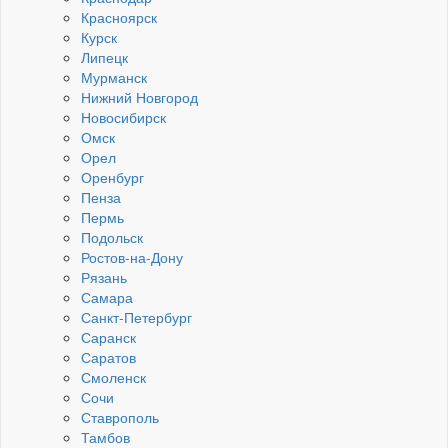
Красноярск
Курск
Липецк
Мурманск
Нижний Новгород
Новосибирск
Омск
Орел
Оренбург
Пенза
Пермь
Подольск
Ростов-на-Дону
Рязань
Самара
Санкт-Петербург
Саранск
Саратов
Смоленск
Сочи
Ставрополь
Тамбов