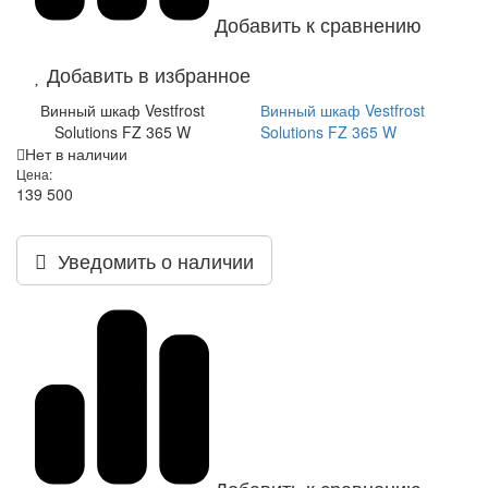
Добавить к сравнению
Добавить в избранное
Винный шкаф Vestfrost
Винный шкаф Vestfrost
Solutions FZ 365 W
Solutions FZ 365 W
Нет в наличии
Цена:
139 500
Уведомить о наличии
Добавить к сравнению