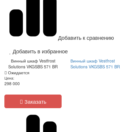
Добавить к сравнению
Добавить в избранное
Винный шкаф Vestfrost
Винный шкаф Vestfrost
Solutions VKGSBS 571 BR
Solutions VKGSBS 571 BR
Ожидается
Цена:
298 000
Заказать