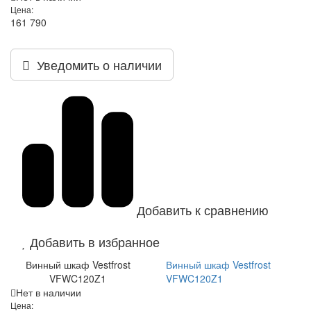
Цена:
161 790
Уведомить о наличии
Добавить к сравнению
Добавить в избранное
Винный шкаф Vestfrost
Винный шкаф Vestfrost
VFWC120Z1
VFWC120Z1
Нет в наличии
Цена: