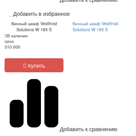
Добавить в избранное
Винный шкаф Vestfrost
Винный шкаф Vestfrost
Solutions W 185 S
Solutions W 185 S
В наличии
Цена:
310 000
Купить
Добавить к сравнению