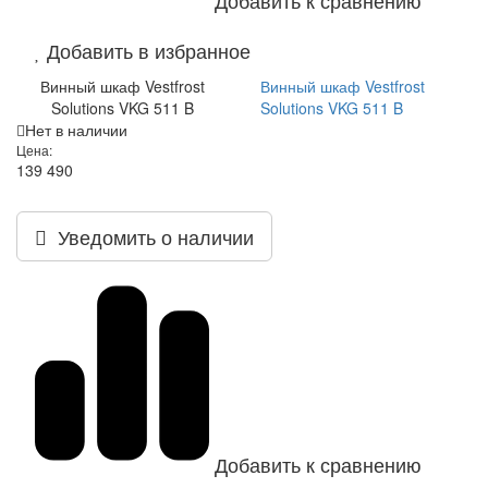
Добавить в избранное
Винный шкаф Vestfrost
Винный шкаф Vestfrost
Solutions VKG 511 B
Solutions VKG 511 B
Нет в наличии
Цена:
139 490
Уведомить о наличии
Добавить к сравнению