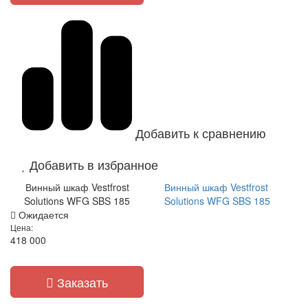
Добавить к сравнению
Добавить в избранное
Винный шкаф Vestfrost
Винный шкаф Vestfrost
Solutions WFG SBS 185
Solutions WFG SBS 185
Ожидается
Цена:
418 000
Заказать