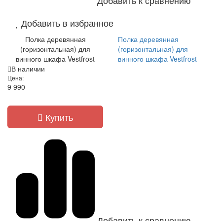
Добавить в избранное
Полка деревянная
Полка деревянная
(горизонтальная) для
(горизонтальная) для
винного шкафа Vestfrost
винного шкафа Vestfrost
В наличии
Цена:
9 990
Купить
Добавить к сравнению