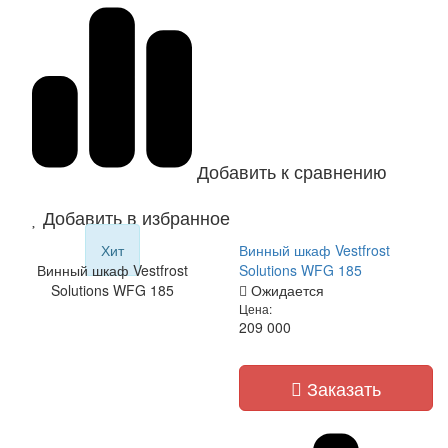
Добавить к сравнению
Добавить в избранное
Хит
Винный шкаф Vestfrost
Винный шкаф Vestfrost
Solutions WFG 185
Solutions WFG 185
Ожидается
Цена:
209 000
Заказать