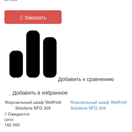
Заказать
Добавить к сравнению
Добавить в избранное
Морозильный шкаф Vestfrost
Морозильный шкаф Vestfrost
Solutions NFG 309
Solutions NFG 309
Ожидается
Цена:
182 000