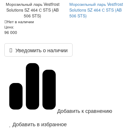
Морозильный ларь Vestfrost
Морозильный ларь Vestfrost
Solutions SZ 464 С STS (AB
Solutions SZ 464 С STS (AB
506 STS)
506 STS)
Нет в наличии
Цена:
96 000
Уведомить о наличии
Добавить к сравнению
Добавить в избранное