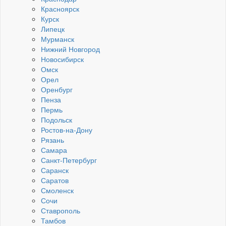
Красноярск
Курск
Липецк
Мурманск
Нижний Новгород
Новосибирск
Омск
Орел
Оренбург
Пенза
Пермь
Подольск
Ростов-на-Дону
Рязань
Самара
Санкт-Петербург
Саранск
Саратов
Смоленск
Сочи
Ставрополь
Тамбов