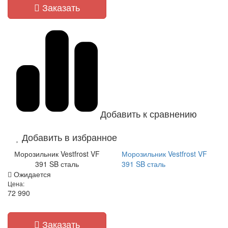
Заказать
Добавить к сравнению
Добавить в избранное
Морозильник Vestfrost VF
Морозильник Vestfrost VF
391 SB сталь
391 SB сталь
Ожидается
Цена:
72 990
Заказать