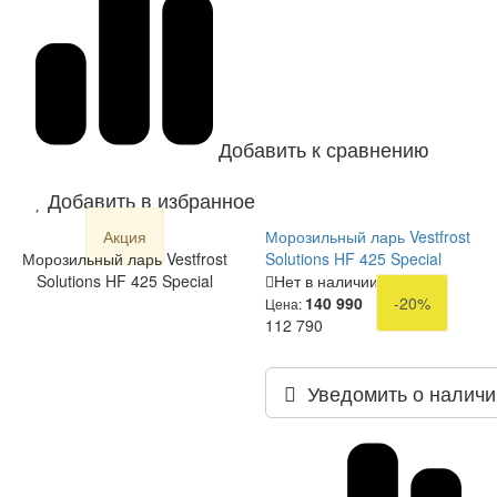
Добавить к сравнению
Добавить в избранное
Акция
Морозильный ларь Vestfrost
Морозильный ларь Vestfrost
Solutions HF 425 Special
Solutions HF 425 Special
Нет в наличии
140 990
-20%
Цена:
112 790
Уведомить о наличи