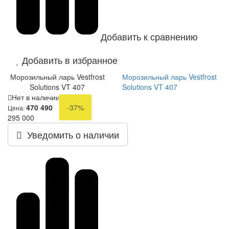
Добавить к сравнению
Добавить в избранное
Морозильный ларь Vestfrost
Морозильный ларь Vestfrost
Solutions VT 407
Solutions VT 407
Нет в наличии
470 490
-37%
Цена:
295 000
Уведомить о наличии