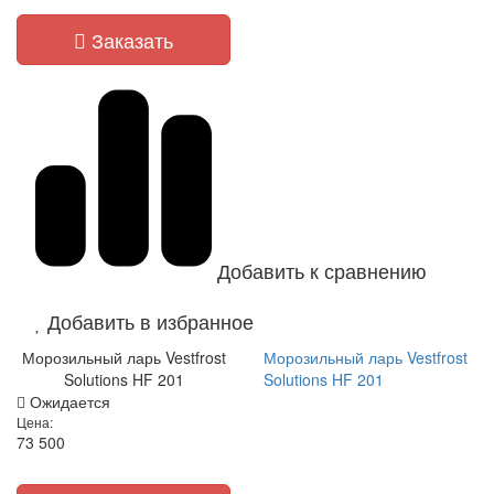
Заказать
Добавить к сравнению
Добавить в избранное
Морозильный ларь Vestfrost
Морозильный ларь Vestfrost
Solutions HF 201
Solutions HF 201
Ожидается
Цена:
73 500