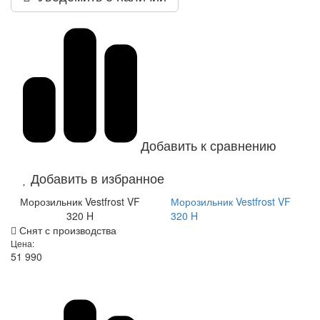
Добавить к сравнению
Добавить в избранное
Морозильник Vestfrost VF
Морозильник Vestfrost VF
320 H
320 H
Снят с производства
Цена:
51 990