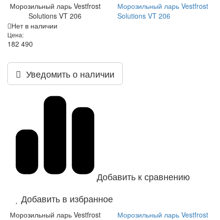
Морозильный ларь Vestfrost
Морозильный ларь Vestfrost
Solutions VT 206
Solutions VT 206
Нет в наличии
Цена:
182 490
Уведомить о наличии
Добавить к сравнению
Добавить в избранное
Морозильный ларь Vestfrost
Морозильный ларь Vestfrost