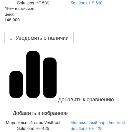
Solutions HF 506
Solutions HF 506
Нет в наличии
Цена:
146 000
Уведомить о наличии
Добавить к сравнению
Добавить в избранное
Морозильный ларь Vestfrost
Морозильный ларь Vestfrost
Solutions HF 425
Solutions HF 425