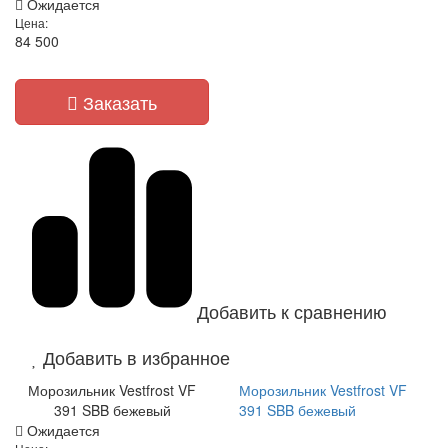
Ожидается
Цена:
84 500
Заказать
Добавить к сравнению
Добавить в избранное
Морозильник Vestfrost VF
Морозильник Vestfrost VF
391 SBB бежевый
391 SBB бежевый
Ожидается