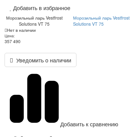
Добавить в избранное
Морозильный ларь Vestfrost
Морозильный ларь Vestfrost
Solutions VT 75
Solutions VT 75
Нет в наличии
Цена:
357 490
Уведомить о наличии
Добавить к сравнению