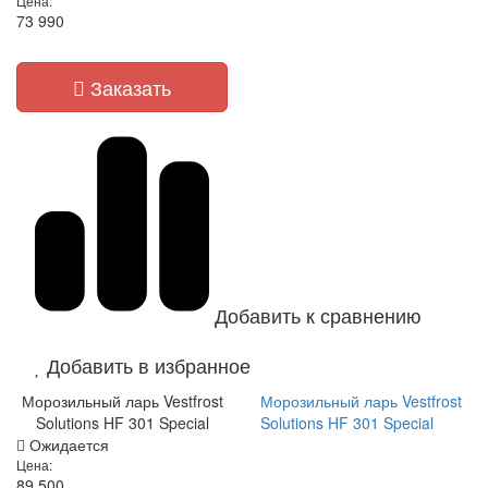
Цена:
73 990
Заказать
Добавить к сравнению
Добавить в избранное
Морозильный ларь Vestfrost
Морозильный ларь Vestfrost
Solutions HF 301 Special
Solutions HF 301 Special
Ожидается
Цена:
89 500