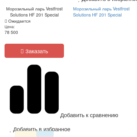
Морозильный ларь Vestfrost
Морозильный ларь Vestfrost
Solutions HF 201 Special
Solutions HF 201 Special
Ожидается
Цена:
78 500
Заказать
Добавить к сравнению
Добавить в избранное