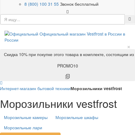
8 (800) 100 31 55
Звонок бесплатный
×
Скидка 10% при покупке этого товара в комплекте, состоящим из
PROMO10
Интернет-магазин бытовой техники
Морозильники vestfrost
Морозильники vestfrost
Морозильные камеры
Морозильные шкафы
Морозильные лари