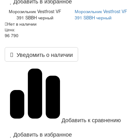
Добавить в избранное
Морозильник Vestfrost VF
Морозильник Vestfrost VF
391 SBBH черный
391 SBBH черный
Нет в наличии
Цена:
96 790
Уведомить о наличии
Добавить к сравнению
Добавить в избранное