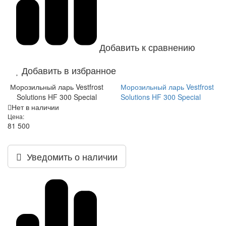
Добавить к сравнению
Добавить в избранное
Морозильный ларь Vestfrost
Морозильный ларь Vestfrost
Solutions HF 300 Special
Solutions HF 300 Special
Нет в наличии
Цена:
81 500
Уведомить о наличии