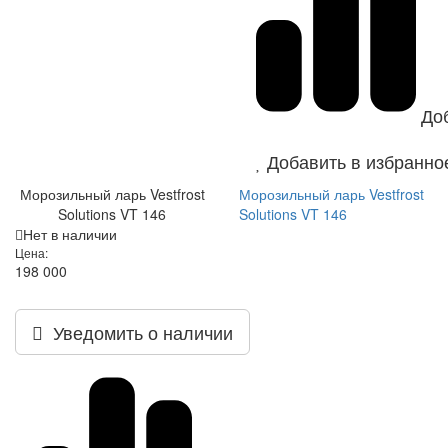
До
Добавить в избранно
Морозильный ларь Vestfrost
Морозильный ларь Vestfrost
Solutions VT 146
Solutions VT 146
Нет в наличии
Цена:
198 000
Уведомить о наличии