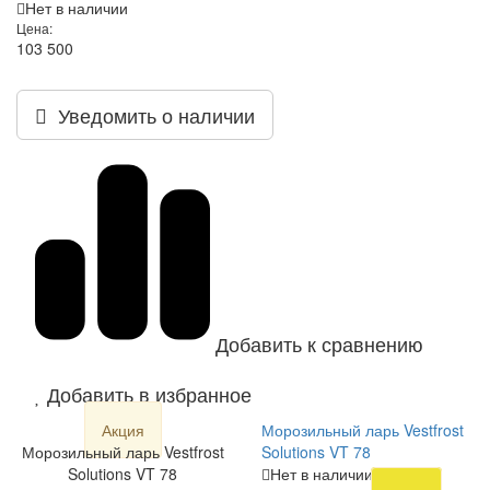
Нет в наличии
Цена:
103 500
Уведомить о наличии
Добавить к сравнению
Добавить в избранное
Акция
Морозильный ларь Vestfrost
Морозильный ларь Vestfrost
Solutions VT 78
Solutions VT 78
Нет в наличии