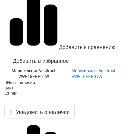
Добавить к сравнению
Добавить в избранное
Морозильник Vestfrost
Морозильник Vestfrost
VWF15FFE01W
VWF15FFE01W
Нет в наличии
Цена:
43 990
Уведомить о наличии