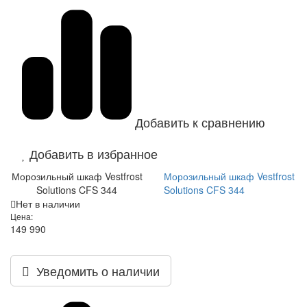
Добавить к сравнению
Добавить в избранное
Морозильный шкаф Vestfrost
Морозильный шкаф Vestfrost
Solutions CFS 344
Solutions CFS 344
Нет в наличии
Цена:
149 990
Уведомить о наличии