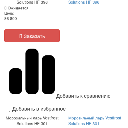
Solutions HF 396
Solutions HF 396
Ожидается
Цена:
86 800
Заказать
Добавить к сравнению
Добавить в избранное
Морозильный ларь Vestfrost
Морозильный ларь Vestfrost
Solutions HF 301
Solutions HF 301