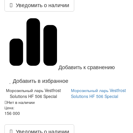
Уведомить о наличии
Добавить к сравнению
Добавить в избранное
Морозильный ларь Vestfrost
Морозильный ларь Vestfrost
Solutions HF 506 Special
Solutions HF 506 Special
Нет в наличии
Цена:
156 000
Уведомить о наличии