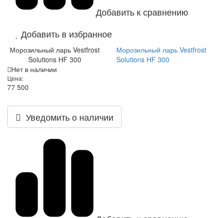
Добавить к сравнению
Добавить в избранное
Морозильный ларь Vestfrost
Морозильный ларь Vestfrost
Solutions HF 300
Solutions HF 300
Нет в наличии
Цена:
77 500
Уведомить о наличии