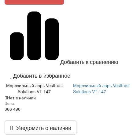
Добавить к сравнению
Добавить в избранное
Морозильный ларь Vestfrost
Морозильный ларь Vestfrost
Solutions VT 147
Solutions VT 147
Нет в наличии
Цена:
366 490
Уведомить о наличии