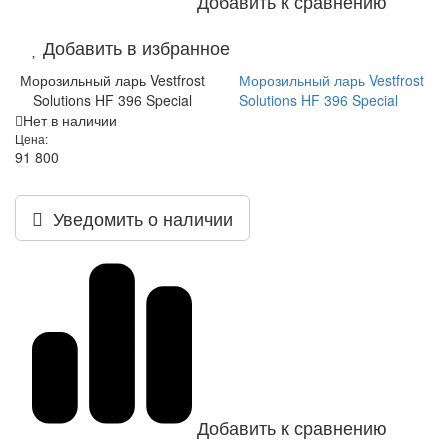
Добавить к сравнению
Добавить в избранное
Морозильный ларь Vestfrost
Морозильный ларь Vestfrost
Solutions HF 396 Special
Solutions HF 396 Special
Нет в наличии
Цена:
91 800
Уведомить о наличии
Добавить к сравнению