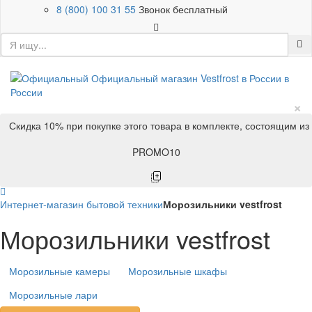
8 (800) 100 31 55
Звонок бесплатный
×
Скидка 10% при покупке этого товара в комплекте, состоящим из
PROMO10
Интернет-магазин бытовой техники
Морозильники vestfrost
Морозильники vestfrost
Морозильные камеры
Морозильные шкафы
Морозильные лари