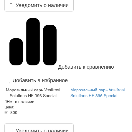
Уведомить о наличии
Добавить к сравнению
Добавить в избранное
Морозильный ларь Vestfrost
Морозильный ларь Vestfrost
Solutions HF 396 Special
Solutions HF 396 Special
Нет в наличии
Цена:
91 800
Уведомить о наличии