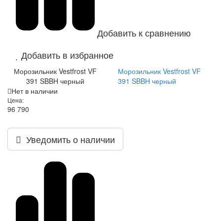
Добавить к сравнению
Добавить в избранное
Морозильник Vestfrost VF
Морозильник Vestfrost VF
391 SBBH черный
391 SBBH черный
Нет в наличии
Цена:
96 790
Уведомить о наличии