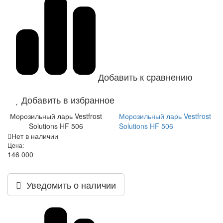
Добавить к сравнению
Добавить в избранное
Морозильный ларь Vestfrost
Морозильный ларь Vestfrost
Solutions HF 506
Solutions HF 506
Нет в наличии
Цена:
146 000
Уведомить о наличии