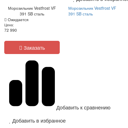
Морозильник Vestfrost VF
Морозильник Vestfrost VF
391 SB сталь
391 SB сталь
Ожидается
Цена:
72 990
Заказать
Добавить к сравнению
Добавить в избранное