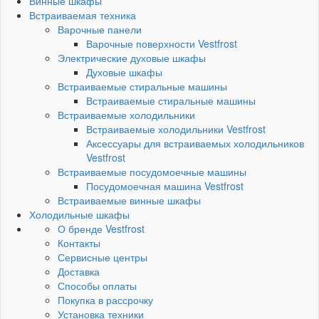
Винные шкафы
Встраиваемая техника
Варочные панели
Варочные поверхности Vestfrost
Электрические духовые шкафы
Духовые шкафы
Встраиваемые стиральные машины
Встраиваемые стиральные машины
Встраиваемые холодильники
Встраиваемые холодильники Vestfrost
Аксессуары для встраиваемых холодильников
Vestfrost
Встраиваемые посудомоечные машины
Посудомоечная машина Vestfrost
Встраиваемые винные шкафы
Холодильные шкафы
О бренде Vestfrost
Контакты
Сервисные центры
Доставка
Способы оплаты
Покупка в рассрочку
Установка техники