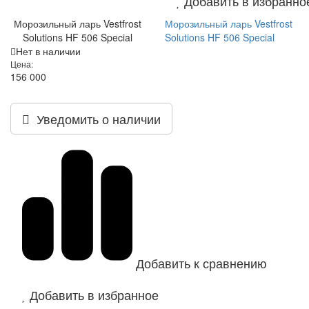
Добавить в избранно
Морозильный ларь Vestfrost
Морозильный ларь Vestfrost
Solutions HF 506 Special
Solutions HF 506 Special
Нет в наличии
Цена:
156 000
Уведомить о наличии
Добавить к сравнению
Добавить в избранное