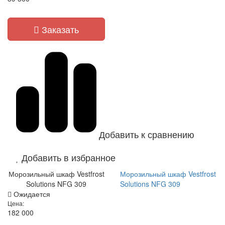
Заказать
Добавить к сравнению
Добавить в избранное
Морозильный шкаф Vestfrost
Морозильный шкаф Vestfrost
Solutions NFG 309
Solutions NFG 309
Ожидается
Цена:
182 000