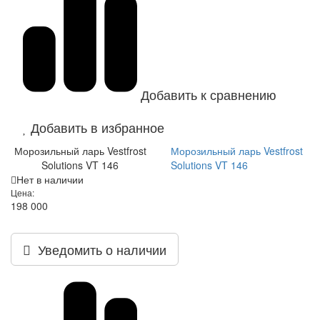
Добавить к сравнению
Добавить в избранное
Морозильный ларь Vestfrost
Морозильный ларь Vestfrost
Solutions VT 146
Solutions VT 146
Нет в наличии
Цена:
198 000
Уведомить о наличии