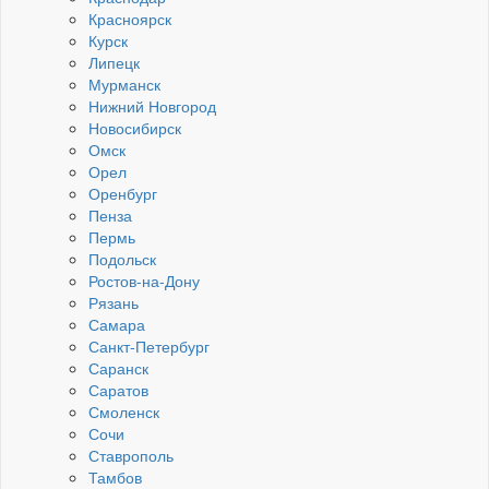
Красноярск
Курск
Липецк
Мурманск
Нижний Новгород
Новосибирск
Омск
Орел
Оренбург
Пенза
Пермь
Подольск
Ростов-на-Дону
Рязань
Самара
Санкт-Петербург
Саранск
Саратов
Смоленск
Сочи
Ставрополь
Тамбов