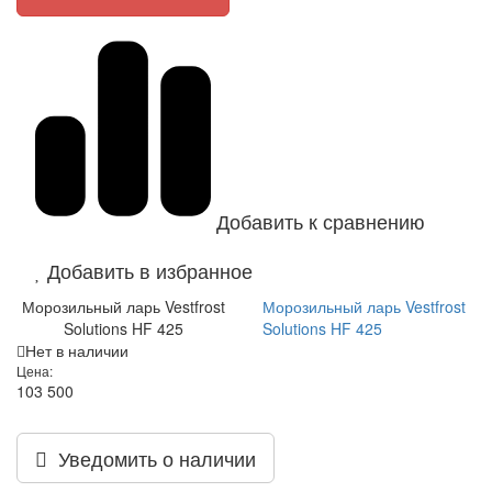
Добавить к сравнению
Добавить в избранное
Морозильный ларь Vestfrost
Морозильный ларь Vestfrost
Solutions HF 425
Solutions HF 425
Нет в наличии
Цена:
103 500
Уведомить о наличии