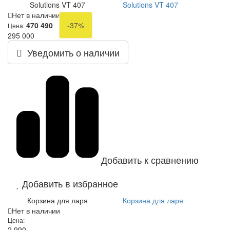
Solutions VT 407
Solutions VT 407
Нет в наличии
470 490
-37%
Цена:
295 000
Уведомить о наличии
Добавить к сравнению
Добавить в избранное
Корзина для ларя
Корзина для ларя
Нет в наличии
Цена:
2 990