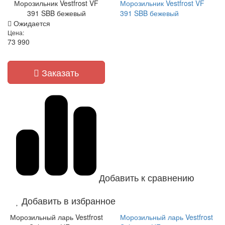
Морозильник Vestfrost VF
Морозильник Vestfrost VF
391 SBB бежевый
391 SBB бежевый
Ожидается
Цена:
73 990
Заказать
Добавить к сравнению
Добавить в избранное
Морозильный ларь Vestfrost
Морозильный ларь Vestfrost