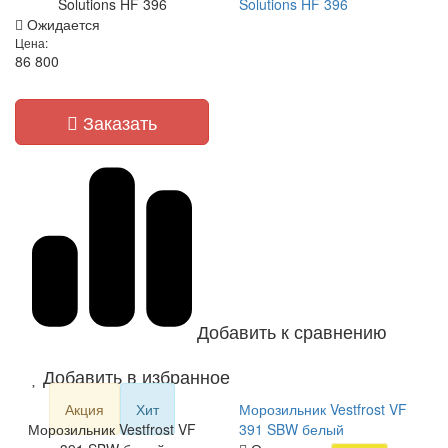
Solutions HF 396
Solutions HF 396
Ожидается
Цена:
86 800
Заказать
Добавить к сравнению
Добавить в избранное
Акция
Хит
Морозильник Vestfrost VF
Морозильник Vestfrost VF
391 SBW белый