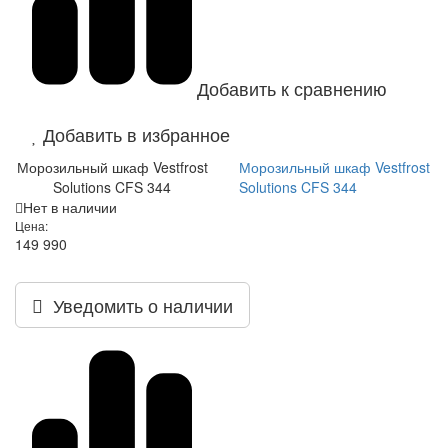
Добавить к сравнению
Добавить в избранное
Морозильный шкаф Vestfrost
Морозильный шкаф Vestfrost
Solutions CFS 344
Solutions CFS 344
Нет в наличии
Цена:
149 990
Уведомить о наличии