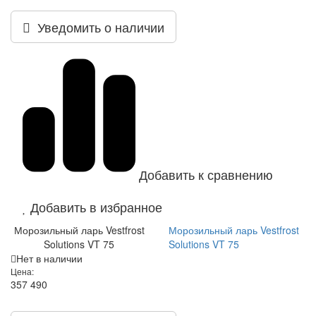
Уведомить о наличии
Добавить к сравнению
Добавить в избранное
Морозильный ларь Vestfrost
Морозильный ларь Vestfrost
Solutions VT 75
Solutions VT 75
Нет в наличии
Цена:
357 490