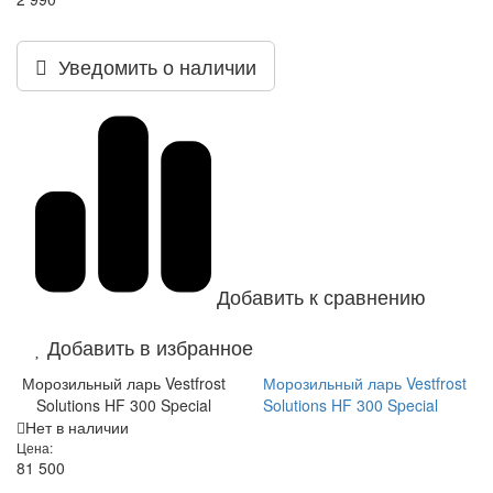
Уведомить о наличии
Добавить к сравнению
Добавить в избранное
Морозильный ларь Vestfrost
Морозильный ларь Vestfrost
Solutions HF 300 Special
Solutions HF 300 Special
Нет в наличии
Цена:
81 500