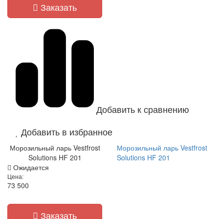
Заказать
Добавить к сравнению
Добавить в избранное
Морозильный ларь Vestfrost
Морозильный ларь Vestfrost
Solutions HF 201
Solutions HF 201
Ожидается
Цена:
73 500
Заказать