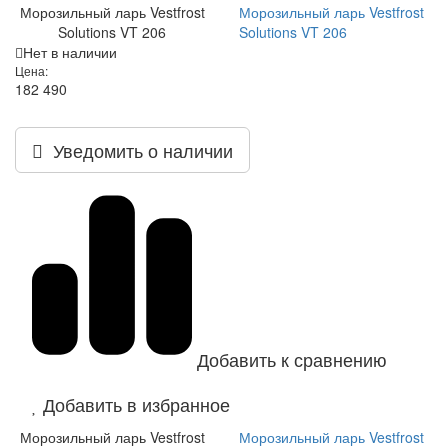
Морозильный ларь Vestfrost
Морозильный ларь Vestfrost
Solutions VT 206
Solutions VT 206
Нет в наличии
Цена:
182 490
Уведомить о наличии
Добавить к сравнению
Добавить в избранное
Морозильный ларь Vestfrost
Морозильный ларь Vestfrost