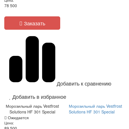
Цена:
78 500
Заказать
Добавить к сравнению
Добавить в избранное
Морозильный ларь Vestfrost
Морозильный ларь Vestfrost
Solutions HF 301 Special
Solutions HF 301 Special
Ожидается
Цена:
89 500