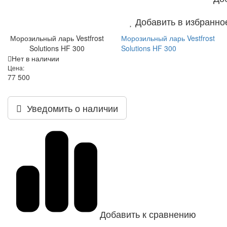
Добавить в избранно
Морозильный ларь Vestfrost
Морозильный ларь Vestfrost
Solutions HF 300
Solutions HF 300
Нет в наличии
Цена:
77 500
Уведомить о наличии
Добавить к сравнению