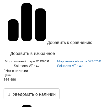
Добавить к сравнению
Добавить в избранное
Морозильный ларь Vestfrost
Морозильный ларь Vestfrost
Solutions VT 147
Solutions VT 147
Нет в наличии
Цена:
366 490
Уведомить о наличии