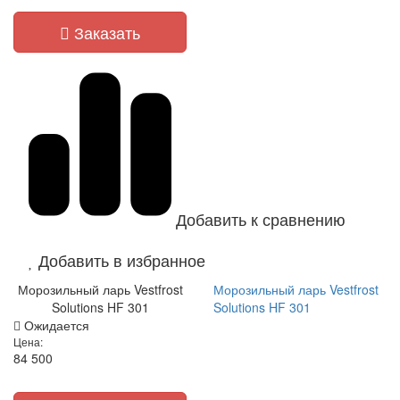
Заказать
Добавить к сравнению
Добавить в избранное
Морозильный ларь Vestfrost
Морозильный ларь Vestfrost
Solutions HF 301
Solutions HF 301
Ожидается
Цена:
84 500