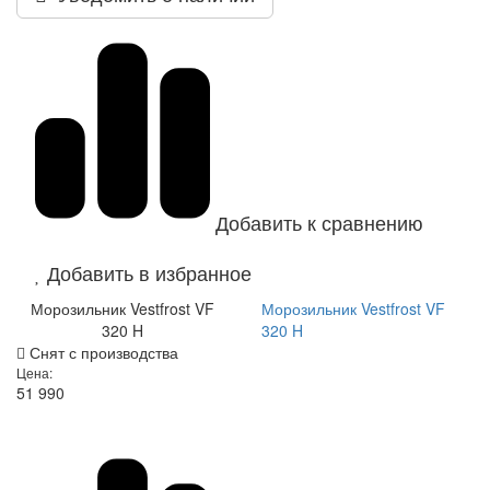
Добавить к сравнению
Добавить в избранное
Морозильник Vestfrost VF
Морозильник Vestfrost VF
320 H
320 H
Снят с производства
Цена:
51 990