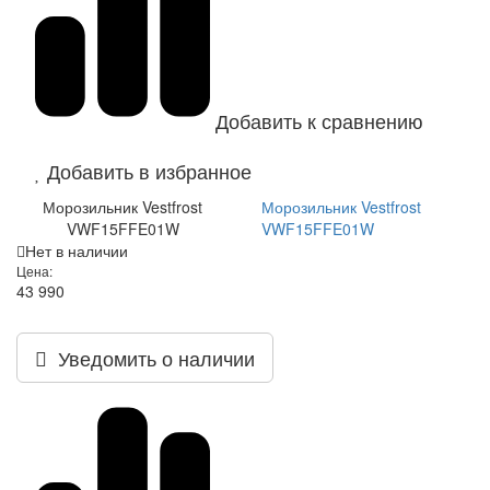
Добавить к сравнению
Добавить в избранное
Морозильник Vestfrost
Морозильник Vestfrost
VWF15FFE01W
VWF15FFE01W
Нет в наличии
Цена:
43 990
Уведомить о наличии