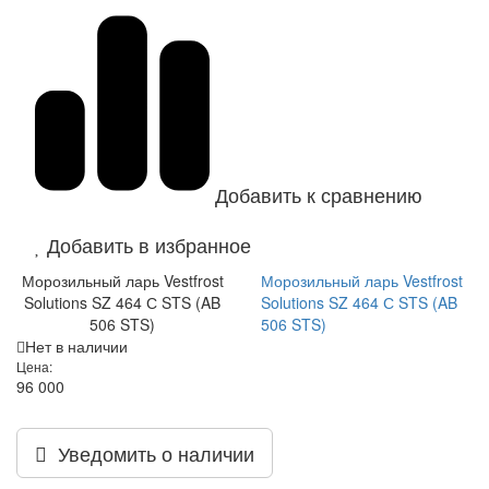
Добавить к сравнению
Добавить в избранное
Морозильный ларь Vestfrost
Морозильный ларь Vestfrost
Solutions SZ 464 С STS (AB
Solutions SZ 464 С STS (AB
506 STS)
506 STS)
Нет в наличии
Цена:
96 000
Уведомить о наличии