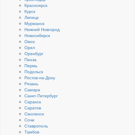
Красноярск
Курск
Липецк
Мурманск
Нижний Новгород
Новосибирск
Омск
Орел
Оренбург
Пенза
Пермь
Подольск
Ростов-на-Дону
Рязань
Самара
Санкт-Петербург
Саранск
Саратов
Смоленск
Сочи
Ставрополь
Тамбов