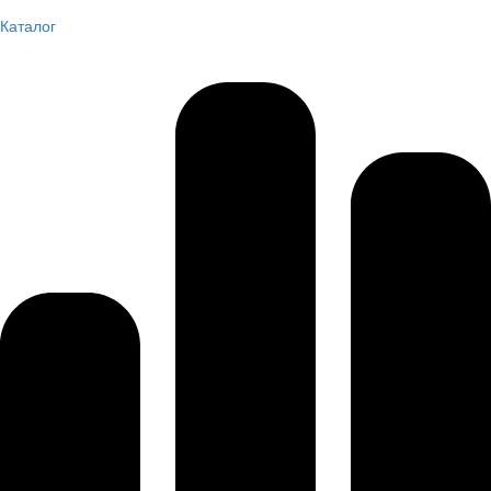
Каталог