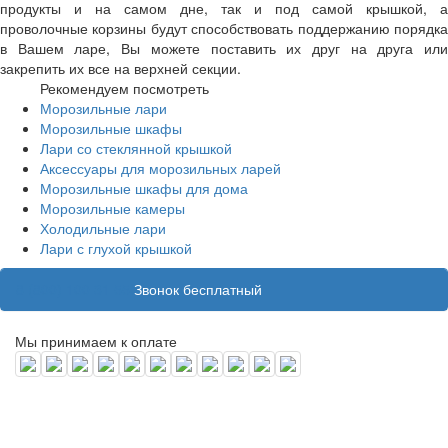
продукты и на самом дне, так и под самой крышкой, а
проволочные корзины будут способствовать поддержанию порядка
в Вашем ларе, Вы можете поставить их друг на друга или
закрепить их все на верхней секции.
Рекомендуем посмотреть
Морозильные лари
Морозильные шкафы
Лари со стеклянной крышкой
Аксессуары для морозильных ларей
Морозильные шкафы для дома
Морозильные камеры
Холодильные лари
Лари с глухой крышкой
8 (800) 100 31 55
Звонок бесплатный
Мы принимаем к оплате