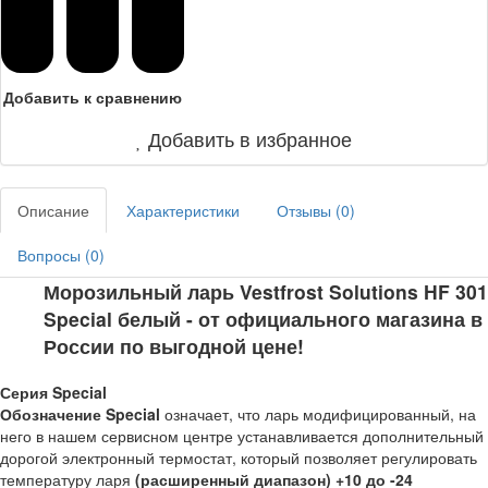
Добавить к сравнению
Добавить в избранное
Описание
Характеристики
Отзывы (
0
)
Вопросы (
0
)
Морозильный ларь Vestfrost Solutions HF 301
Special белый - от официального магазина в
России по выгодной цене!
Серия Special
Обозначение Special
означает, что ларь модифицированный, на
него в нашем сервисном центре устанавливается дополнительный
дорогой электронный термостат, который позволяет регулировать
температуру ларя
(расширенный диапазон) +10 до -24