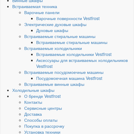
Винные шкафы
Встраиваемая техника
Варочные панели
Варочные поверхности Vestfrost
Электрические духовые шкафы
Духовые шкафы
Встраиваемые стиральные машины
Встраиваемые стиральные машины
Встраиваемые холодильники
Встраиваемые холодильники Vestfrost
Аксессуары для встраиваемых холодильников
Vestfrost
Встраиваемые посудомоечные машины
Посудомоечная машина Vestfrost
Встраиваемые винные шкафы
Холодильные шкафы
О бренде Vestfrost
Контакты
Сервисные центры
Доставка
Способы оплаты
Покупка в рассрочку
Установка техники