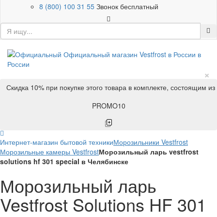
8 (800) 100 31 55
Звонок бесплатный
×
Скидка 10% при покупке этого товара в комплекте, состоящим из
PROMO10
Интернет-магазин бытовой техники
Морозильники Vestfrost
Морозильные камеры Vestfrost
Морозильный ларь vestfrost
solutions hf 301 special в Челябинске
Морозильный ларь
Vestfrost Solutions HF 301