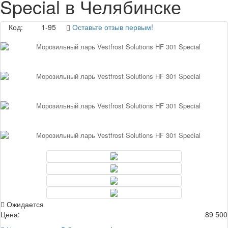
Special в Челябинске
Код:
1-95
Оставьте отзыв первым!
Ожидается
Цена:
89 500