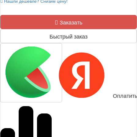
Нашли дешевле? Снизим цену!
Заказать
Быстрый заказ
Оплатить