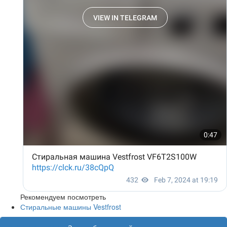
Рекомендуем посмотреть
Стиральные машины Vestfrost