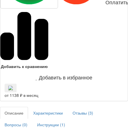
Оплатить
Добавить к сравнению
Добавить в избранное
от 1138 ₽ в месяц
Описание
Характеристики
Отзывы (
3
)
Вопросы (
0
)
Инструкции (
1
)