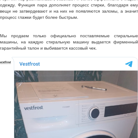
одежду. Функция пара дополняет процесс стирки, благодаря ему
вещи не затвердевают и на них не появляются заломы, а значит
процесс глажки будет более быстрым.
Мы продаем только официально поставляемые стиральные
машины, на каждую стиральную машину выдается фирменный
гарантийный талон и выбивается кассовый чек.