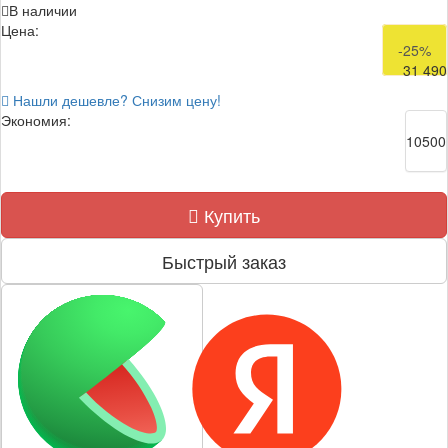
В наличии
Цена:
41 990
-25%
31 490
Нашли дешевле? Снизим цену!
Экономия:
10500
Купить
Быстрый заказ