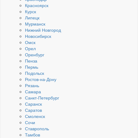
Красноярск
Курск
Липецк
Мурманск
Нижний Новгород
Новосибирск
Омск
Орел
Оренбург
Пенза
Пермь
Подольск
Ростов-на-Дону
Рязань
Самара
Санкт-Петербург
Саранск
Саратов
Смоленск
Сочи
Ставрополь
Тамбов