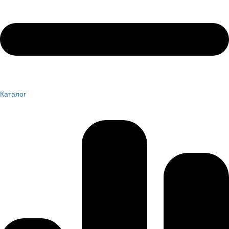
Каталог