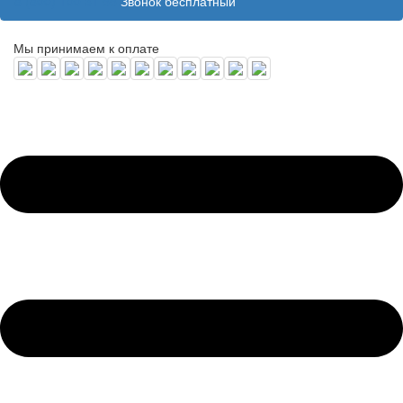
8 (800) 100 31 55
Звонок бесплатный
Мы принимаем к оплате