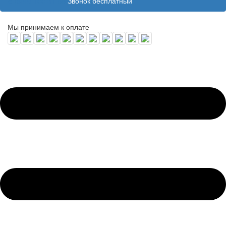
8 (800) 100 31 55
Звонок бесплатный
Мы принимаем к оплате