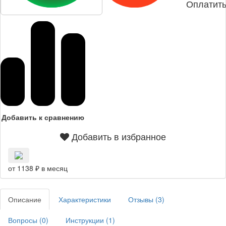
Оплатить
Добавить к сравнению
Добавить в избранное
от 1138 ₽ в месяц
Описание
Характеристики
Отзывы (
3
)
Вопросы (
0
)
Инструкции (
1
)