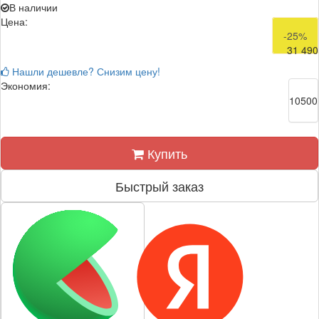
В наличии
Цена:
41 990
-25%
31 490
Нашли дешевле? Снизим цену!
Экономия:
10500
Купить
Быстрый заказ