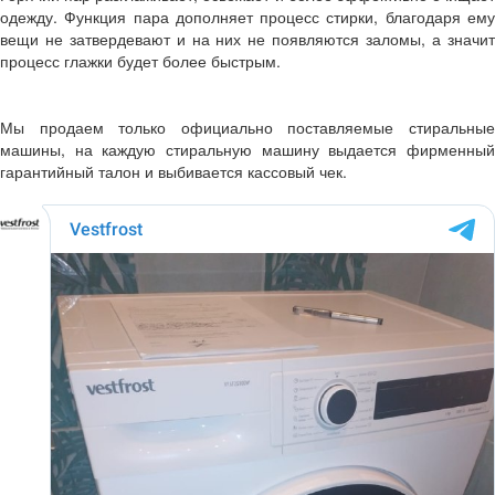
одежду. Функция пара дополняет процесс стирки, благодаря ему
вещи не затвердевают и на них не появляются заломы, а значит
процесс глажки будет более быстрым.
Мы продаем только официально поставляемые стиральные
машины, на каждую стиральную машину выдается фирменный
гарантийный талон и выбивается кассовый чек.