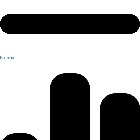
Каталог