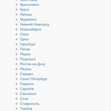
Красноярск
Курск
Липецк
Мурманск
Нижний Новгород
Новосибирск
Омск
Орел
Оренбург
Пенза
Пермь
Подольск
Ростов-на-Дону
Рязань
Самара
Санкт-Петербург
Саранск
Саратов
Смоленск
Сочи
Ставрополь
Тамбов