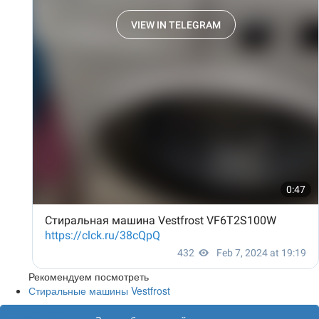
Рекомендуем посмотреть
Стиральные машины Vestfrost