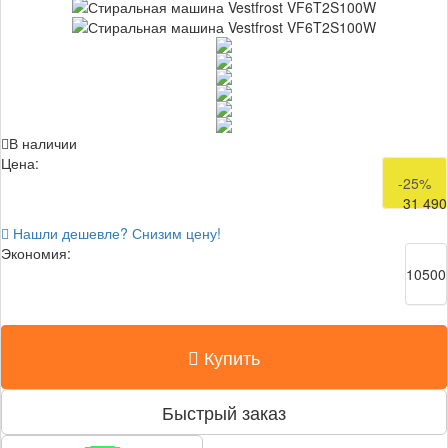
В наличии
Цена:
41 990
-25%
31 490
Нашли дешевле? Снизим цену!
Экономия:
10500
Купить
Быстрый заказ