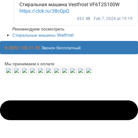
Рекомендуем посмотреть
Стиральные машины Vestfrost
8 (800) 100 31 55
Звонок бесплатный
Мы принимаем к оплате