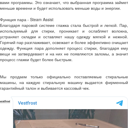
вами программы. Это означает, что выбранная программа займет
меньше времени и будет использовать меньше воды и энергии.
Функция пара - Steam Assist
Благодаря паровой системе глажка стала быстрой и легкой. Пар,
используемый для стирки, проникает и ослабляет волокна,
устраняет складки и оставляет нашу одежду мягкой и нежной.
Горячий пар разглаживает, освежает и более эффективно очищает
одежду. Функция пара дополняет процесс стирки, благодаря ему
вещи не затвердевают и на них не появляются заломы, а значит
процесс глажки будет более быстрым.
Мы продаем только официально поставляемые стиральные
машины, на каждую стиральную машину выдается фирменный
гарантийный талон и выбивается кассовый чек.