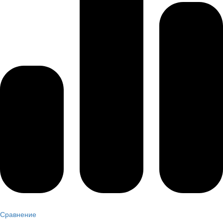
Сравнение