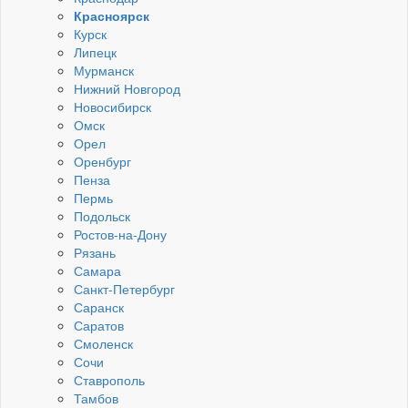
Красноярск
Курск
Липецк
Мурманск
Нижний Новгород
Новосибирск
Омск
Орел
Оренбург
Пенза
Пермь
Подольск
Ростов-на-Дону
Рязань
Самара
Санкт-Петербург
Саранск
Саратов
Смоленск
Сочи
Ставрополь
Тамбов