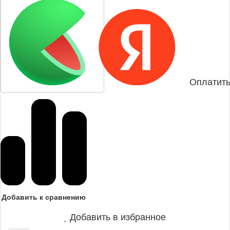
Оплатить
Добавить к сравнению
Добавить в избранное