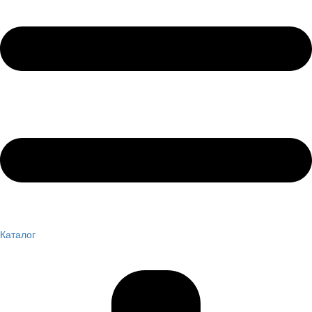
Каталог