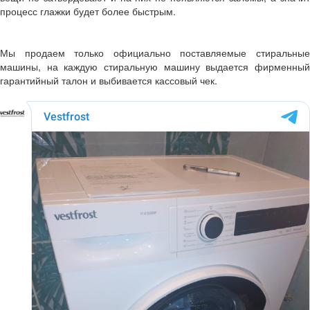
процесс глажки будет более быстрым.
Мы продаем только официально поставляемые стиральные
машины, на каждую стиральную машину выдается фирменный
гарантийный талон и выбивается кассовый чек.