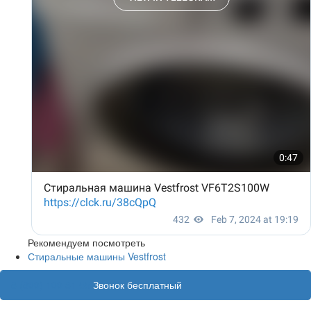
Рекомендуем посмотреть
Стиральные машины Vestfrost
8 (800) 100 31 55
Звонок бесплатный