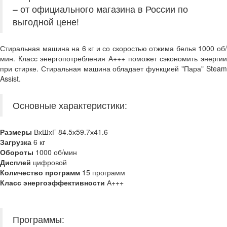
– от официального магазина в России по
выгодной цене!
Стиральная машина на 6 кг и со скоростью отжима белья 1000 об/
мин. Класс энергопотребления А+++ поможет сэкономить энергии
при стирке. Стиральная машина обладает функцией "Пара" Steam
Assist.
Основные характеристики:
Размеры
ВхШхГ 84.5х59.7х41.6
Загрузка
6 кг
Обороты
1000 об/мин
Дисплей
цифровой
Количество программ
15 программ
Класс энергоэффективности
А+++
Программы: