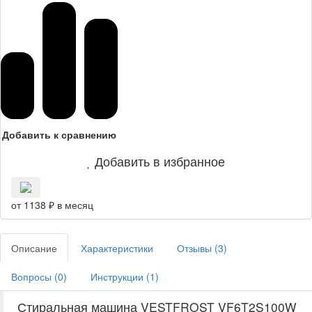
Добавить к сравнению
Добавить в избранное
от 1138 ₽ в месяц
Описание
Характеристики
Отзывы (
3
)
Вопросы (
0
)
Инструкции (
1
)
Стиральная машина VESTFROST VF6T2S100W