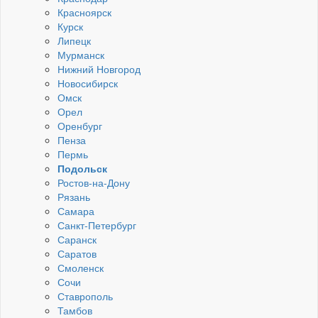
Красноярск
Курск
Липецк
Мурманск
Нижний Новгород
Новосибирск
Омск
Орел
Оренбург
Пенза
Пермь
Подольск
Ростов-на-Дону
Рязань
Самара
Санкт-Петербург
Саранск
Саратов
Смоленск
Сочи
Ставрополь
Тамбов