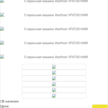
В наличии
Цена:
41 990