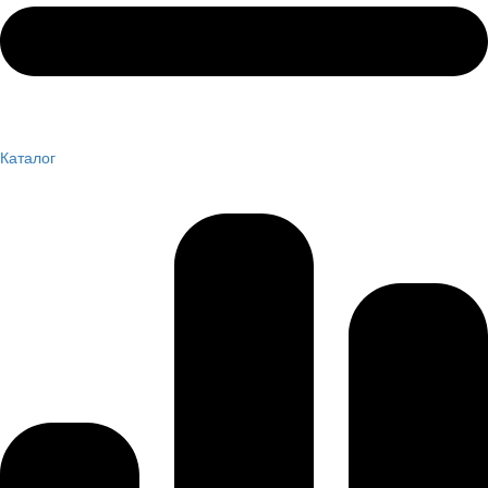
Каталог