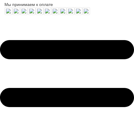
Мы принимаем к оплате