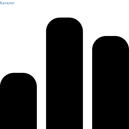
Каталог