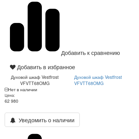
Добавить к сравнению
Добавить в избранное
Духовой шкаф Vestfrost
Духовой шкаф Vestfrost
VFVTT68OMG
VFVTT68OMG
Нет в наличии
Цена:
62 980
Уведомить о наличии