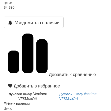
Цена:
64 690
Уведомить о наличии
Добавить к сравнению
Добавить в избранное
Духовой шкаф Vestfrost
Духовой шкаф Vestfrost
VFSM60OH
VFSM60OH
Нет в наличии
Цена: