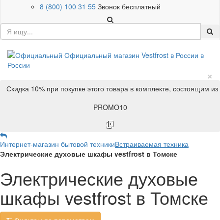
8 (800) 100 31 55
Звонок бесплатный
×
Скидка 10% при покупке этого товара в комплекте, состоящим из
PROMO10
Интернет-магазин бытовой техники
Встраиваемая техника
Электрические духовые шкафы vestfrost в Томске
Электрические духовые
шкафы vestfrost в Томске