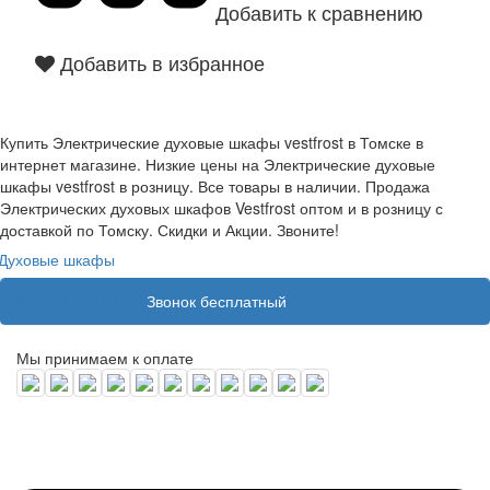
Добавить к сравнению
Добавить в избранное
Купить Электрические духовые шкафы vestfrost в Томске в
интернет магазине. Низкие цены на Электрические духовые
шкафы vestfrost в розницу. Все товары в наличии. Продажа
Электрических духовых шкафов Vestfrost оптом и в розницу с
доставкой по Томску. Скидки и Акции. Звоните!
Духовые шкафы
8 (800) 100 31 55
Звонок бесплатный
Мы принимаем к оплате