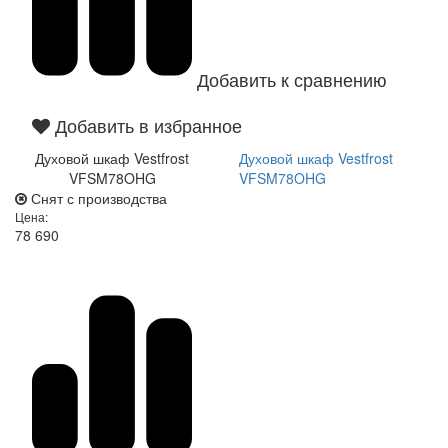
Добавить к сравнению
Добавить в избранное
Духовой шкаф Vestfrost
Духовой шкаф Vestfrost
VFSM78OHG
VFSM78OHG
Снят с производства
Цена:
78 690