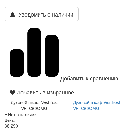
Уведомить о наличии
Добавить к сравнению
Добавить в избранное
Духовой шкаф Vestfrost
Духовой шкаф Vestfrost
VFTC69OMG
VFTC69OMG
Нет в наличии
Цена:
38 290