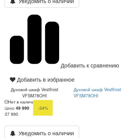
Уведомить о наличии
Добавить к сравнению
Добавить в избранное
Духовой шкаф Vestfrost
Духовой шкаф Vestfrost
VFSM78OHI
VFSM78OHI
Нет в наличии
49 990
-24%
Цена:
37 990
Уведомить о наличии