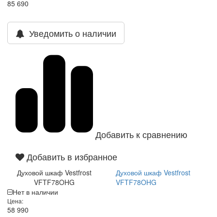
85 690
Уведомить о наличии
Добавить к сравнению
Добавить в избранное
Духовой шкаф Vestfrost
Духовой шкаф Vestfrost
VFTF78OHG
VFTF78OHG
Нет в наличии
Цена:
58 990