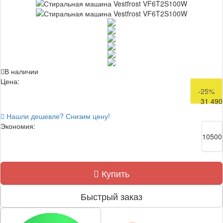
В наличии
Цена:
41 990
-25%
31 490
Нашли дешевле? Снизим цену!
Экономия:
10500
Купить
Быстрый заказ