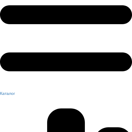
Каталог