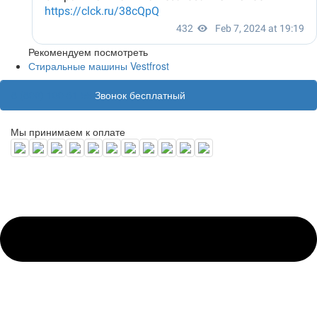
Рекомендуем посмотреть
Стиральные машины Vestfrost
8 (800) 100 31 55
Звонок бесплатный
Мы принимаем к оплате