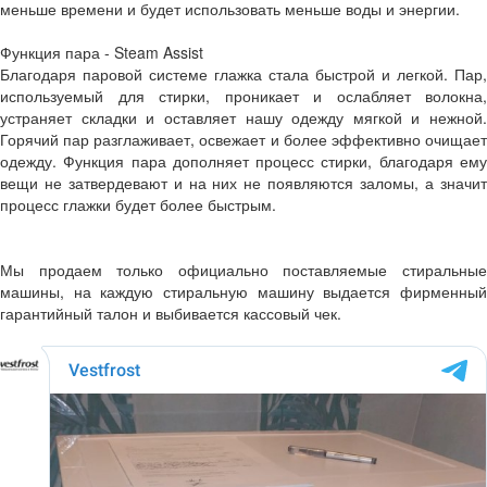
меньше времени и будет использовать меньше воды и энергии.
Функция пара - Steam Assist
Благодаря паровой системе глажка стала быстрой и легкой. Пар,
используемый для стирки, проникает и ослабляет волокна,
устраняет складки и оставляет нашу одежду мягкой и нежной.
Горячий пар разглаживает, освежает и более эффективно очищает
одежду. Функция пара дополняет процесс стирки, благодаря ему
вещи не затвердевают и на них не появляются заломы, а значит
процесс глажки будет более быстрым.
Мы продаем только официально поставляемые стиральные
машины, на каждую стиральную машину выдается фирменный
гарантийный талон и выбивается кассовый чек.