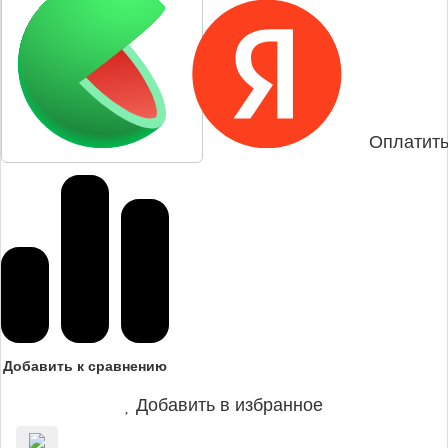
Оплатить
Добавить к сравнению
Добавить в избранное