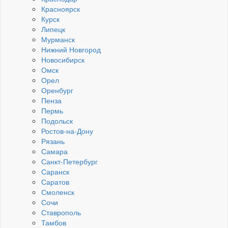
Красноярск
Курск
Липецк
Мурманск
Нижний Новгород
Новосибирск
Омск
Орел
Оренбург
Пенза
Пермь
Подольск
Ростов-на-Дону
Рязань
Самара
Санкт-Петербург
Саранск
Саратов
Смоленск
Сочи
Ставрополь
Тамбов