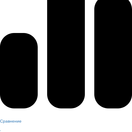
Сравнение