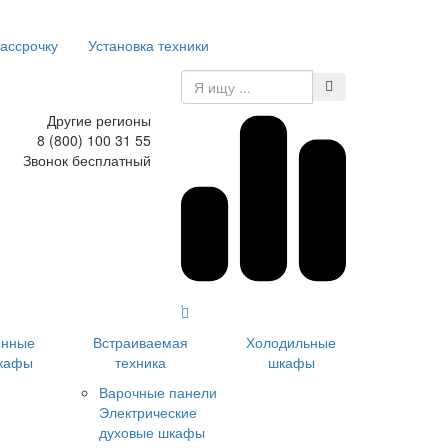
рассрочку
Установка техники
Другие регионы
8 (800) 100 31 55
Звонок бесплатный
инные
Встраиваемая
Холодильные
кафы
техника
шкафы
Варочные панели
Электрические
духовые шкафы