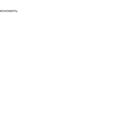
кономить