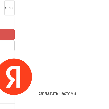
10500
Оплатить частями