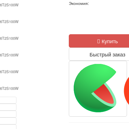
Экономия:
Купить
Быстрый заказ