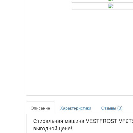
Описание
Характеристики
Отзывы (
3
)
Стиральная машина VESTFROST VF6T2S
выгодной цене!