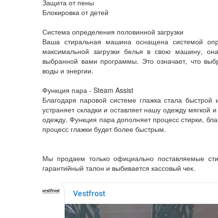
Защита от пены
Блокировка от детей
Система определения половинной загрузки
Ваша стиральная машина оснащена системой опр
максимальной загрузки белья в свою машину, она
выбранной вами программы. Это означает, что вы
воды и энергии.
Функция пара - Steam Assist
Благодаря паровой системе глажка стала быстрой и
устраняет складки и оставляет нашу одежду мягкой 
одежду. Функция пара дополняет процесс стирки, бла
процесс глажки будет более быстрым.
Мы продаем только официально поставляемые ст
гарантийный талон и выбивается кассовый чек.