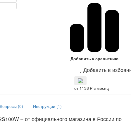
Добавить к сравнению
Добавить в избран
от 1138 ₽ в месяц
Вопросы (
0
)
Инструкции (
1
)
100W – от официального магазина в России по