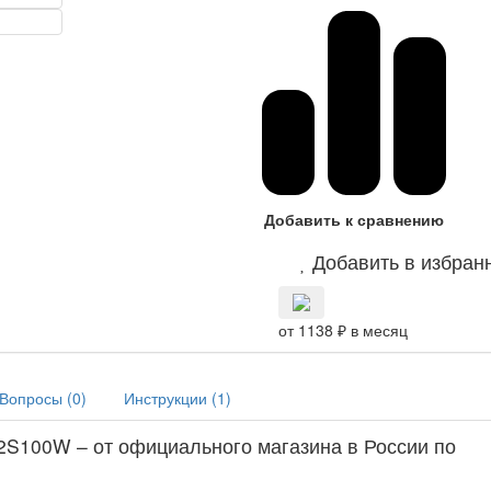
Добавить к сравнению
Добавить в избран
от 1138 ₽ в месяц
Вопросы (
0
)
Инструкции (
1
)
100W – от официального магазина в России по