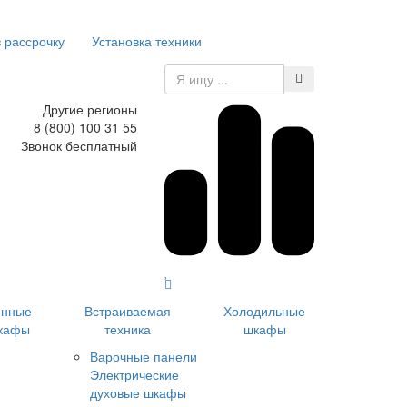
в рассрочку
Установка техники
Другие регионы
8 (800) 100 31 55
Звонок бесплатный
инные
Встраиваемая
Холодильные
кафы
техника
шкафы
Варочные панели
Электрические
духовые шкафы