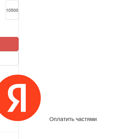
10500
Оплатить частями