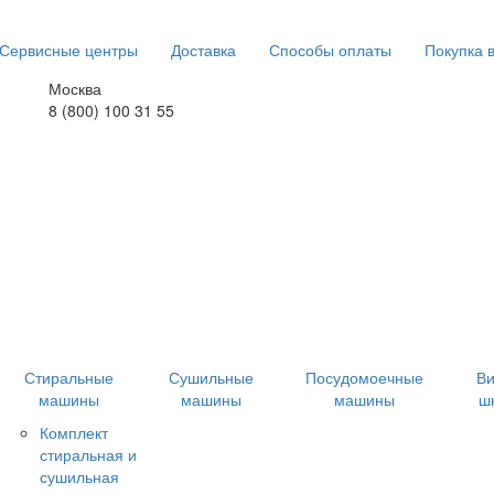
Сервисные центры
Доставка
Способы оплаты
Покупка 
Москва
8 (800) 100 31 55
Стиральные
Сушильные
Посудомоечные
В
машины
машины
машины
ш
Комплект
стиральная и
сушильная