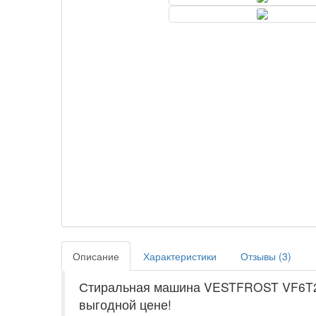
Описание
Характеристики
Отзывы (
3
)
Стиральная машина VESTFROST VF6T2S
выгодной цене!