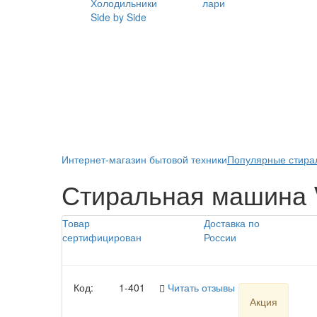
Холодильники
лари
Side by Side
Интернет-магазин бытовой техники
Популярные стирал
Стиральная машина 
Товар
Доставка по
сертифицирован
России
Код:
1-401
Читать отзывы (3)
Акция