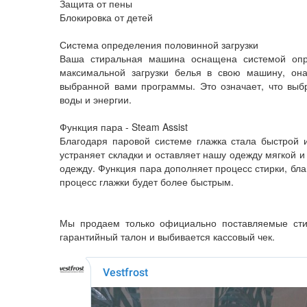
Защита от пены
Блокировка от детей
Система определения половинной загрузки
Ваша стиральная машина оснащена системой опр
максимальной загрузки белья в свою машину, она
выбранной вами программы. Это означает, что вы
воды и энергии.
Функция пара - Steam Assist
Благодаря паровой системе глажка стала быстрой и
устраняет складки и оставляет нашу одежду мягкой 
одежду. Функция пара дополняет процесс стирки, бла
процесс глажки будет более быстрым.
Мы продаем только официально поставляемые ст
гарантийный талон и выбивается кассовый чек.