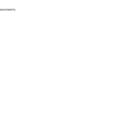
кономить