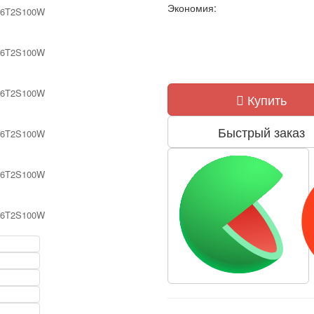
Экономия:
Купить
Быстрый заказ