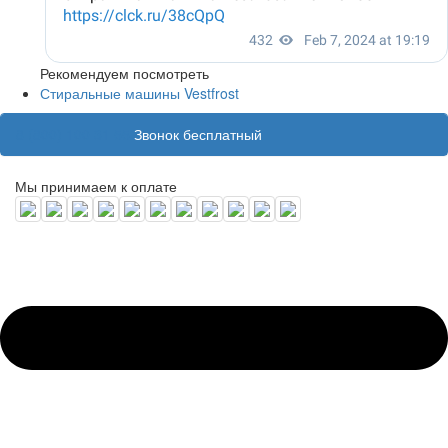
Рекомендуем посмотреть
Стиральные машины Vestfrost
8 (800) 100 31 55
Звонок бесплатный
Мы принимаем к оплате