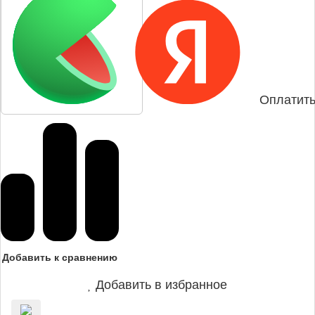
Оплатить
Добавить к сравнению
Добавить в избранное