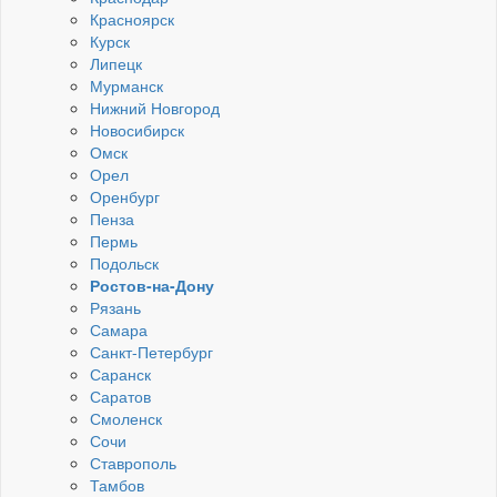
Красноярск
Курск
Липецк
Мурманск
Нижний Новгород
Новосибирск
Омск
Орел
Оренбург
Пенза
Пермь
Подольск
Ростов-на-Дону
Рязань
Самара
Санкт-Петербург
Саранск
Саратов
Смоленск
Сочи
Ставрополь
Тамбов