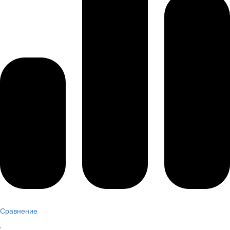
Сравнение