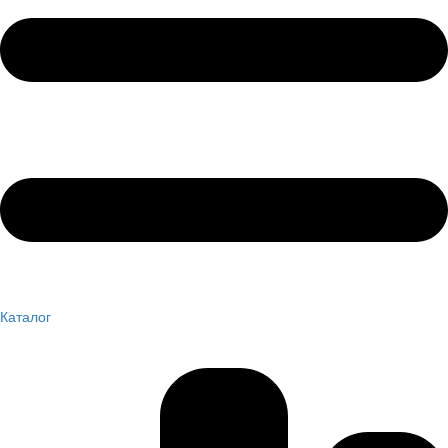
Каталог