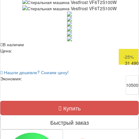
В наличии
Цена:
41 990
-25%
31 490
Нашли дешевле? Снизим цену!
Экономия:
10500
Купить
Быстрый заказ