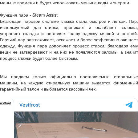
меньше времени и будет использовать меньше воды и энергии.
Функция пара - Steam Assist
Благодаря паровой системе глажка стала быстрой и легкой. Пар,
используемый для стирки, проникает и ослабляет волокна,
устраняет складки и оставляет нашу одежду мягкой и нежной.
Горячий пар разглаживает, освежает и более эффективно очищает
одежду. Функция пара дополняет процесс стирки, благодаря ему
вещи не затвердевают и на них не появляются заломы, а значит
процесс глажки будет более быстрым.
Мы продаем только официально поставляемые стиральные
машины, на каждую стиральную машину выдается фирменный
гарантийный талон и выбивается кассовый чек.