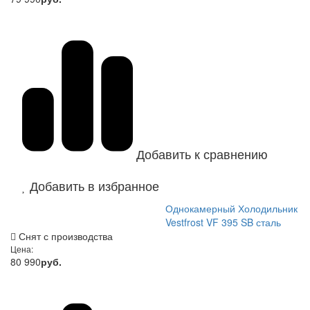
Добавить к сравнению
Добавить в избранное
Однокамерный Холодильник
Vestfrost VF 395 SB сталь
Снят с производства
Цена:
80 990
руб.