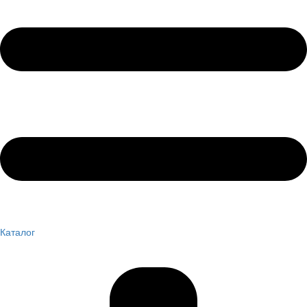
Каталог