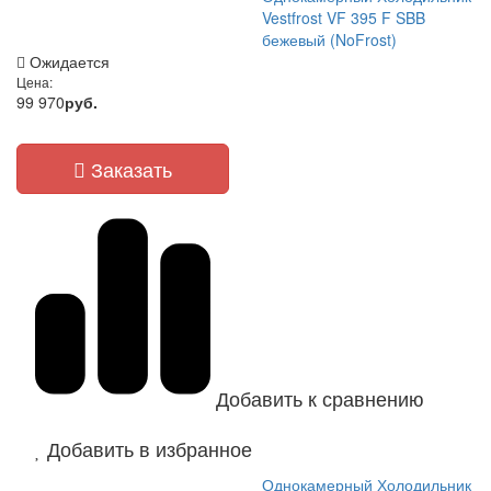
Vestfrost VF 395 F SBB
бежевый (NoFrost)
Ожидается
Цена:
99 970
руб.
Заказать
Добавить к сравнению
Добавить в избранное
Однокамерный Холодильник