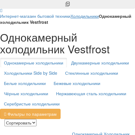
Интернет-магазин бытовой техники
Холодильники
Однокамерный
холодильник Vestfrost
Однокамерный
холодильник Vestfrost
Однокамерные холодильники
Двухкамерные холодильники
Холодильники Side by Side
Стеклянные холодильники
Белые холодильники
Бежевые холодильники
Чёрные холодильники
Нержавеющая сталь холодильники
Серебристые холодильники
Фильтры по параметрам
Однокамерный Холодильник