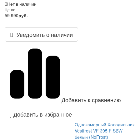
Нет в наличии
Цена:
59 990
руб.
Уведомить о наличии
Добавить к сравнению
Добавить в избранное
Однокамерный Холодильник
Vestfrost VF 395 F SBW
белый (NoFrost)