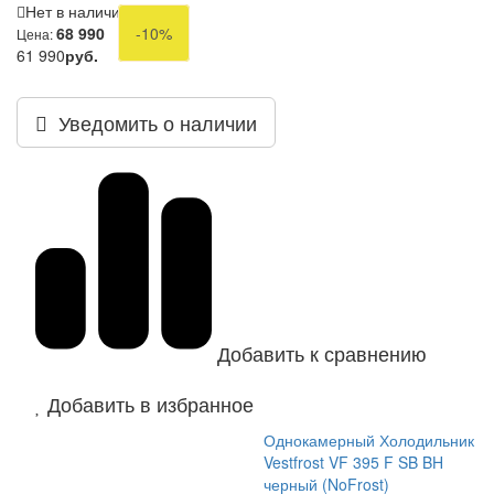
Нет в наличии
68 990
-10%
Цена:
61 990
руб.
Уведомить о наличии
Добавить к сравнению
Добавить в избранное
Однокамерный Холодильник
Vestfrost VF 395 F SB BH
черный (NoFrost)