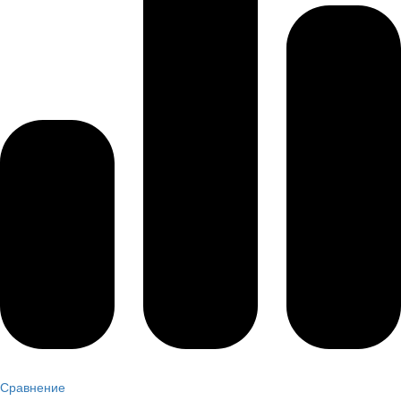
Сравнение