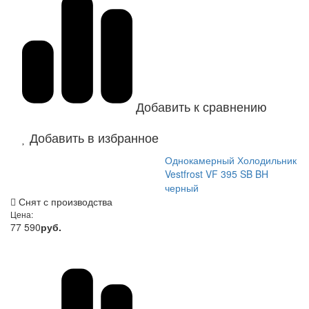
Добавить к сравнению
Добавить в избранное
Однокамерный Холодильник
Vestfrost VF 395 SB BH
черный
Снят с производства
Цена:
77 590
руб.