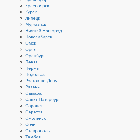
Красноярск
Курск
Липецк
Мурманск
Нижний Новгород
Новосибирск
Омск
Орел
Оренбург
Пенза
Пермь
Подольск
Ростов-на-Дону
Рязань
Самара
Санкт-Петербург
Саранск
Саратов
Смоленск
Сочи
Ставрополь
Тамбов