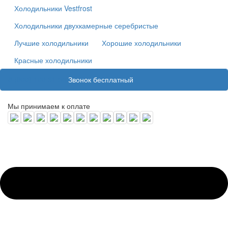
Холодильники Vestfrost
Холодильники двухкамерные серебристые
Лучшие холодильники
Хорошие холодильники
Красные холодильники
8 (800) 100 31 55
Звонок бесплатный
Мы принимаем к оплате