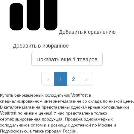
Добавить к сравнению
Добавить в избранное
Показать ещё 1 товаров
Назад
Назад
Назад
Вперед
«
1
2
»
Купить однокамерный холодильник Vestfrost в
специализированном интернет-магазине со склада по низкой цене.
В каталоге магазина представлены однокамерные холодильники
Vestfrost по низким ценам! У нас представлена только
сертифицированная продукция. Продажа однокамерных
холодильников оптом и в розницу с доставкой по Москве и
Подмосковью, а также городам России.