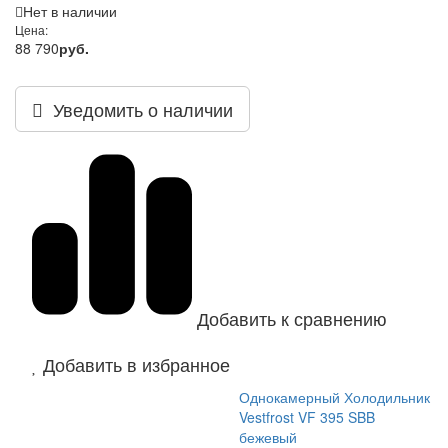
Нет в наличии
Цена:
88 790
руб.
Уведомить о наличии
Добавить к сравнению
Добавить в избранное
Однокамерный Холодильник
Vestfrost VF 395 SBB
бежевый