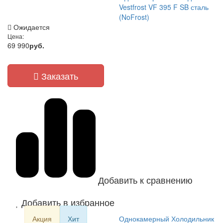
Vestfrost VF 395 F SB сталь
(NoFrost)
Ожидается
Цена:
69 990
руб.
Заказать
Добавить к сравнению
Добавить в избранное
Акция
Хит
Однокамерный Холодильник