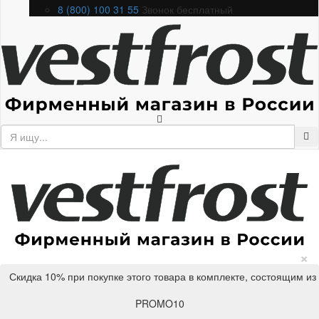
8 (800) 100 31 55
Звонок бесплатный
×
Скидка 10% при покупке этого товара в комплекте, состоящим из
PROMO10