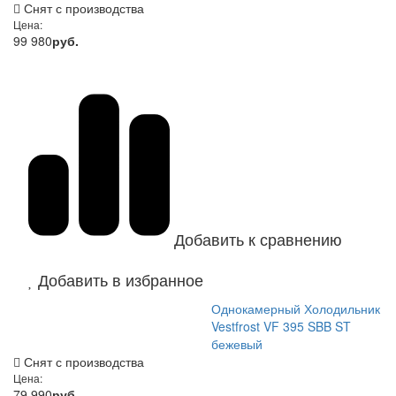
Снят с производства
Цена:
99 980
руб.
Добавить к сравнению
Добавить в избранное
Однокамерный Холодильник
Vestfrost VF 395 SBB ST
бежевый
Снят с производства
Цена:
79 990
руб.