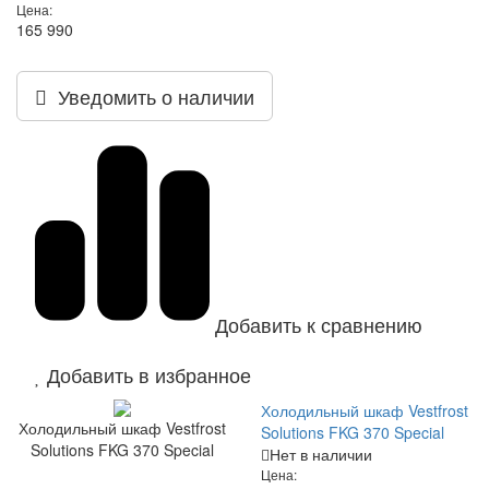
Цена:
165 990
Уведомить о наличии
Добавить к сравнению
Добавить в избранное
Холодильный шкаф Vestfrost
Холодильный шкаф Vestfrost
Solutions FKG 370 Special
Solutions FKG 370 Special
Нет в наличии
Цена: