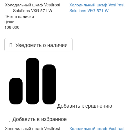
Холодильный шкаф Vestfrost
Холодильный шкаф Vestfrost
Solutions VKG 571 W
Solutions VKG 571 W
Нет в наличии
Цена:
108 000
Уведомить о наличии
Добавить к сравнению
Добавить в избранное
Холодильный шкаф Vestfrost
Холодильный шкаф Vestfrost