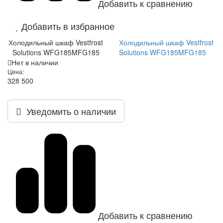
Добавить к сравнению
Добавить в избранное
Холодильный шкаф Vestfrost
Холодильный шкаф Vestfrost
Solutions WFG185MFG185
Solutions WFG185MFG185
Нет в наличии
Цена:
328 500
Уведомить о наличии
Добавить к сравнению