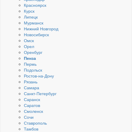
Красноярск
Курск
Липецк
Мурманск
Нижний Новгород
Новосибирск
Омск
Орел
Оренбург
Пенза
Пермь
Подольск
Ростов-на-Дону
Рязань
Самара
Санкт-Петербург
Саранск
Саратов
Смоленск
Сочи
Ставрополь
Тамбов