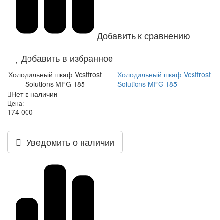
Добавить к сравнению
Добавить в избранное
Холодильный шкаф Vestfrost
Холодильный шкаф Vestfrost
Solutions MFG 185
Solutions MFG 185
Нет в наличии
Цена:
174 000
Уведомить о наличии