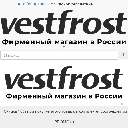
8 (800) 100 31 55
Звонок бесплатный
×
Скидка 10% при покупке этого товара в комплекте, состоящим из
PROMO10