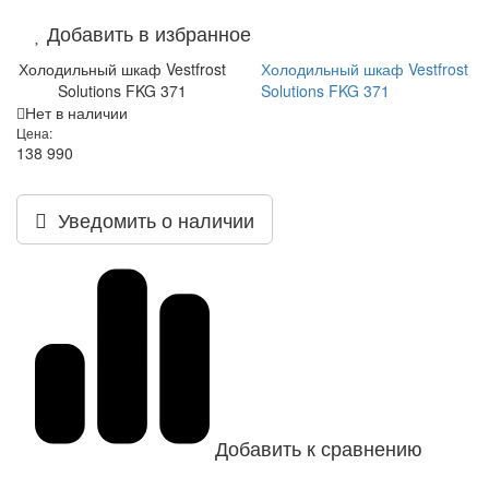
Добавить в избранное
Холодильный шкаф Vestfrost
Холодильный шкаф Vestfrost
Solutions FKG 371
Solutions FKG 371
Нет в наличии
Цена:
138 990
Уведомить о наличии
Добавить к сравнению