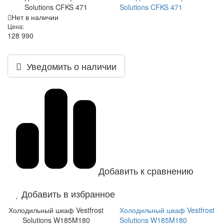
Solutions CFKS 471
Solutions CFKS 471
Нет в наличии
Цена:
128 990
Уведомить о наличии
Добавить к сравнению
Добавить в избранное
Холодильный шкаф Vestfrost
Холодильный шкаф Vestfrost
Solutions W185M180
Solutions W185M180