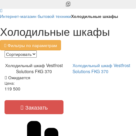
Интернет-магазин бытовой техники
Холодильные шкафы
Холодильные шкафы
Фильтры по параметрам
Холодильный шкаф Vestfrost
Холодильный шкаф Vestfrost
Solutions FKG 370
Solutions FKG 370
Ожидается
Цена:
119 500
Заказать