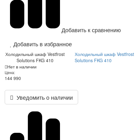
Добавить к сравнению
Добавить в избранное
Холодильный шкаф Vestfrost
Холодильный шкаф Vestfrost
Solutions FKG 410
Solutions FKG 410
Нет в наличии
Цена:
144 990
Уведомить о наличии