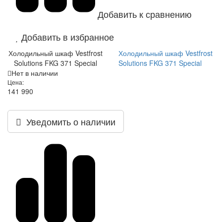
Добавить к сравнению
Добавить в избранное
Холодильный шкаф Vestfrost
Холодильный шкаф Vestfrost
Solutions FKG 371 Special
Solutions FKG 371 Special
Нет в наличии
Цена:
141 990
Уведомить о наличии