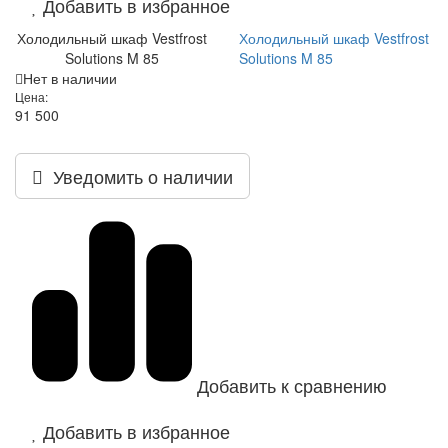
Добавить в избранное
Холодильный шкаф Vestfrost
Холодильный шкаф Vestfrost
Solutions M 85
Solutions M 85
Нет в наличии
Цена:
91 500
Уведомить о наличии
Добавить к сравнению
Добавить в избранное