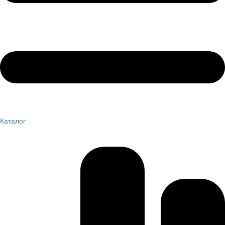
Каталог