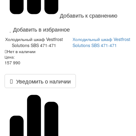
Добавить к сравнению
Добавить в избранное
Холодильный шкаф Vestfrost
Холодильный шкаф Vestfrost
Solutions SBS 471-471
Solutions SBS 471-471
Нет в наличии
Цена:
157 990
Уведомить о наличии