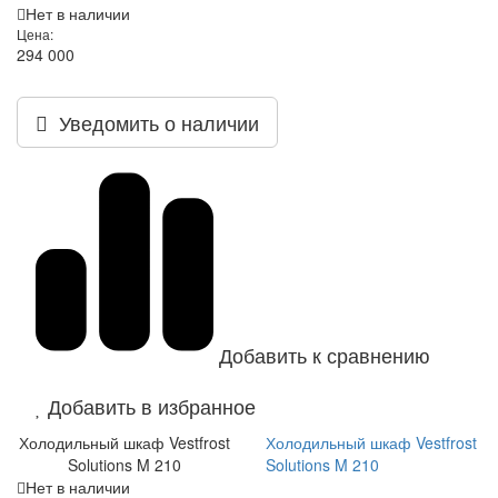
Нет в наличии
Цена:
294 000
Уведомить о наличии
Добавить к сравнению
Добавить в избранное
Холодильный шкаф Vestfrost
Холодильный шкаф Vestfrost
Solutions M 210
Solutions M 210
Нет в наличии