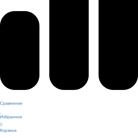
Сравнение
Избранное
Корзина