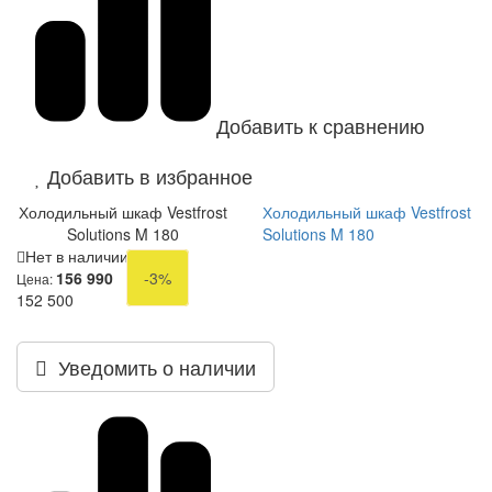
Добавить к сравнению
Добавить в избранное
Холодильный шкаф Vestfrost
Холодильный шкаф Vestfrost
Solutions M 180
Solutions M 180
Нет в наличии
156 990
-3%
Цена:
152 500
Уведомить о наличии