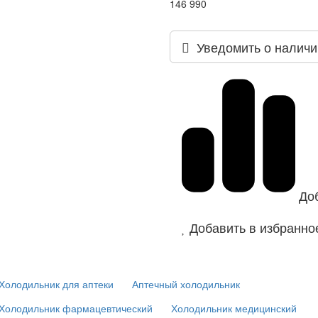
146 990
Уведомить о наличи
До
Добавить в избранно
Холодильник для аптеки
Аптечный холодильник
Холодильник фармацевтический
Холодильник медицинский