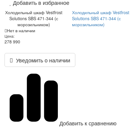
Добавить в избранное
Холодильный шкаф Vestfrost
Холодильный шкаф Vestfrost
Solutions SBS 471-344 (с
Solutions SBS 471-344 (с
морозильником)
морозильником)
Нет в наличии
Цена:
278 990
Уведомить о наличии
Добавить к сравнению