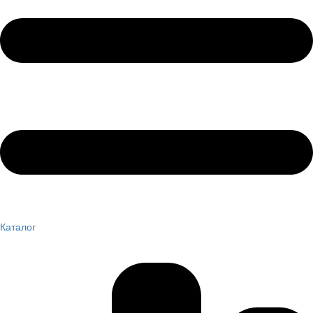
Каталог