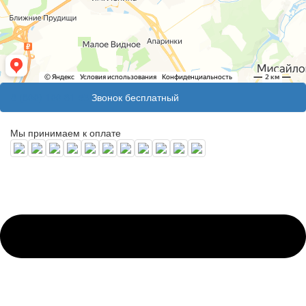
8 (800) 100 31 55
Звонок бесплатный
Мы принимаем к оплате