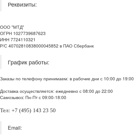
Реквизиты:
ООО "МТД"
ОГРН 1027739687623
ИНН 7724110321
Р/С 40702810838000045852 в ПАО Сбербанк
График работы:
Заказы по телефону принимаем: в рабочие дни с 10:00 до 19:00
Доставка осуществляется: ежедневно с 08:00 до 22:00
Самозывоз: Пн-Пт с 09:00-18:00
Тел: +7 (495) 143 23 50
Email: