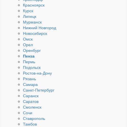
Красноярск
Курск
Липецк
Мурманск
Нижний Новгород
Новосибирск
Омск
Орел
Оренбург
Пенза
Пермь
Подольск
Ростов-на-Дону
Рязань
Самара
Санкт-Петербург
Саранск
Саратов
Смоленск
Сочи
Ставрополь
Тамбов