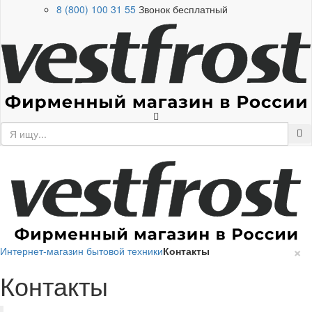
8 (800) 100 31 55
Звонок бесплатный
×
Интернет-магазин бытовой техники
Контакты
Контакты