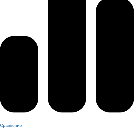
Сравнение