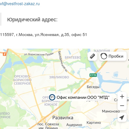
vf@vestfrost-zakaz.ru
Юридический адрес:
115597, г.Москва, ул.Ясеневая, д.35, офис 51