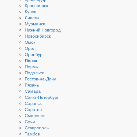
Красноярск
Курск
Липецк
Мурманск
Нижний Новгород
Новосибирск
Омск
Орел
Оренбург
Пенза
Пермь
Подольск
Ростов-на-Дону
Рязань
Самара
Санкт-Петербург
Саранск
Саратов
Смоленск
Сочи
Ставрополь
Тамбов