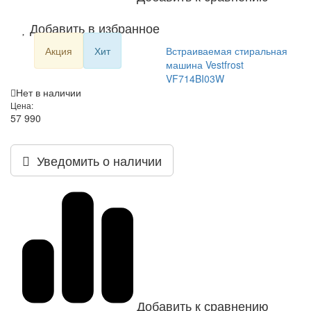
Добавить в избранное
Акция
Хит
Встраиваемая стиральная
машина Vestfrost
VF714BI03W
Нет в наличии
Цена:
57 990
Уведомить о наличии
Добавить к сравнению