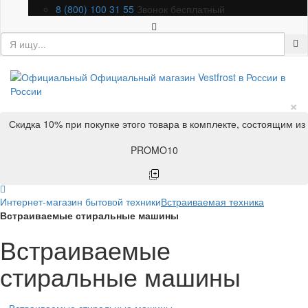
8 (800) 100 31 55
Звонок бесплатный
×
Скидка 10% при покупке этого товара в комплекте, состоящим из
PROMO10
Интернет-магазин бытовой техники
Встраиваемая техника
Встраиваемые стиральные машины
Встраиваемые
стиральные машины