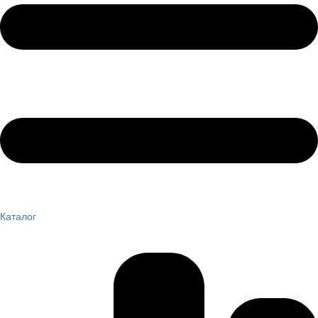
Каталог