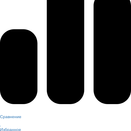
Сравнение
Избранное