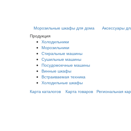
Морозильные шкафы для дома
Аксессуары дл
Продукция
Холодильники
Морозильники
Стиральные машины
Сушильные машины
Посудомоечные машины
Винные шкафы
Встраиваемая техника
Холодильные шкафы
Карта каталогов
Карта товаров
Региональная кар