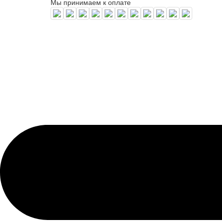
Мы принимаем к оплате