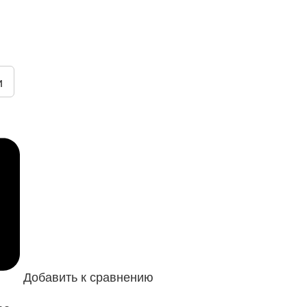
и
Добавить к сравнению