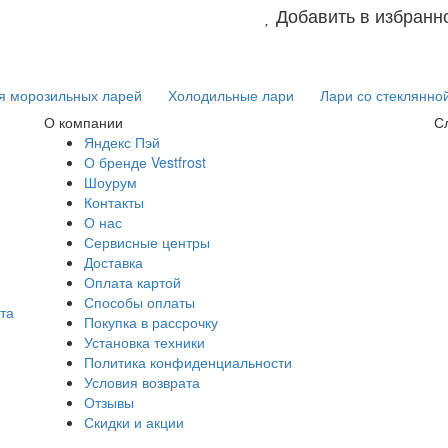
Добавить в избранн
я морозильных ларей
Холодильные лари
Лари со стеклянно
О компании
С
Яндекс Пэй
О бренде Vestfrost
Шоурум
Контакты
О нас
Сервисные центры
Доставка
Оплата картой
Способы оплаты
та
Покупка в рассрочку
Установка техники
Политика конфиденциальности
Условия возврата
Отзывы
Скидки и акции