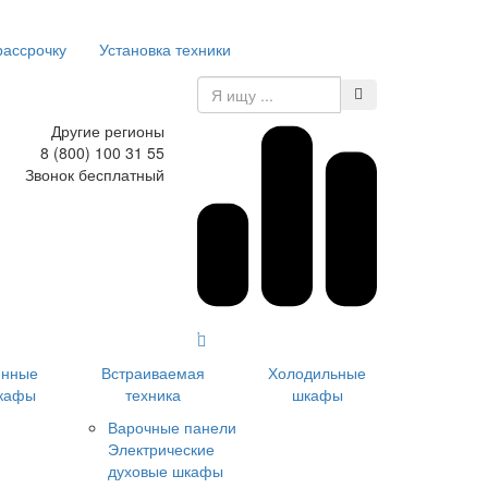
рассрочку
Установка техники
Другие регионы
8 (800) 100 31 55
Звонок бесплатный
инные
Встраиваемая
Холодильные
кафы
техника
шкафы
Варочные панели
Электрические
духовые шкафы