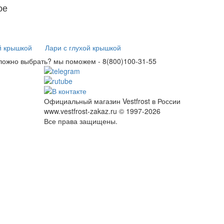
ое
й крышкой
Лари с глухой крышкой
ложно выбрать? мы поможем -
8(800)100-31-55
Официальный магазин Vestfrost в России
www.vestfrost-zakaz.ru © 1997-2026
Все права защищены.