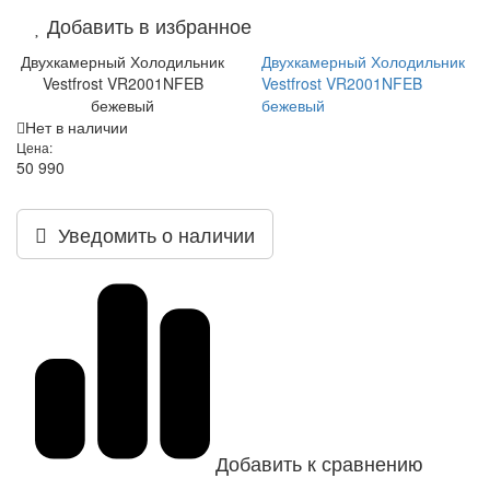
Добавить в избранное
Двухкамерный Холодильник
Двухкамерный Холодильник
Vestfrost VR2001NFEB
Vestfrost VR2001NFEB
бежевый
бежевый
Нет в наличии
Цена:
50 990
Уведомить о наличии
Добавить к сравнению