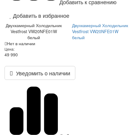
Добавить к сравнению
Добавить в избранное
Двухкамерный Холодильник
Двухкамерный Холодильник
Vestfrost VW20NFE01W
Vestfrost VW20NFE01W
белый
белый
Нет в наличии
Цена:
49 990
Уведомить о наличии