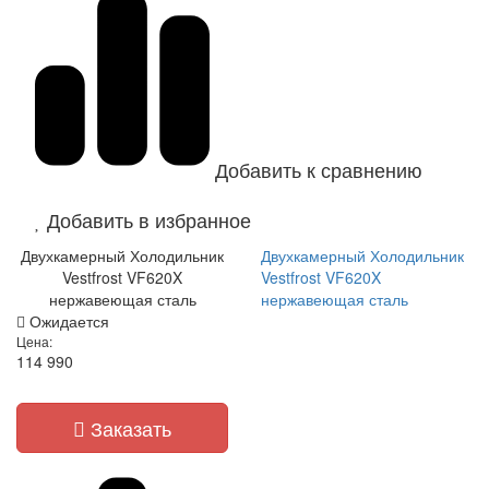
Добавить к сравнению
Добавить в избранное
Двухкамерный Холодильник
Двухкамерный Холодильник
Vestfrost VF620X
Vestfrost VF620X
нержавеющая сталь
нержавеющая сталь
Ожидается
Цена:
114 990
Заказать