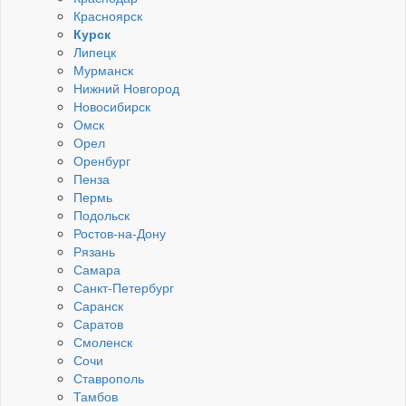
Красноярск
Курск
Липецк
Мурманск
Нижний Новгород
Новосибирск
Омск
Орел
Оренбург
Пенза
Пермь
Подольск
Ростов-на-Дону
Рязань
Самара
Санкт-Петербург
Саранск
Саратов
Смоленск
Сочи
Ставрополь
Тамбов