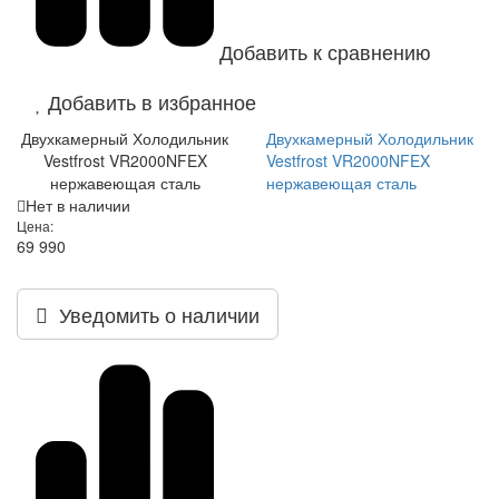
Добавить к сравнению
Добавить в избранное
Двухкамерный Холодильник
Двухкамерный Холодильник
Vestfrost VR2000NFEX
Vestfrost VR2000NFEX
нержавеющая сталь
нержавеющая сталь
Нет в наличии
Цена:
69 990
Уведомить о наличии