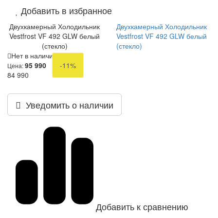
Добавить в избранное
Двухкамерный Холодильник
Двухкамерный Холодильник
Vestfrost VF 492 GLW белый
Vestfrost VF 492 GLW белый
(стекло)
(стекло)
Нет в наличии
95 990
-11%
Цена:
84 990
Уведомить о наличии
Добавить к сравнению