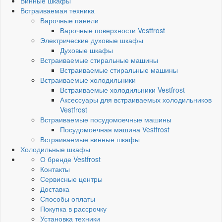
Винные шкафы
Встраиваемая техника
Варочные панели
Варочные поверхности Vestfrost
Электрические духовые шкафы
Духовые шкафы
Встраиваемые стиральные машины
Встраиваемые стиральные машины
Встраиваемые холодильники
Встраиваемые холодильники Vestfrost
Аксессуары для встраиваемых холодильников
Vestfrost
Встраиваемые посудомоечные машины
Посудомоечная машина Vestfrost
Встраиваемые винные шкафы
Холодильные шкафы
О бренде Vestfrost
Контакты
Сервисные центры
Доставка
Способы оплаты
Покупка в рассрочку
Установка техники