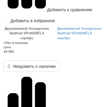
Добавить к сравнению
Добавить в избранное
Двухкамерный Холодильник
Двухкамерный Холодильник
Vestfrost VR1800NFLX
Vestfrost VR1800NFLX
серебро
серебро
Нет в наличии
Цена:
49 990
Уведомить о наличии