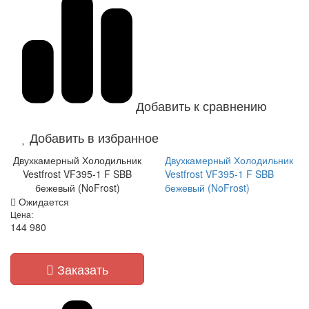
Добавить к сравнению
Добавить в избранное
Двухкамерный Холодильник
Двухкамерный Холодильник
Vestfrost VF395-1 F SBB
Vestfrost VF395-1 F SBB
бежевый (NoFrost)
бежевый (NoFrost)
Ожидается
Цена:
144 980
Заказать