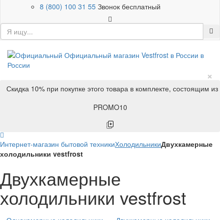
8 (800) 100 31 55
Звонок бесплатный
×
Скидка 10% при покупке этого товара в комплекте, состоящим из
PROMO10
Интернет-магазин бытовой техники
Холодильники
Двухкамерные
холодильники vestfrost
Двухкамерные
холодильники vestfrost