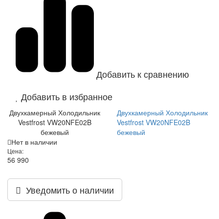
Добавить к сравнению
Добавить в избранное
Двухкамерный Холодильник
Двухкамерный Холодильник
Vestfrost VW20NFE02B
Vestfrost VW20NFE02B
бежевый
бежевый
Нет в наличии
Цена:
56 990
Уведомить о наличии