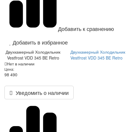
Добавить к сравнению
Добавить в избранное
Двухкамерный Холодильник
Двухкамерный Холодильник
Vestfrost VDD 345 BE Retro
Vestfrost VDD 345 BE Retro
Нет в наличии
Цена:
98 490
Уведомить о наличии