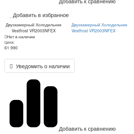
Добавить к сравнению
Добавить в избранное
Двухкамерный Холодильник
Двухкамерный Холодильник
Vestfrost VR2003NFEX
Vestfrost VR2003NFEX
Нет в наличии
Цена:
61 990
Уведомить о наличии
Добавить к сравнению