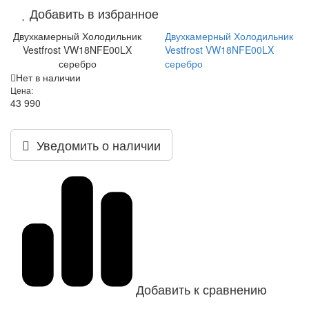
Добавить в избранное
Двухкамерный Холодильник
Двухкамерный Холодильник
Vestfrost VW18NFE00LX
Vestfrost VW18NFE00LX
серебро
серебро
Нет в наличии
Цена:
43 990
Уведомить о наличии
Добавить к сравнению