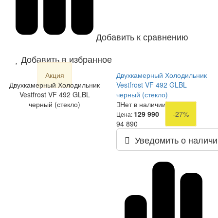
Добавить к сравнению
Добавить в избранное
Акция
Двухкамерный Холодильник
Двухкамерный Холодильник
Vestfrost VF 492 GLBL
Vestfrost VF 492 GLBL
черный (стекло)
черный (стекло)
Нет в наличии
129 990
-27%
Цена:
94 890
Уведомить о наличи