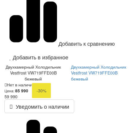
Добавить к сравнению
Добавить в избранное
Двухкамерный Холодильник
Двухкамерный Холодильник
Vestfrost VW719FFE00B
Vestfrost VW719FFE00B
бежевый
бежевый
Нет в наличии
85 990
-30%
Цена:
59 990
Уведомить о наличии