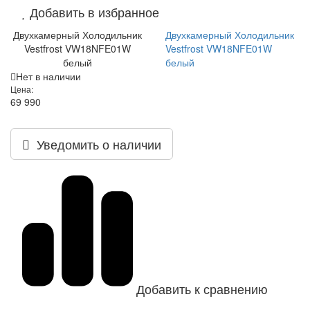
Добавить в избранное
Двухкамерный Холодильник
Двухкамерный Холодильник
Vestfrost VW18NFE01W
Vestfrost VW18NFE01W
белый
белый
Нет в наличии
Цена:
69 990
Уведомить о наличии
Добавить к сравнению