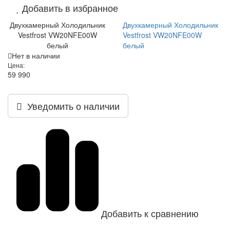
Добавить в избранное
Двухкамерный Холодильник
Двухкамерный Холодильник
Vestfrost VW20NFE00W
Vestfrost VW20NFE00W
белый
белый
Нет в наличии
Цена:
59 990
Уведомить о наличии
Добавить к сравнению