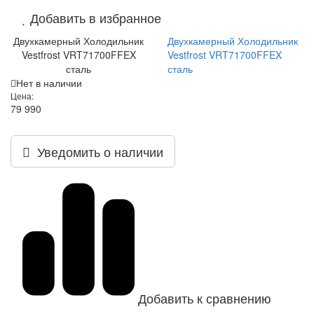
Добавить в избранное
Двухкамерный Холодильник
Двухкамерный Холодильник
Vestfrost VRT71700FFEX
Vestfrost VRT71700FFEX
сталь
сталь
Нет в наличии
Цена:
79 990
Уведомить о наличии
Добавить к сравнению