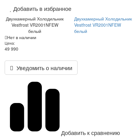
Добавить в избранное
Двухкамерный Холодильник
Двухкамерный Холодильник
Vestfrost VR2001NFEW
Vestfrost VR2001NFEW
белый
белый
Нет в наличии
Цена:
49 990
Уведомить о наличии
Добавить к сравнению