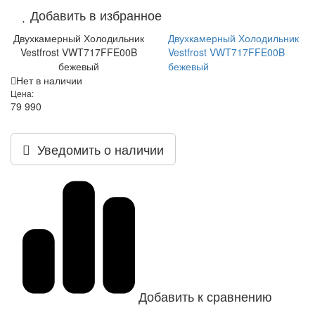
Добавить в избранное
Двухкамерный Холодильник
Двухкамерный Холодильник
Vestfrost VWT717FFE00B
Vestfrost VWT717FFE00B
бежевый
бежевый
Нет в наличии
Цена:
79 990
Уведомить о наличии
Добавить к сравнению