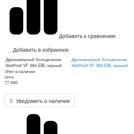
Добавить к сравнению
Добавить в избранное
Двухкамерный Холодильник
Двухкамерный Холодильник
Vestfrost VF 384 EBL черный
Vestfrost VF 384 EBL черный
Нет в наличии
Цена:
77 690
Уведомить о наличии