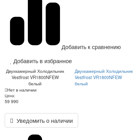
Добавить к сравнению
Добавить в избранное
Двухкамерный Холодильник
Двухкамерный Холодильник
Vestfrost VR1800NFEW
Vestfrost VR1800NFEW
белый
белый
Нет в наличии
Цена:
59 990
Уведомить о наличии