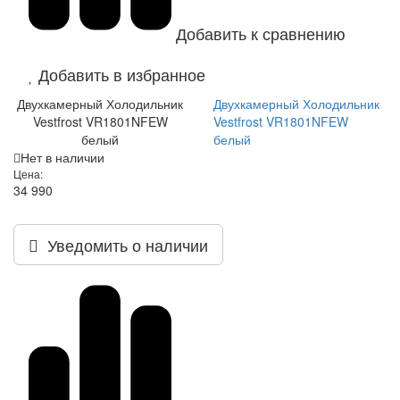
Добавить к сравнению
Добавить в избранное
Двухкамерный Холодильник
Двухкамерный Холодильник
Vestfrost VR1801NFEW
Vestfrost VR1801NFEW
белый
белый
Нет в наличии
Цена:
34 990
Уведомить о наличии