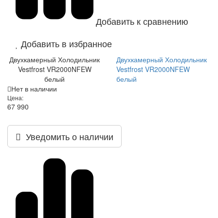
Добавить к сравнению
Добавить в избранное
Двухкамерный Холодильник
Двухкамерный Холодильник
Vestfrost VR2000NFEW
Vestfrost VR2000NFEW
белый
белый
Нет в наличии
Цена:
67 990
Уведомить о наличии