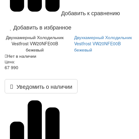
Добавить к сравнению
Добавить в избранное
Двухкамерный Холодильник
Двухкамерный Холодильник
Vestfrost VW20NFE00B
Vestfrost VW20NFE00B
бежевый
бежевый
Нет в наличии
Цена:
67 990
Уведомить о наличии