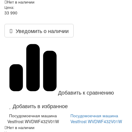
Нет в наличии
Цена:
33 990
Уведомить о наличии
Добавить к сравнению
Добавить в избранное
Посудомоечная машина
Посудомоечная машина
Vestfrost WVDWF432V01W
Vestfrost WVDWF432V01W
Нет в наличии