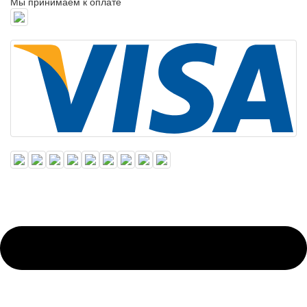
Мы принимаем к оплате