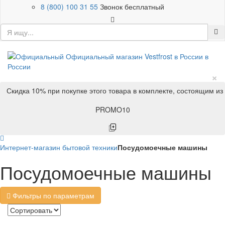
8 (800) 100 31 55
Звонок бесплатный
×
Скидка 10% при покупке этого товара в комплекте, состоящим из
PROMO10
Интернет-магазин бытовой техники
Посудомоечные машины
Посудомоечные машины
Фильтры по параметрам