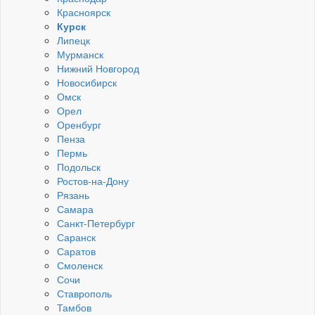
Красноярск
Курск
Липецк
Мурманск
Нижний Новгород
Новосибирск
Омск
Орел
Оренбург
Пенза
Пермь
Подольск
Ростов-на-Дону
Рязань
Самара
Санкт-Петербург
Саранск
Саратов
Смоленск
Сочи
Ставрополь
Тамбов