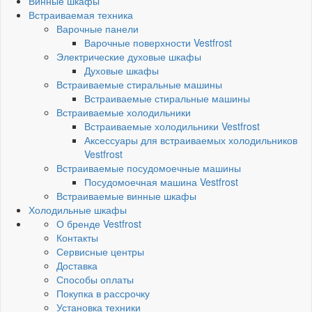
Винные шкафы
Встраиваемая техника
Варочные панели
Варочные поверхности Vestfrost
Электрические духовые шкафы
Духовые шкафы
Встраиваемые стиральные машины
Встраиваемые стиральные машины
Встраиваемые холодильники
Встраиваемые холодильники Vestfrost
Аксессуары для встраиваемых холодильников
Vestfrost
Встраиваемые посудомоечные машины
Посудомоечная машина Vestfrost
Встраиваемые винные шкафы
Холодильные шкафы
О бренде Vestfrost
Контакты
Сервисные центры
Доставка
Способы оплаты
Покупка в рассрочку
Установка техники