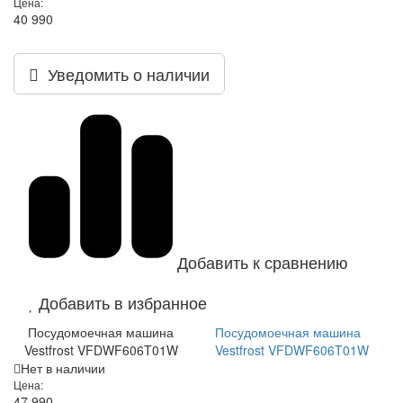
Цена:
40 990
Уведомить о наличии
Добавить к сравнению
Добавить в избранное
Посудомоечная машина
Посудомоечная машина
Vestfrost VFDWF606T01W
Vestfrost VFDWF606T01W
Нет в наличии
Цена:
47 990