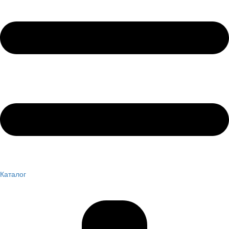
Каталог