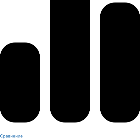
Сравнение