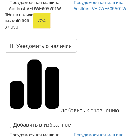
Посудомоечная машина
Посудомоечная машина
Vestfrost VFDWF605V01W
Vestfrost VFDWF605V01W
Нет в наличии
40 990
-7%
Цена:
37 990
Уведомить о наличии
Добавить к сравнению
Добавить в избранное
Посудомоечная машина
Посудомоечная машина