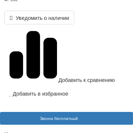
Уведомить о наличии
Добавить к сравнению
Добавить в избранное
8 (800) 100 31 55
Звонок бесплатный