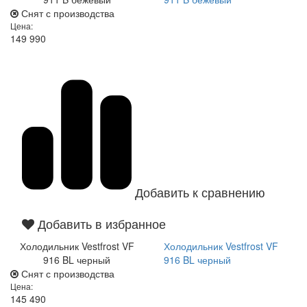
Снят с производства
Цена:
149 990
Добавить к сравнению
Добавить в избранное
Холодильник Vestfrost VF
Холодильник Vestfrost VF
916 BL черный
916 BL черный
Снят с производства
Цена:
145 490