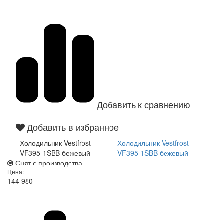
Добавить к сравнению
Добавить в избранное
Холодильник Vestfrost
Холодильник Vestfrost
VF395-1SBB бежевый
VF395-1SBB бежевый
Снят с производства
Цена:
144 980