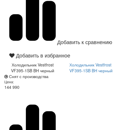
Добавить к сравнению
Добавить в избранное
Холодильник Vestfrost
Холодильник Vestfrost
VF395-1SB BH черный
VF395-1SB BH черный
Снят с производства
Цена:
144 990