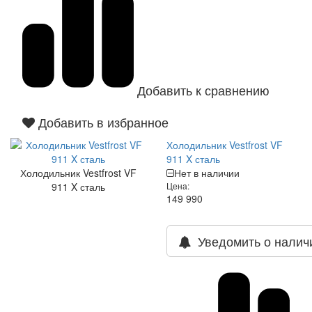
Добавить к сравнению
Добавить в избранное
Холодильник Vestfrost VF
911 X сталь
Холодильник Vestfrost VF
Нет в наличии
911 X сталь
Цена:
149 990
Уведомить о налич