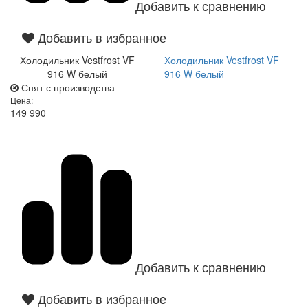
Добавить к сравнению
Добавить в избранное
Холодильник Vestfrost VF
Холодильник Vestfrost VF
916 W белый
916 W белый
Снят с производства
Цена:
149 990
Добавить к сравнению
Добавить в избранное