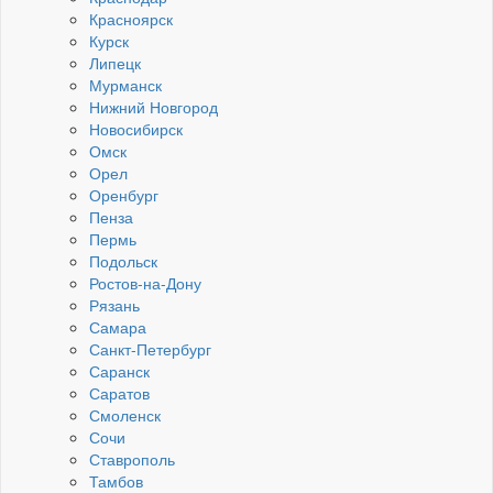
Красноярск
Курск
Липецк
Мурманск
Нижний Новгород
Новосибирск
Омск
Орел
Оренбург
Пенза
Пермь
Подольск
Ростов-на-Дону
Рязань
Самара
Санкт-Петербург
Саранск
Саратов
Смоленск
Сочи
Ставрополь
Тамбов