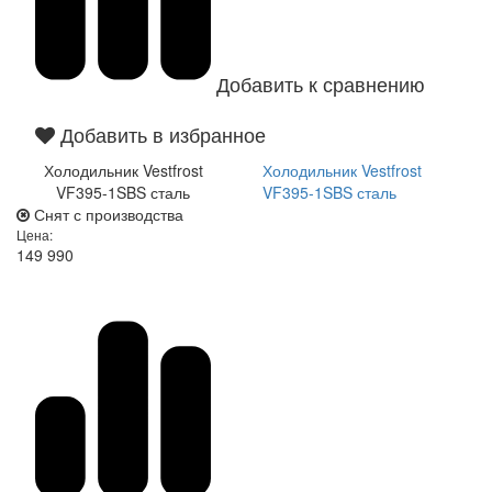
Добавить к сравнению
Добавить в избранное
Холодильник Vestfrost
Холодильник Vestfrost
VF395-1SBS сталь
VF395-1SBS сталь
Снят с производства
Цена:
149 990