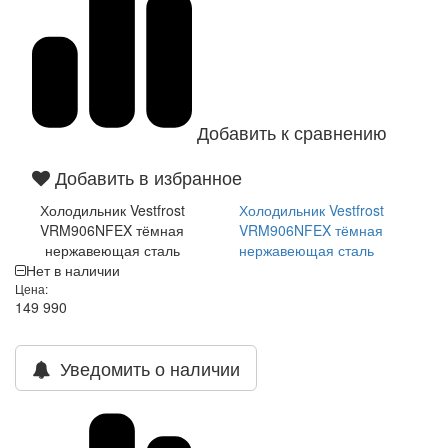
Добавить к сравнению
Добавить в избранное
Холодильник Vestfrost
Холодильник Vestfrost
VRM906NFEX тёмная
VRM906NFEX тёмная
нержавеющая сталь
нержавеющая сталь
Нет в наличии
Цена:
149 990
Уведомить о наличии