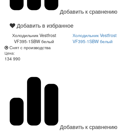
Добавить к сравнению
Добавить в избранное
Холодильник Vestfrost
Холодильник Vestfrost
VF395-1SBW белый
VF395-1SBW белый
Снят с производства
Цена:
134 990
Добавить к сравнению