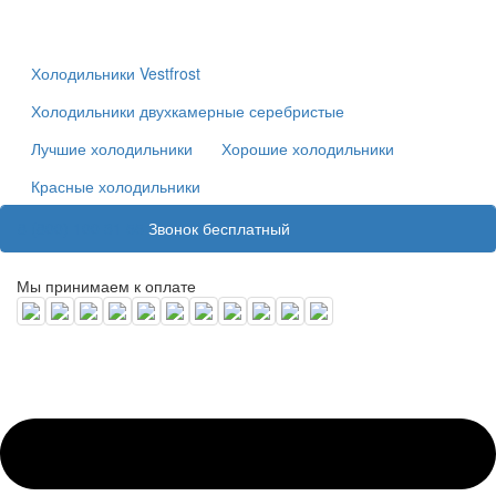
Холодильники Vestfrost
Холодильники двухкамерные серебристые
Лучшие холодильники
Хорошие холодильники
Красные холодильники
8 (800) 100 31 55
Звонок бесплатный
Мы принимаем к оплате