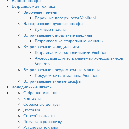
Винные шкафы
Встраиваемая техника
Варочные панели
Варочные поверхности Vestfrost
Электрические духовые шкафы
Духовые шкафы
Встраиваемые стиральные машины
Встраиваемые стиральные машины
Встраиваемые холодильники
Встраиваемые холодильники Vestfrost
Аксессуары для встраиваемых холодильников
Vestfrost
Встраиваемые посудомоечные машины
Посудомоечная машина Vestfrost
Встраиваемые винные шкафы
Холодильные шкафы
О бренде Vestfrost
Контакты
Сервисные центры
Доставка
Способы оплаты
Покупка в рассрочку
Установка техники