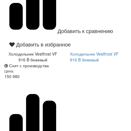
Добавить к сравнению
Добавить в избранное
Холодильник Vestfrost VF
Холодильник Vestfrost VF
916 B бежевый
916 B бежевый
Снят с производства
Цена:
150 980