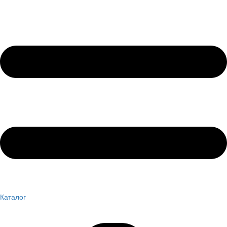
Каталог