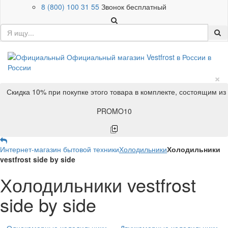
8 (800) 100 31 55
Звонок бесплатный
×
Скидка 10% при покупке этого товара в комплекте, состоящим из
PROMO10
Интернет-магазин бытовой техники
Холодильники
Холодильники
vestfrost side by side
Холодильники vestfrost
side by side