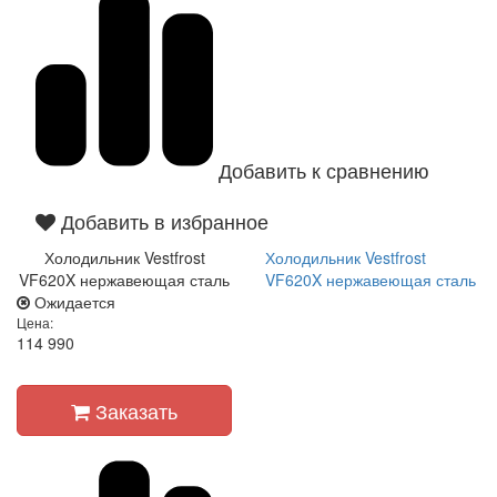
Добавить к сравнению
Добавить в избранное
Холодильник Vestfrost
Холодильник Vestfrost
VF620X нержавеющая сталь
VF620X нержавеющая сталь
Ожидается
Цена:
114 990
Заказать