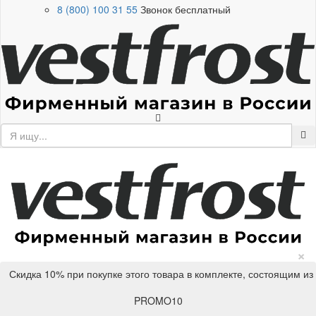
8 (800) 100 31 55
Звонок бесплатный
×
Скидка 10% при покупке этого товара в комплекте, состоящим из
PROMO10