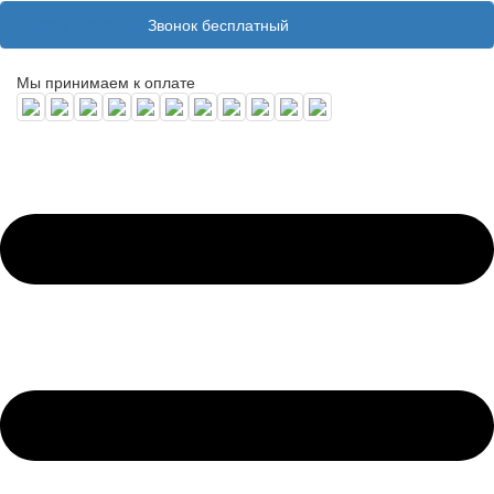
8 (800) 100 31 55
Звонок бесплатный
Мы принимаем к оплате