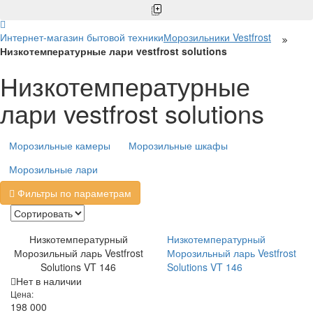
Интернет-магазин бытовой техники
Морозильники Vestfrost
Низкотемпературные лари vestfrost solutions
Низкотемпературные
лари vestfrost solutions
Морозильные камеры
Морозильные шкафы
Морозильные лари
Фильтры по параметрам
Низкотемпературный
Низкотемпературный
Морозильный ларь Vestfrost
Морозильный ларь Vestfrost
Solutions VT 146
Solutions VT 146
Нет в наличии
Цена:
198 000