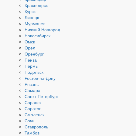
Красноярск
Курск
Липецк
Мурманск
Нижний Новгород
Новосибирск
Омск
Орел
Оренбург
Пенза
Пермь
Подольск
Ростов-на-Дону
Рязань
Самара
Санкт-Петербург
Саранск
Саратов
Смоленск
Сочи
Ставрополь
Тамбов