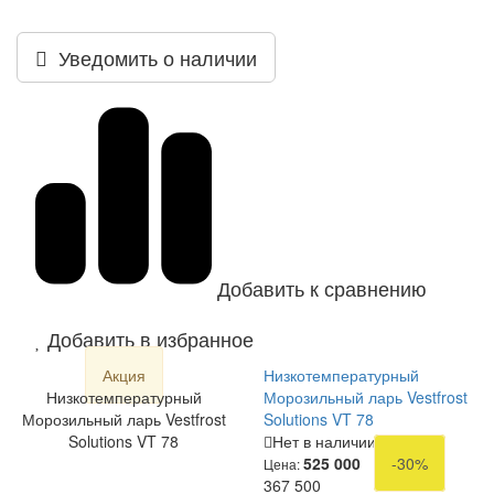
Уведомить о наличии
Добавить к сравнению
Добавить в избранное
Акция
Низкотемпературный
Низкотемпературный
Морозильный ларь Vestfrost
Морозильный ларь Vestfrost
Solutions VT 78
Solutions VT 78
Нет в наличии
525 000
-30%
Цена:
367 500