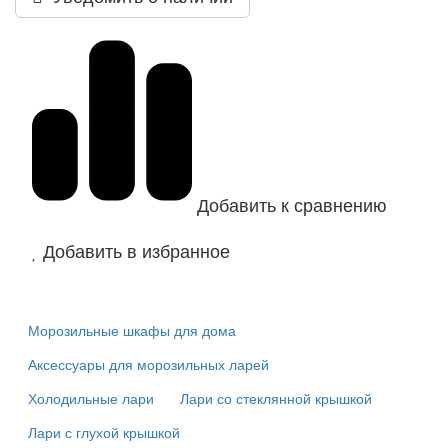
Добавить к сравнению
Добавить в избранное
Морозильные шкафы для дома
Аксессуары для морозильных ларей
Холодильные лари
Лари со стеклянной крышкой
Лари с глухой крышкой