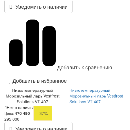
Уведомить о наличии
Добавить к сравнению
Добавить в избранное
Низкотемпературный
Низкотемпературный
Морозильный ларь Vestfrost
Морозильный ларь Vestfrost
Solutions VT 407
Solutions VT 407
Нет в наличии
470 490
-37%
Цена:
295 000
Уведомить о наличии