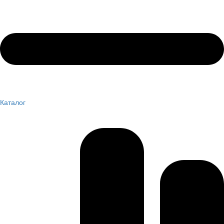
Каталог