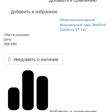
Добавить в избранное
Низкотемпературный
Морозильный ларь Vestfrost
Solutions VT 147
Нет в наличии
Цена:
366 490
Уведомить о наличии
Добавить к сравнению