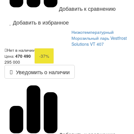
Добавить к сравнению
Добавить в избранное
Низкотемпературный
Морозильный ларь Vestfrost
Solutions VT 407
Нет в наличии
470 490
-37%
Цена:
295 000
Уведомить о наличии