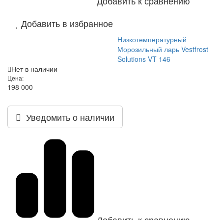
Добавить к сравнению
Добавить в избранное
Низкотемпературный
Морозильный ларь Vestfrost
Solutions VT 146
Нет в наличии
Цена:
198 000
Уведомить о наличии
Добавить к сравнению