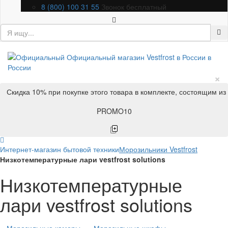
8 (800) 100 31 55
Звонок бесплатный
×
Скидка 10% при покупке этого товара в комплекте, состоящим из
PROMO10
Интернет-магазин бытовой техники
Морозильники Vestfrost
Низкотемпературные лари vestfrost solutions
Низкотемпературные
лари vestfrost solutions