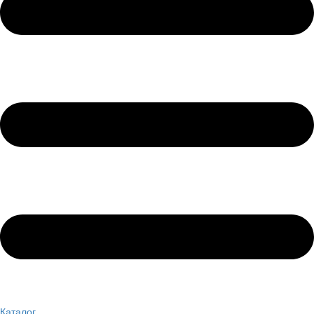
Каталог