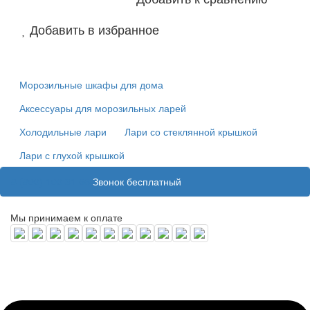
Добавить в избранное
Морозильные шкафы для дома
Аксессуары для морозильных ларей
Холодильные лари
Лари со стеклянной крышкой
Лари с глухой крышкой
8 (800) 100 31 55
Звонок бесплатный
Мы принимаем к оплате