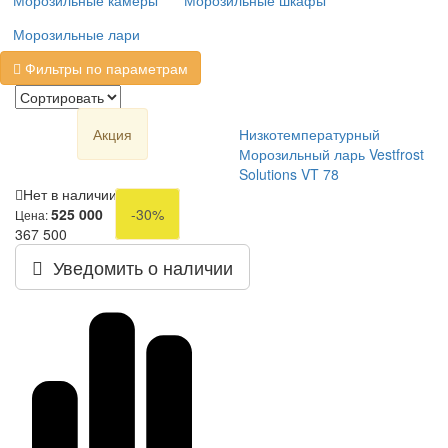
Морозильные камеры
Морозильные шкафы
Морозильные лари
Фильтры по параметрам
Акция
Низкотемпературный
Морозильный ларь Vestfrost
Solutions VT 78
Нет в наличии
525 000
-30%
Цена:
367 500
Уведомить о наличии