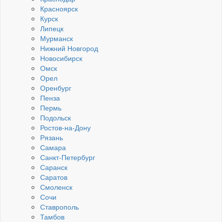
Красноярск
Курск
Липецк
Мурманск
Нижний Новгород
Новосибирск
Омск
Орел
Оренбург
Пенза
Пермь
Подольск
Ростов-на-Дону
Рязань
Самара
Санкт-Петербург
Саранск
Саратов
Смоленск
Сочи
Ставрополь
Тамбов