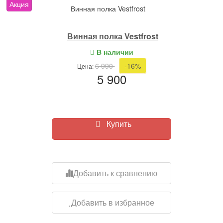
Акция
Винная полка Vestfrost
Винная полка Vestfrost
В наличии
6 990
-16%
Цена:
5 900
Купить
Добавить к сравнению
Добавить в избранное