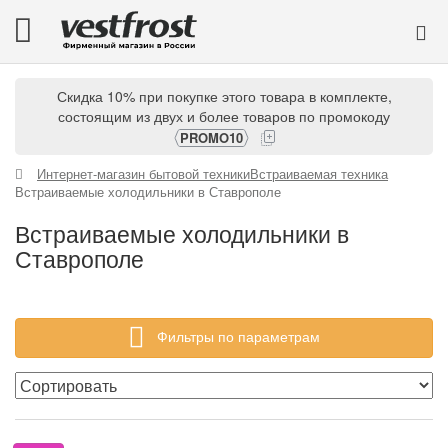
Скидка 10% при покупке этого товара в комплекте,
состоящим из двух и более товаров по промокоду
PROMO10
Интернет-магазин бытовой техники
Встраиваемая техника
Встраиваемые холодильники в Ставрополе
Встраиваемые холодильники в
Ставрополе
Фильтры по параметрам