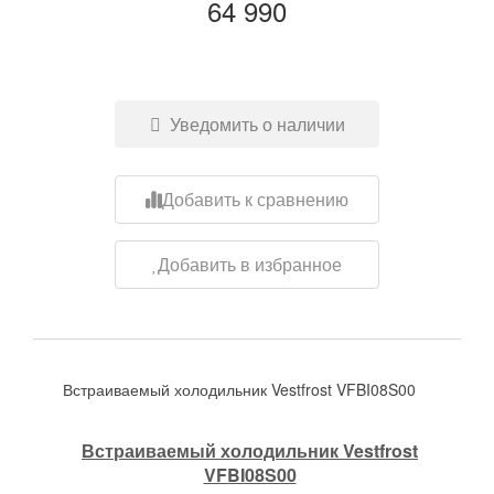
64 990
Уведомить о наличии
Добавить к сравнению
Добавить в избранное
Встраиваемый холодильник Vestfrost VFBI08S00
Встраиваемый холодильник Vestfrost
VFBI08S00