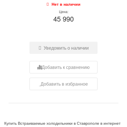
Нет в наличии
Цена:
45 990
Уведомить о наличии
Добавить к сравнению
Добавить в избранное
Купить Встраиваемые холодильники в Ставрополе в интернет