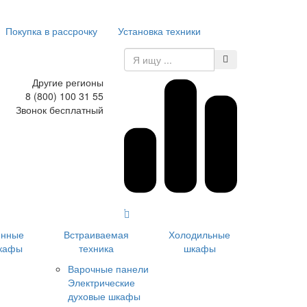
Покупка в рассрочку
Установка техники
Другие регионы
8 (800) 100 31 55
Звонок бесплатный
инные
Встраиваемая
Холодильные
кафы
техника
шкафы
Варочные панели
Электрические
духовые шкафы