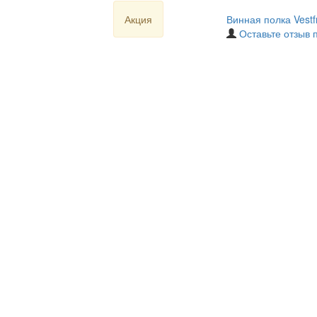
Акция
Винная полка Vestf
Оставьте отзыв 