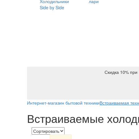
Холодильники
лари
Side by Side
Скидка 10% при 
Интернет-магазин бытовой техники
Встраиваемая тех
Встраиваемые холод