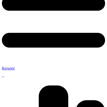
Каталог
--