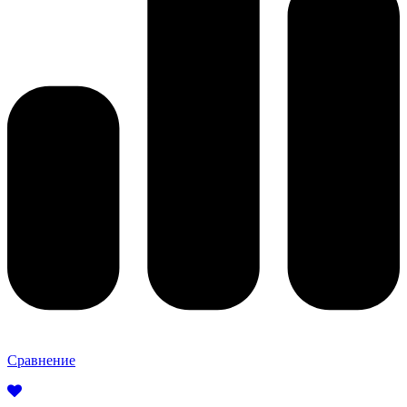
Сравнение