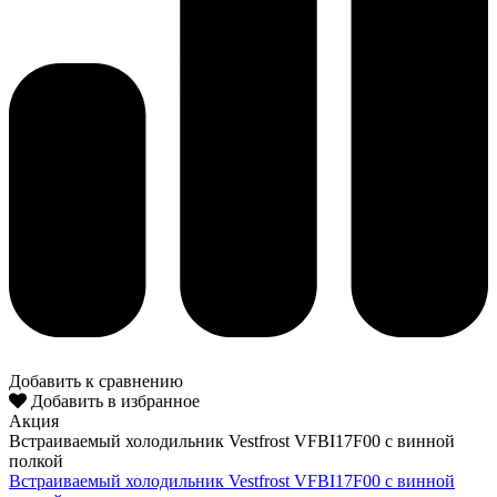
Добавить к сравнению
Добавить в избранное
Акция
Встраиваемый холодильник Vestfrost VFBI17F00 с винной
полкой
Встраиваемый холодильник Vestfrost VFBI17F00 с винной