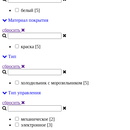
белый [
5
]
Материал покрытия
сбросить
краска [
5
]
Тип
сбросить
холодильник с морозильником [
5
]
Тип управления
сбросить
механическое [
2
]
электронное [
3
]