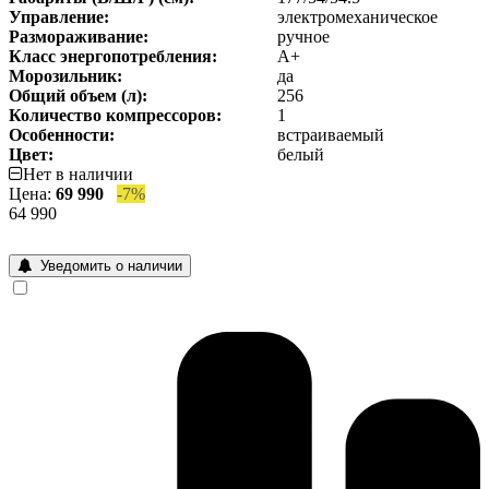
Управление:
электромеханическое
Размораживание:
ручное
Класс энергопотребления:
A+
Морозильник:
да
Общий объем (л):
256
Количество компрессоров:
1
Особенности:
встраиваемый
Цвет:
белый
Нет в наличии
Цена:
69 990
-7%
64 990
Уведомить о наличии