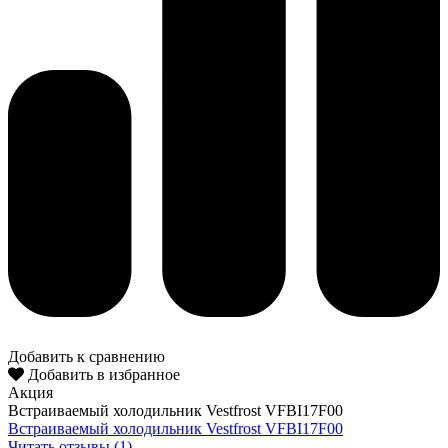
Добавить к сравнению
Добавить в избранное
Акция
Встраиваемый холодильник Vestfrost VFBI17F00
Встраиваемый холодильник Vestfrost VFBI17F00
Читать отзывы (1)