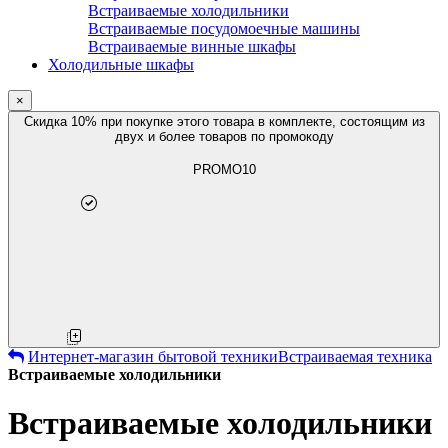
Встраиваемые холодильники
Встраиваемые посудомоечные машины
Встраиваемые винные шкафы
Холодильные шкафы
×
Скидка 10% при покупке этого товара в комплекте, состоящим из
двух и более товаров по промокоду
PROMO10
Интернет-магазин бытовой техники
Встраиваемая техника
Встраиваемые холодильники
Встраиваемые холодильники