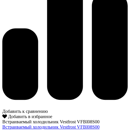
Добавить к сравнению
Добавить в избранное
Встраиваемый холодильник Vestfrost VFBI08S00
Встраиваемый холодильник Vestfrost VFBI08S00