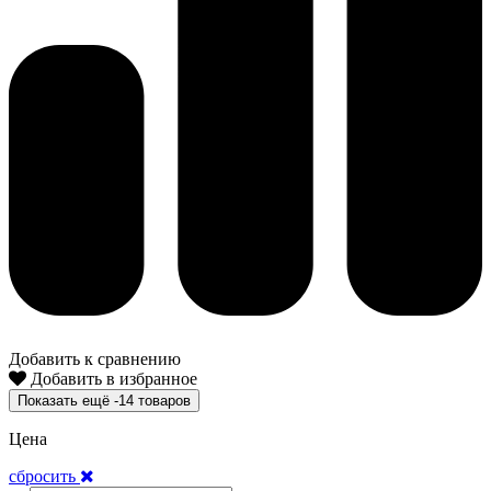
Добавить к сравнению
Добавить в избранное
Показать ещё -14 товаров
Цена
сбросить