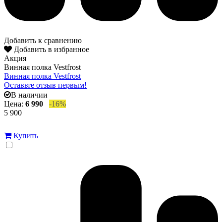
Добавить к сравнению
Добавить в избранное
Акция
Винная полка Vestfrost
Винная полка Vestfrost
Оставьте отзыв первым!
В наличии
Цена:
6 990
-16%
5 900
Купить