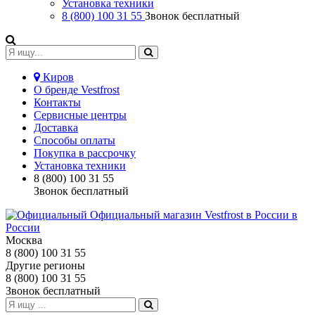
Установка техники
8 (800) 100 31 55
Звонок бесплатный
Киров
О бренде Vestfrost
Контакты
Сервисные центры
Доставка
Способы оплаты
Покупка в рассрочку
Установка техники
8 (800) 100 31 55
Звонок бесплатный
Москва
8 (800) 100 31 55
Другие регионы
8 (800) 100 31 55
Звонок бесплатный