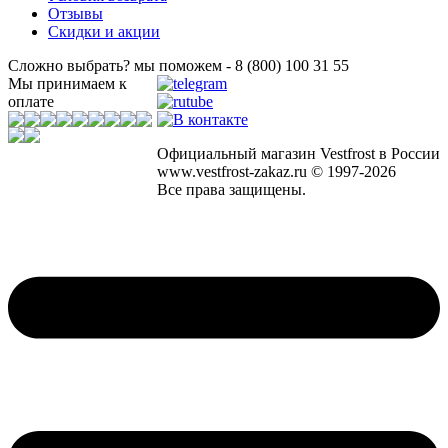
Отзывы
Скидки и акции
Сложно выбрать? мы поможем - 8 (800) 100 31 55
Мы принимаем к
оплате
Официальный магазин Vestfrost в России
www.vestfrost-zakaz.ru © 1997-2026
Все права защищены.