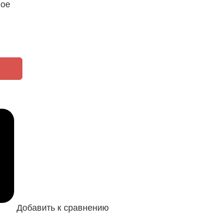
ное
Добавить к сравнению