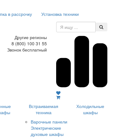
пка в рассрочку
Установка техники
Другие регионы
8 (800) 100 31 55
Звонок бесплатный
инные
Встраиваемая
Холодильные
кафы
техника
шкафы
Варочные панели
Электрические
духовые шкафы