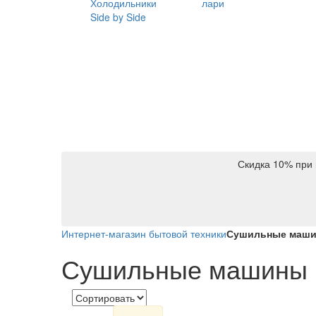
Холодильники
лари
Side by Side
Скидка 10% при 
Интернет-магазин бытовой техники
Сушильные маши
Сушильные машины 