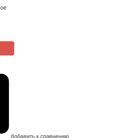
ное
Добавить к сравнению