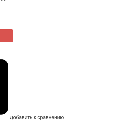
Добавить к сравнению