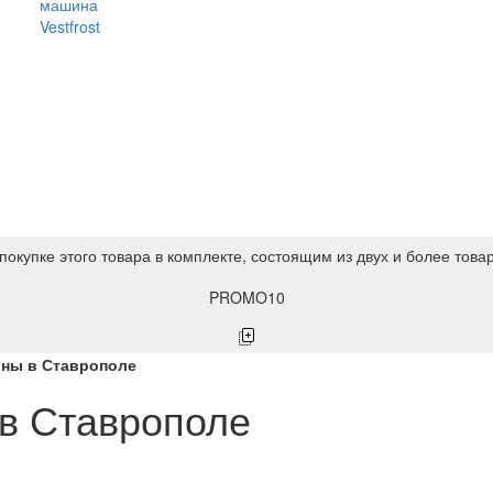
машина
Vestfrost
покупке этого товара в комплекте, состоящим из двух и более това
PROMO10
ны в Ставрополе
в Ставрополе