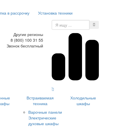
пка в рассрочку
Установка техники
Другие регионы
8 (800) 100 31 55
Звонок бесплатный
инные
Встраиваемая
Холодильные
кафы
техника
шкафы
Варочные панели
Электрические
духовые шкафы