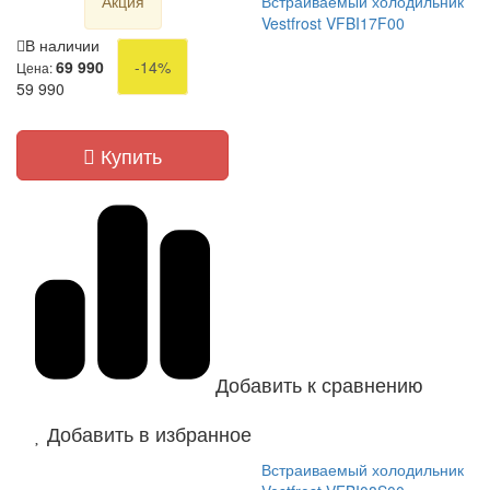
Акция
Встраиваемый холодильник
Vestfrost VFBI17F00
В наличии
69 990
-14%
Цена:
59 990
Купить
Добавить к сравнению
Добавить в избранное
Встраиваемый холодильник