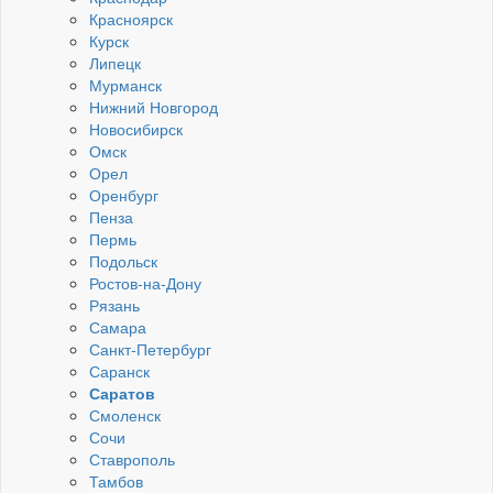
Красноярск
Курск
Липецк
Мурманск
Нижний Новгород
Новосибирск
Омск
Орел
Оренбург
Пенза
Пермь
Подольск
Ростов-на-Дону
Рязань
Самара
Санкт-Петербург
Саранск
Саратов
Смоленск
Сочи
Ставрополь
Тамбов