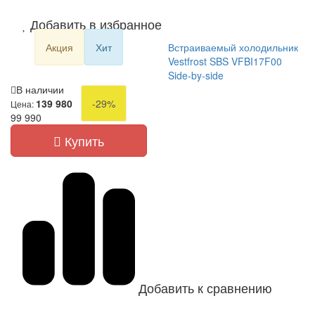
Добавить в избранное
Акция
Хит
Встраиваемый холодильник
Vestfrost SBS VFBI17F00
Side-by-side
В наличии
139 980
-29%
Цена:
99 990
Купить
Добавить к сравнению