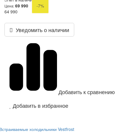
69 990
-7%
Цена:
64 990
Уведомить о наличии
Добавить к сравнению
Добавить в избранное
Встраиваемые холодильники Vestfrost