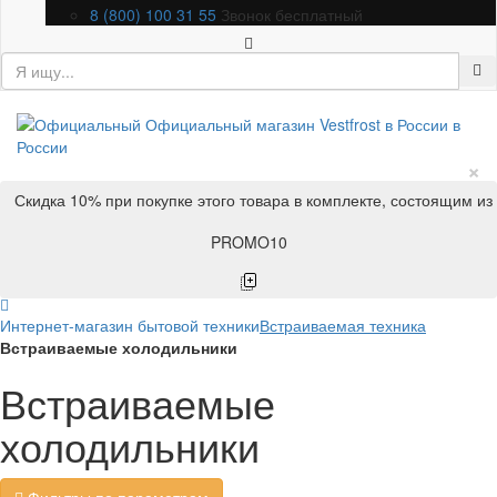
8 (800) 100 31 55
Звонок бесплатный
×
Скидка 10% при покупке этого товара в комплекте, состоящим из
PROMO10
Интернет-магазин бытовой техники
Встраиваемая техника
Встраиваемые холодильники
Встраиваемые
холодильники