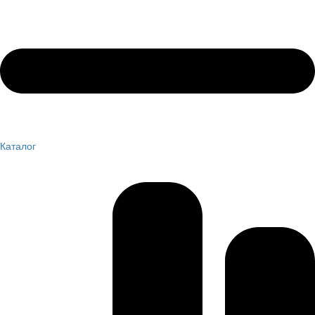
Каталог