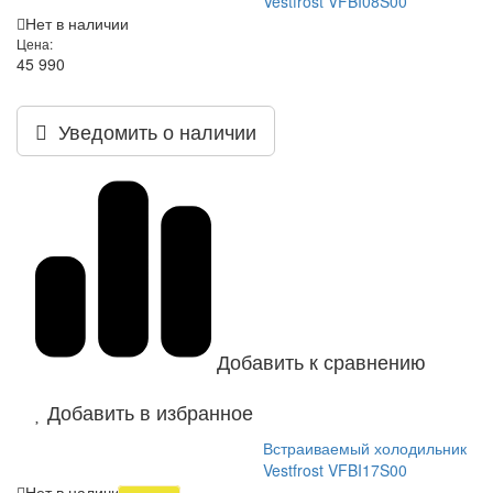
Vestfrost VFBI08S00
Нет в наличии
Цена:
45 990
Уведомить о наличии
Добавить к сравнению
Добавить в избранное
Встраиваемый холодильник
Vestfrost VFBI17S00
Нет в наличии