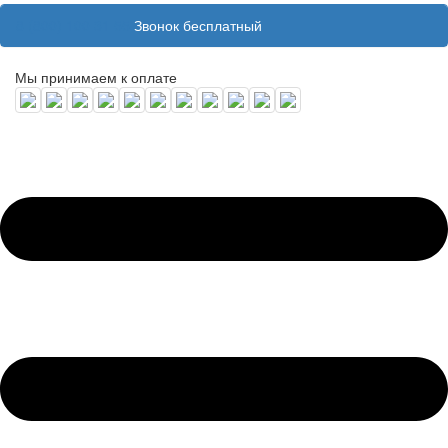
8 (800) 100 31 55
Звонок бесплатный
Мы принимаем к оплате