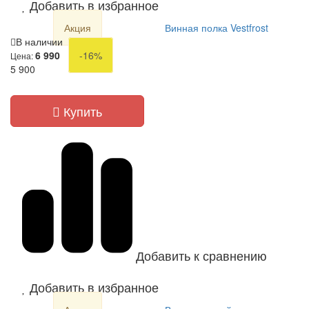
Добавить в избранное
Акция
Винная полка Vestfrost
В наличии
6 990
-16%
Цена:
5 900
Купить
Добавить к сравнению
Добавить в избранное