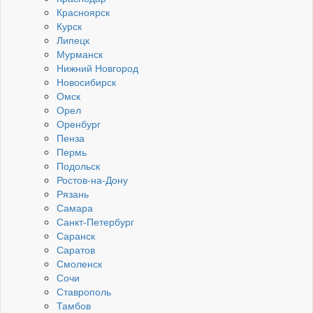
Красноярск
Курск
Липецк
Мурманск
Нижний Новгород
Новосибирск
Омск
Орел
Оренбург
Пенза
Пермь
Подольск
Ростов-на-Дону
Рязань
Самара
Санкт-Петербург
Саранск
Саратов
Смоленск
Сочи
Ставрополь
Тамбов