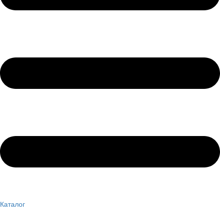
Каталог