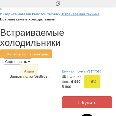
Интернет-магазин бытовой техники
Встраиваемая техника
Встраиваемые холодильники
Встраиваемые
холодильники
Фильтры по параметрам
Акция
Винная полка Vestfrost
Винная полка Vestfrost
В наличии
6 990
-16%
Цена:
5 900
Купить