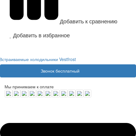
Добавить к сравнению
Добавить в избранное
Встраиваемые холодильники Vestfrost
8 (800) 100 31 55
Звонок бесплатный
Мы принимаем к оплате