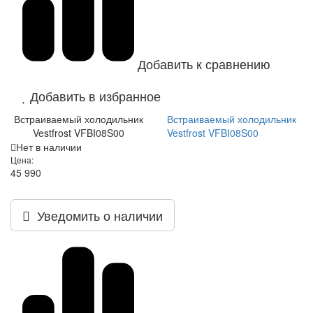
Добавить к сравнению
Добавить в избранное
Встраиваемый холодильник
Встраиваемый холодильник
Vestfrost VFBI08S00
Vestfrost VFBI08S00
Нет в наличии
Цена:
45 990
Уведомить о наличии