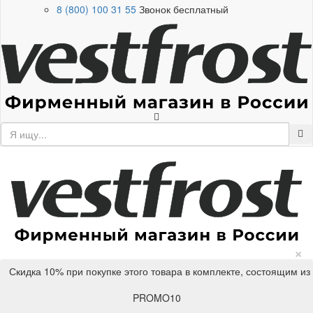
8 (800) 100 31 55
Звонок бесплатный
×
Скидка 10% при покупке этого товара в комплекте, состоящим из
PROMO10