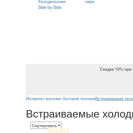
Холодильники
лари
Side by Side
Скидка 10% при 
Интернет-магазин бытовой техники
Встраиваемая тех
Встраиваемые холод