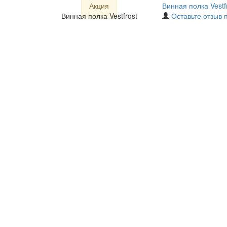
Акция
Винная полка Vestf
Винная полка Vestfrost
Оставьте отзыв 