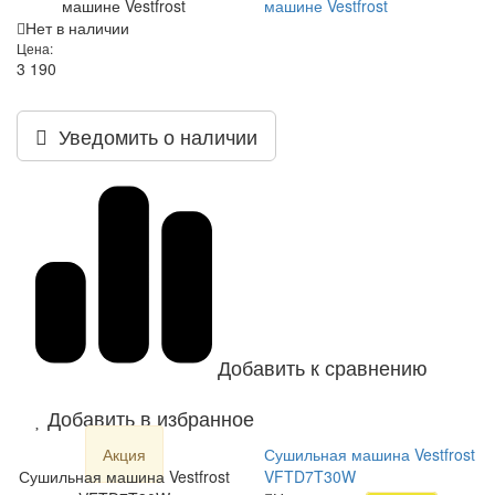
машине Vestfrost
машине Vestfrost
Нет в наличии
Цена:
3 190
Уведомить о наличии
Добавить к сравнению
Добавить в избранное
Акция
Сушильная машина Vestfrost
Сушильная машина Vestfrost
VFTD7T30W