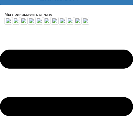
Мы принимаем к оплате