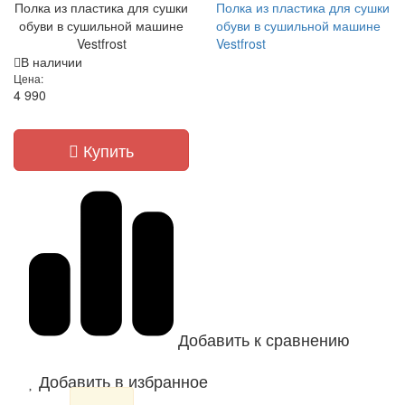
Полка из пластика для сушки
Полка из пластика для сушки
обуви в сушильной машине
обуви в сушильной машине
Vestfrost
Vestfrost
В наличии
Цена:
4 990
Купить
Добавить к сравнению
Добавить в избранное