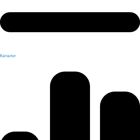
Каталог