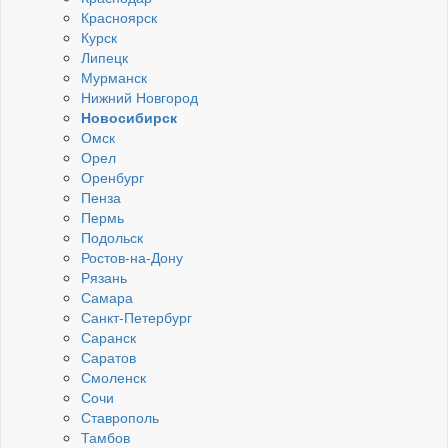
Красноярск
Курск
Липецк
Мурманск
Нижний Новгород
Новосибирск
Омск
Орел
Оренбург
Пенза
Пермь
Подольск
Ростов-на-Дону
Рязань
Самара
Санкт-Петербург
Саранск
Саратов
Смоленск
Сочи
Ставрополь
Тамбов