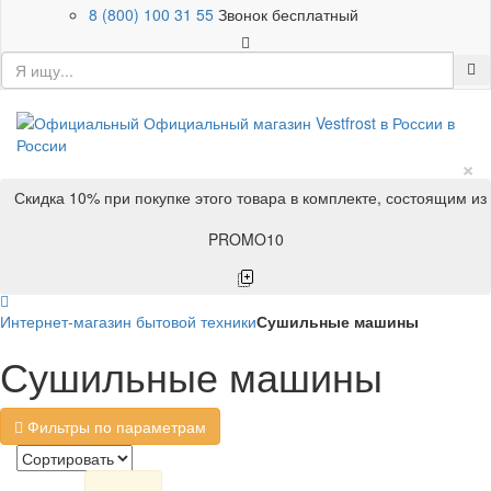
8 (800) 100 31 55
Звонок бесплатный
×
Скидка 10% при покупке этого товара в комплекте, состоящим из
PROMO10
Интернет-магазин бытовой техники
Сушильные машины
Сушильные машины
Фильтры по параметрам