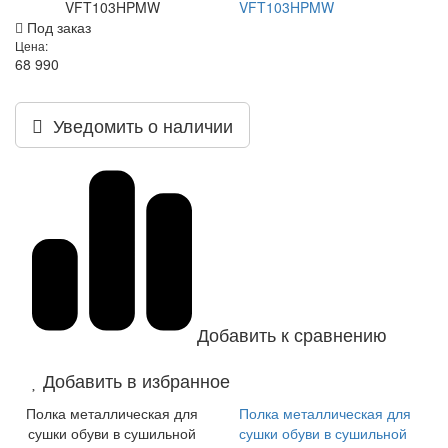
VFT103HPMW
VFT103HPMW
Под заказ
Цена:
68 990
Уведомить о наличии
Добавить к сравнению
Добавить в избранное
Полка металлическая для
Полка металлическая для
сушки обуви в сушильной
сушки обуви в сушильной