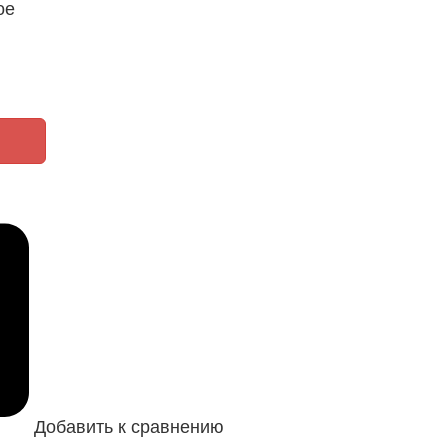
ое
Добавить к сравнению