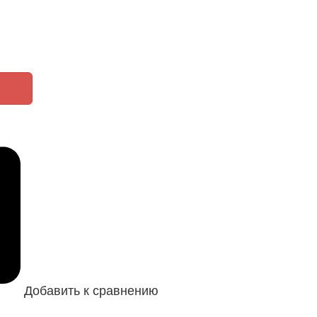
Добавить к сравнению