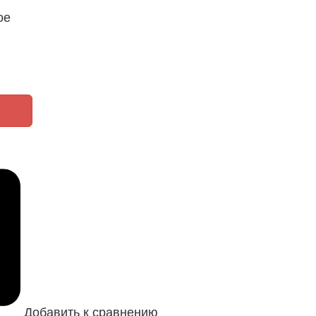
ое
Добавить к сравнению