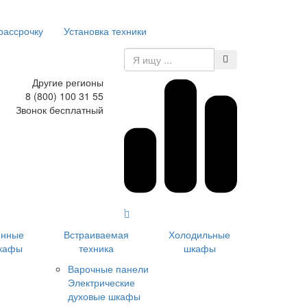
рассрочку
Установка техники
Другие регионы
8 (800) 100 31 55
Звонок бесплатный
инные
Встраиваемая
Холодильные
кафы
техника
шкафы
Варочные панели
Электрические
духовые шкафы