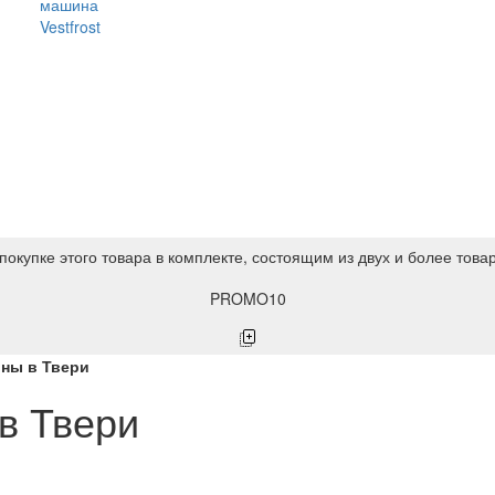
машина
Vestfrost
покупке этого товара в комплекте, состоящим из двух и более това
PROMO10
ны в Твери
в Твери