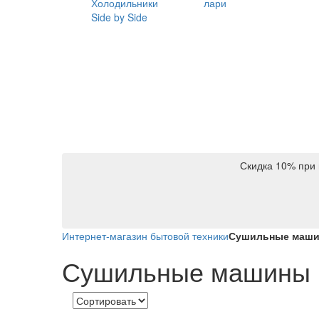
Холодильники
лари
Side by Side
Скидка 10% при 
Интернет-магазин бытовой техники
Сушильные маши
Сушильные машины 