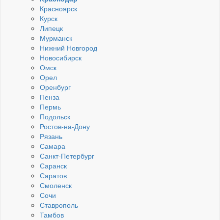
Красноярск
Курск
Липецк
Мурманск
Нижний Новгород
Новосибирск
Омск
Орел
Оренбург
Пенза
Пермь
Подольск
Ростов-на-Дону
Рязань
Самара
Санкт-Петербург
Саранск
Саратов
Смоленск
Сочи
Ставрополь
Тамбов