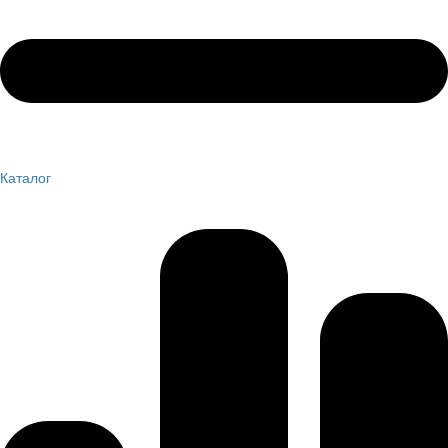
Каталог