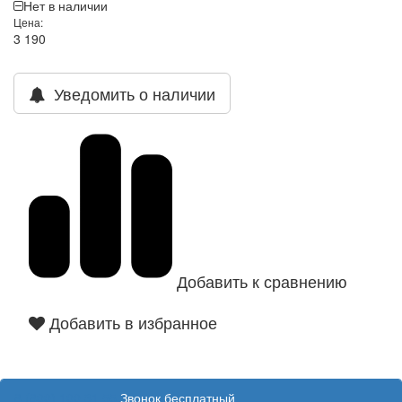
Нет в наличии
Цена:
3 190
Уведомить о наличии
Добавить к сравнению
Добавить в избранное
8 (800) 100 31 55
Звонок бесплатный