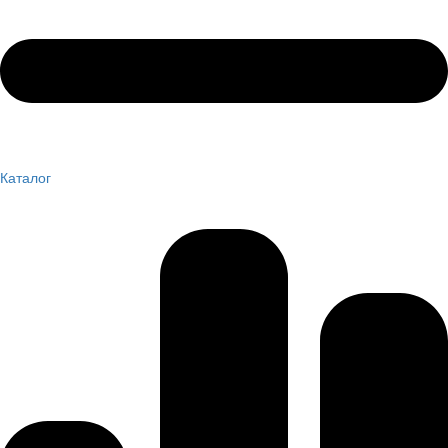
Каталог