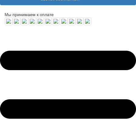
Мы принимаем к оплате