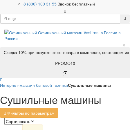
8 (800) 100 31 55
Звонок бесплатный
×
Скидка 10% при покупке этого товара в комплекте, состоящим из
PROMO10
Интернет-магазин бытовой техники
Сушильные машины
Сушильные машины
Фильтры по параметрам