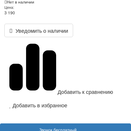
Нет в наличии
Цена:
3 190
Уведомить о наличии
Добавить к сравнению
Добавить в избранное
8 (800) 100 31 55
Звонок бесплатный