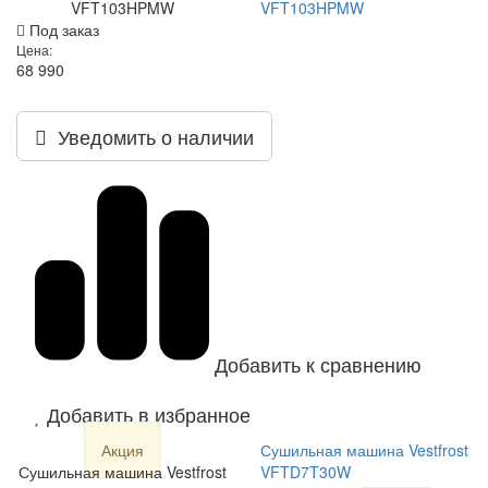
VFT103HPMW
VFT103HPMW
Под заказ
Цена:
68 990
Уведомить о наличии
Добавить к сравнению
Добавить в избранное
Акция
Сушильная машина Vestfrost
Сушильная машина Vestfrost
VFTD7T30W