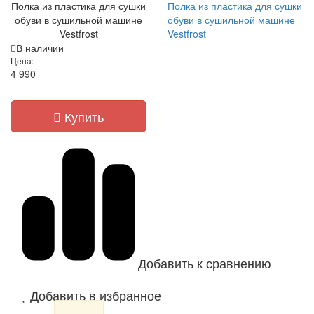
Полка из пластика для сушки
Полка из пластика для сушки
обуви в сушильной машине
обуви в сушильной машине
Vestfrost
Vestfrost
В наличии
Цена:
4 990
Купить
Добавить к сравнению
Добавить в избранное