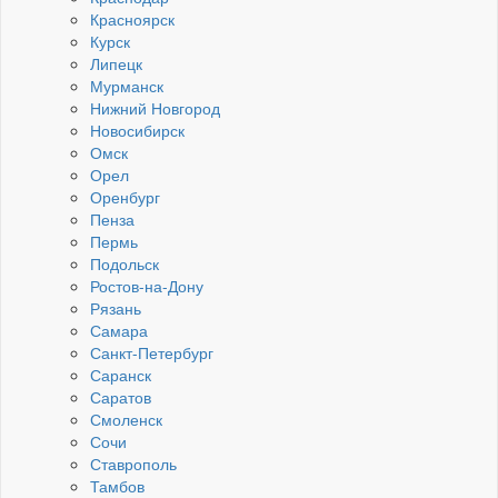
Красноярск
Курск
Липецк
Мурманск
Нижний Новгород
Новосибирск
Омск
Орел
Оренбург
Пенза
Пермь
Подольск
Ростов-на-Дону
Рязань
Самара
Санкт-Петербург
Саранск
Саратов
Смоленск
Сочи
Ставрополь
Тамбов