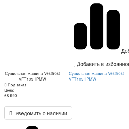
До
Добавить в избранно
Сушильная машина Vestfrost
Сушильная машина Vestfrost
VFT103HPMW
VFT103HPMW
Под заказ
Цена:
68 990
Уведомить о наличии