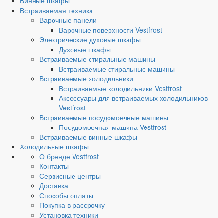
Винные шкафы
Встраиваемая техника
Варочные панели
Варочные поверхности Vestfrost
Электрические духовые шкафы
Духовые шкафы
Встраиваемые стиральные машины
Встраиваемые стиральные машины
Встраиваемые холодильники
Встраиваемые холодильники Vestfrost
Аксессуары для встраиваемых холодильников
Vestfrost
Встраиваемые посудомоечные машины
Посудомоечная машина Vestfrost
Встраиваемые винные шкафы
Холодильные шкафы
О бренде Vestfrost
Контакты
Сервисные центры
Доставка
Способы оплаты
Покупка в рассрочку
Установка техники