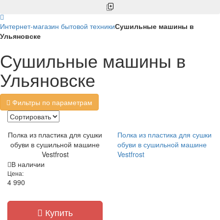
Интернет-магазин бытовой техники
Сушильные машины в
Ульяновске
Сушильные машины в
Ульяновске
Фильтры по параметрам
Полка из пластика для сушки
Полка из пластика для сушки
обуви в сушильной машине
обуви в сушильной машине
Vestfrost
Vestfrost
В наличии
Цена:
4 990
Купить