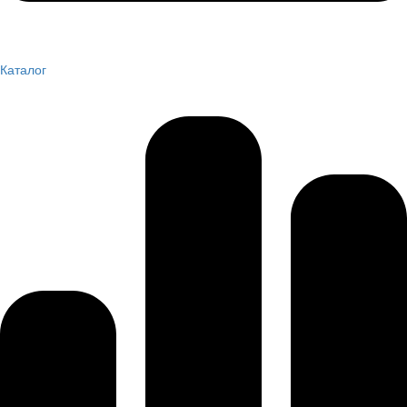
Каталог