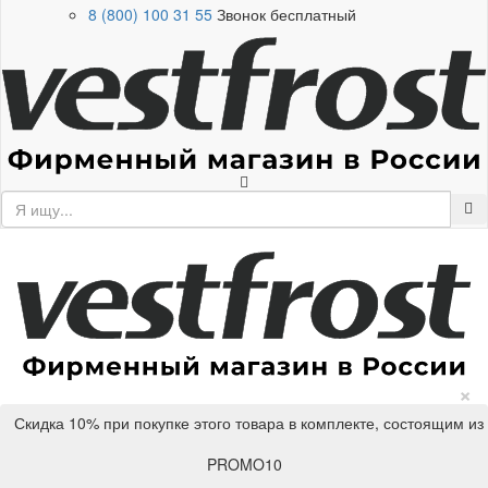
8 (800) 100 31 55
Звонок бесплатный
×
Скидка 10% при покупке этого товара в комплекте, состоящим из
PROMO10