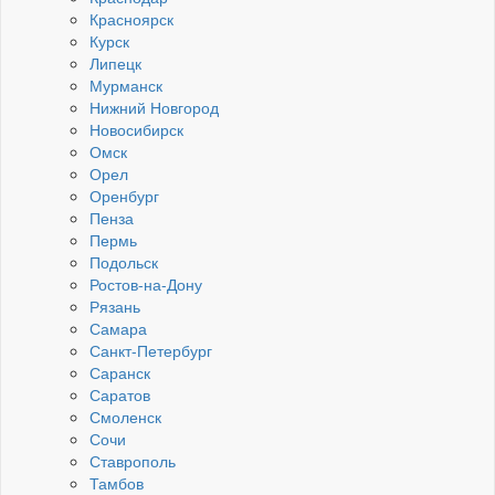
Красноярск
Курск
Липецк
Мурманск
Нижний Новгород
Новосибирск
Омск
Орел
Оренбург
Пенза
Пермь
Подольск
Ростов-на-Дону
Рязань
Самара
Санкт-Петербург
Саранск
Саратов
Смоленск
Сочи
Ставрополь
Тамбов