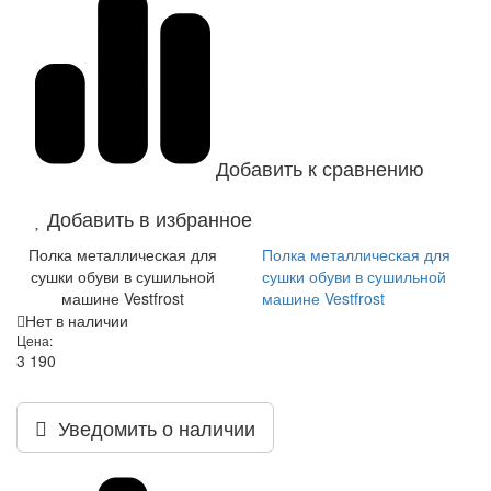
Добавить к сравнению
Добавить в избранное
Полка металлическая для
Полка металлическая для
сушки обуви в сушильной
сушки обуви в сушильной
машине Vestfrost
машине Vestfrost
Нет в наличии
Цена:
3 190
Уведомить о наличии