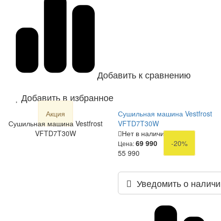
Добавить к сравнению
Добавить в избранное
Акция
Сушильная машина Vestfrost
Сушильная машина Vestfrost
VFTD7T30W
VFTD7T30W
Нет в наличии
69 990
-20%
Цена:
55 990
Уведомить о наличи