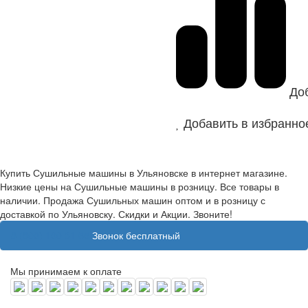
До
Добавить в избранно
Купить Сушильные машины в Ульяновске в интернет магазине.
Низкие цены на Сушильные машины в розницу. Все товары в
наличии. Продажа Сушильных машин оптом и в розницу с
доставкой по Ульяновску. Скидки и Акции. Звоните!
8 (800) 100 31 55
Звонок бесплатный
Мы принимаем к оплате