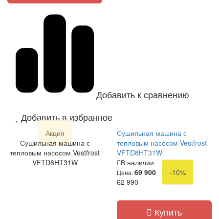
Добавить к сравнению
Добавить в избранное
Акция
Сушильная машина с
Сушильная машина с
тепловым насосом Vestfrost
тепловым насосом Vestfrost
VFTD8HT31W
VFTD8HT31W
В наличии
69 900
-10%
Цена:
62 990
Купить