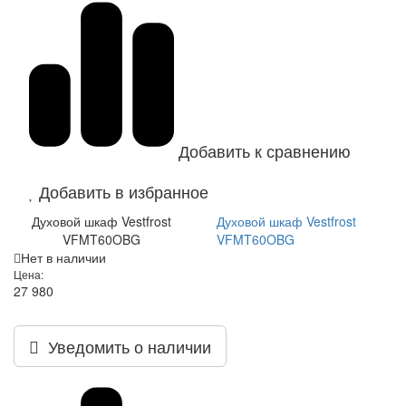
Добавить к сравнению
Добавить в избранное
Духовой шкаф Vestfrost
Духовой шкаф Vestfrost
VFMT60OBG
VFMT60OBG
Нет в наличии
Цена:
27 980
Уведомить о наличии