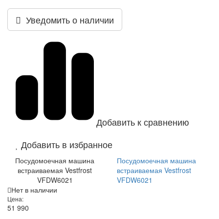
Уведомить о наличии
Добавить к сравнению
Добавить в избранное
Посудомоечная машина
Посудомоечная машина
встраиваемая Vestfrost
встраиваемая Vestfrost
VFDW6021
VFDW6021
Нет в наличии
Цена:
51 990