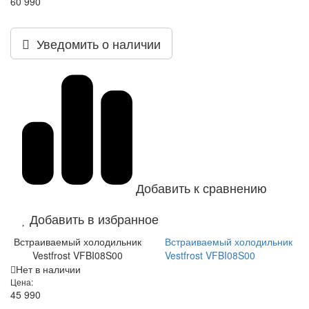
60 990
Уведомить о наличии
Добавить к сравнению
Добавить в избранное
Встраиваемый холодильник
Встраиваемый холодильник
Vestfrost VFBI08S00
Vestfrost VFBI08S00
Нет в наличии
Цена:
45 990