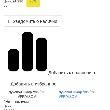
24 990
-8%
Цена:
22 990
Уведомить о наличии
Добавить к сравнению
Добавить в избранное
Духовой шкаф Vestfrost
Духовой шкаф Vestfrost
VFPD68OMI
VFPD68OMI
Нет в наличии
Цена: