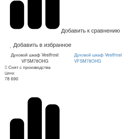
Добавить к сравнению
Добавить в избранное
Духовой шкаф Vestfrost
Духовой шкаф Vestfrost
VFSM78OHG
VFSM78OHG
Снят с производства
Цена:
78 690