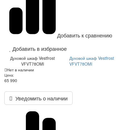
Добавить к сравнению
Добавить в избранное
Духовой шкаф Vestfrost
Духовой шкаф Vestfrost
VFVT78OMI
VFVT78OMI
Нет в наличии
Цена:
65 990
Уведомить о наличии