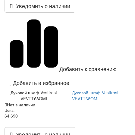
Уведомить о наличии
Добавить к сравнению
Добавить в избранное
Духовой шкаф Vestfrost
Духовой шкаф Vestfrost
VFVTT68OMI
VFVTT68OMI
Нет в наличии
Цена:
64 690
Уведомить о наличии