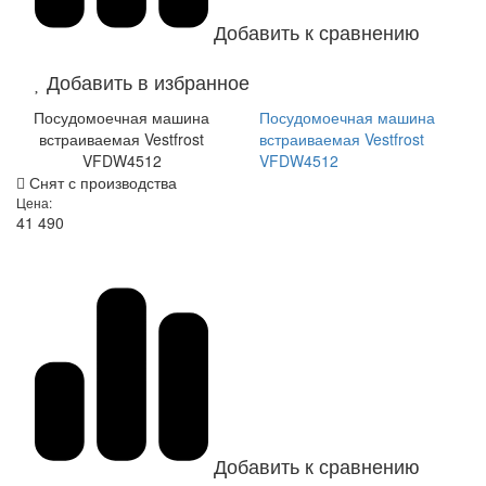
Добавить к сравнению
Добавить в избранное
Посудомоечная машина
Посудомоечная машина
встраиваемая Vestfrost
встраиваемая Vestfrost
VFDW4512
VFDW4512
Снят с производства
Цена:
41 490
Добавить к сравнению