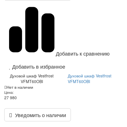
Добавить к сравнению
Добавить в избранное
Духовой шкаф Vestfrost
Духовой шкаф Vestfrost
VFMT60OBI
VFMT60OBI
Нет в наличии
Цена:
27 980
Уведомить о наличии