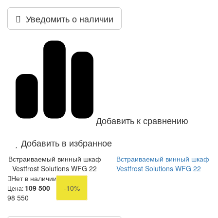
Уведомить о наличии
Добавить к сравнению
Добавить в избранное
Встраиваемый винный шкаф
Встраиваемый винный шкаф
Vestfrost Solutions WFG 22
Vestfrost Solutions WFG 22
Нет в наличии
109 500
-10%
Цена:
98 550