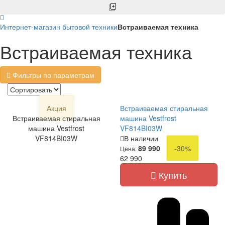
Интернет-магазин бытовой техники
Встраиваемая техника
Встраиваемая техника
Фильтры по параметрам
Акция
Встраиваемая стиральная
Встраиваемая стиральная
машина Vestfrost
машина Vestfrost
VF814BI03W
VF814BI03W
В наличии
89 990
-30%
Цена:
62 990
Купить