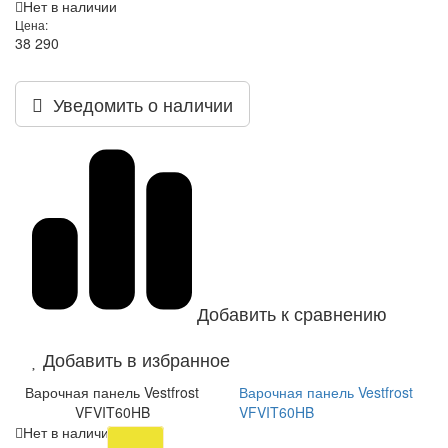
Нет в наличии
Цена:
38 290
Уведомить о наличии
Добавить к сравнению
Добавить в избранное
Варочная панель Vestfrost
Варочная панель Vestfrost
VFVIT60HB
VFVIT60HB
Нет в наличии