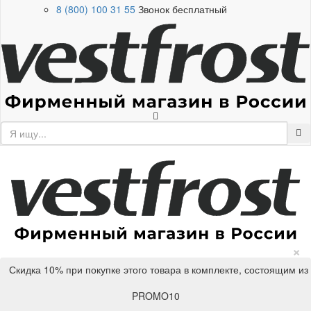
8 (800) 100 31 55
Звонок бесплатный
×
Скидка 10% при покупке этого товара в комплекте, состоящим из
PROMO10