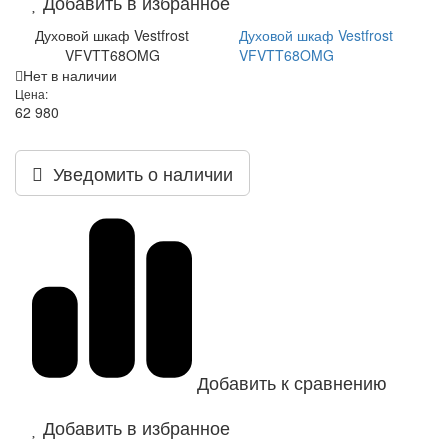
Добавить в избранное
Духовой шкаф Vestfrost
Духовой шкаф Vestfrost
VFVTT68OMG
VFVTT68OMG
Нет в наличии
Цена:
62 980
Уведомить о наличии
Добавить к сравнению
Добавить в избранное