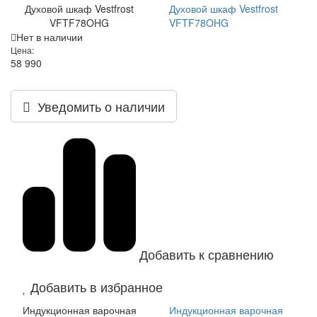
Духовой шкаф Vestfrost
Духовой шкаф Vestfrost
VFTF78OHG
VFTF78OHG
Нет в наличии
Цена:
58 990
Уведомить о наличии
Добавить к сравнению
Добавить в избранное
Индукционная варочная
Индукционная варочная