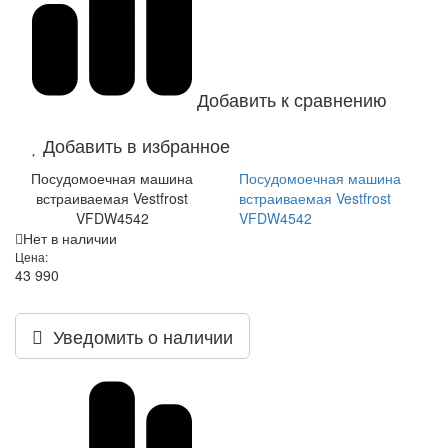
Добавить к сравнению
Добавить в избранное
Посудомоечная машина
Посудомоечная машина
встраиваемая Vestfrost
встраиваемая Vestfrost
VFDW4542
VFDW4542
Нет в наличии
Цена:
43 990
Уведомить о наличии