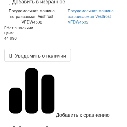
Добавить в избранное
Посудомоечная машина
Посудомоечная машина
встраиваемая Vestfrost
встраиваемая Vestfrost
VFDW4532
VFDW4532
Нет в наличии
Цена:
44 990
Уведомить о наличии
Добавить к сравнению