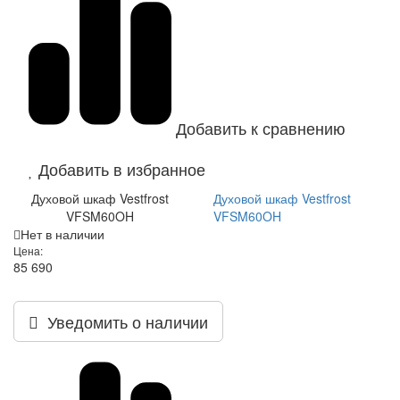
Добавить к сравнению
Добавить в избранное
Духовой шкаф Vestfrost
Духовой шкаф Vestfrost
VFSM60OH
VFSM60OH
Нет в наличии
Цена:
85 690
Уведомить о наличии