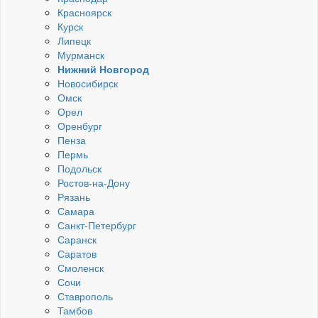
Красноярск
Курск
Липецк
Мурманск
Нижний Новгород
Новосибирск
Омск
Орел
Оренбург
Пенза
Пермь
Подольск
Ростов-на-Дону
Рязань
Самара
Санкт-Петербург
Саранск
Саратов
Смоленск
Сочи
Ставрополь
Тамбов