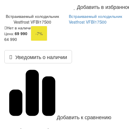
Добавить в избранно
Встраиваемый холодильник
Встраиваемый холодильник
Vestfrost VFBI17S00
Vestfrost VFBI17S00
Нет в наличии
69 990
-7%
Цена:
64 990
Уведомить о наличии
Добавить к сравнению