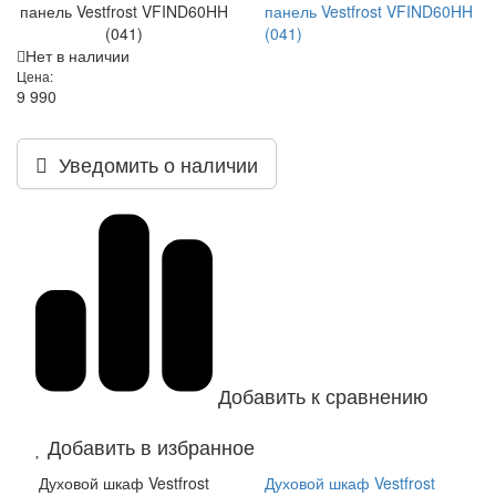
панель Vestfrost VFIND60HH
панель Vestfrost VFIND60HH
(041)
(041)
Нет в наличии
Цена:
9 990
Уведомить о наличии
Добавить к сравнению
Добавить в избранное
Духовой шкаф Vestfrost
Духовой шкаф Vestfrost