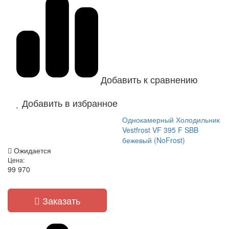
Добавить к сравнению
Добавить в избранное
Однокамерный Холодильник
Vestfrost VF 395 F SBB
бежевый (NoFrost)
Ожидается
Цена:
99 970
Заказать