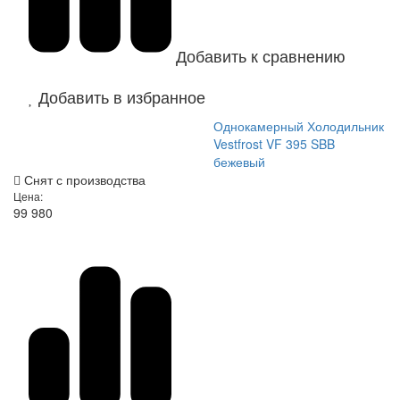
Добавить к сравнению
Добавить в избранное
Однокамерный Холодильник
Vestfrost VF 395 SBB
бежевый
Снят с производства
Цена:
99 980