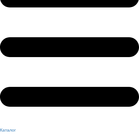
Каталог