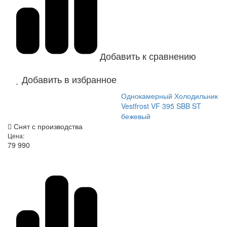
Добавить к сравнению
Добавить в избранное
Однокамерный Холодильник
Vestfrost VF 395 SBB ST
бежевый
Снят с производства
Цена:
79 990