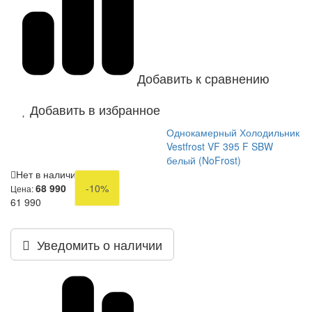
Добавить к сравнению
Добавить в избранное
Однокамерный Холодильник
Vestfrost VF 395 F SBW
белый (NoFrost)
Нет в наличии
68 990
-10%
Цена:
61 990
Уведомить о наличии