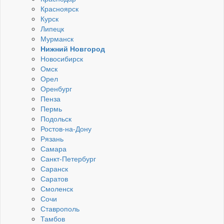
Красноярск
Курск
Липецк
Мурманск
Нижний Новгород
Новосибирск
Омск
Орел
Оренбург
Пенза
Пермь
Подольск
Ростов-на-Дону
Рязань
Самара
Санкт-Петербург
Саранск
Саратов
Смоленск
Сочи
Ставрополь
Тамбов