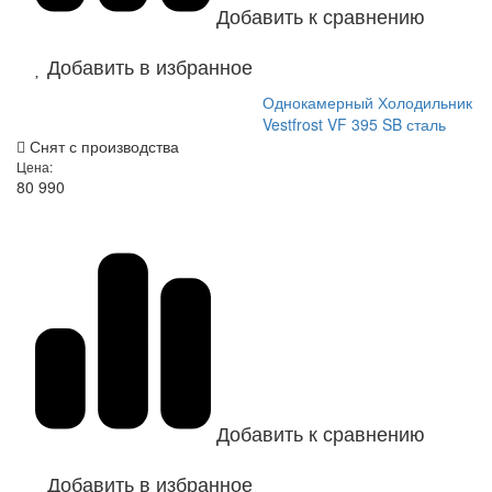
Добавить к сравнению
Добавить в избранное
Однокамерный Холодильник
Vestfrost VF 395 SB сталь
Снят с производства
Цена:
80 990
Добавить к сравнению
Добавить в избранное