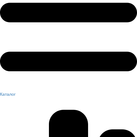
Каталог