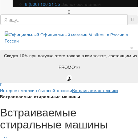
8 (800) 100 31 55
Звонок бесплатный
×
Скидка 10% при покупке этого товара в комплекте, состоящим из
PROMO10
Интернет-магазин бытовой техники
Встраиваемая техника
Встраиваемые стиральные машины
Встраиваемые
стиральные машины