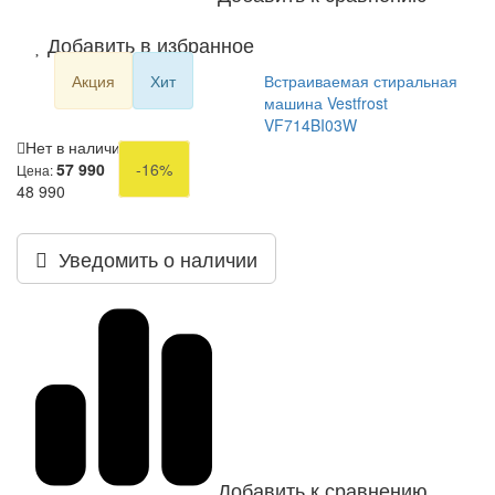
Добавить в избранное
Акция
Хит
Встраиваемая стиральная
машина Vestfrost
VF714BI03W
Нет в наличии
57 990
-16%
Цена:
48 990
Уведомить о наличии
Добавить к сравнению