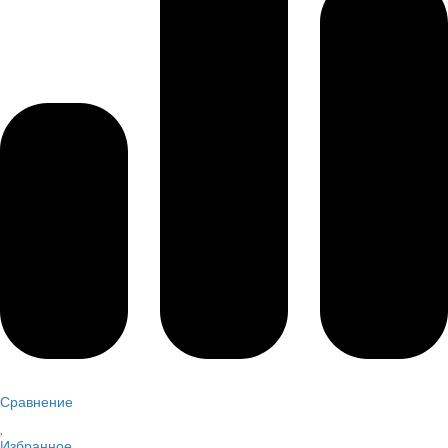
Сравнение
Избранное