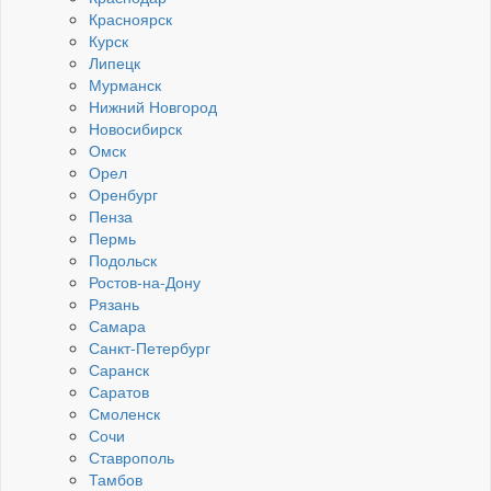
Красноярск
Курск
Липецк
Мурманск
Нижний Новгород
Новосибирск
Омск
Орел
Оренбург
Пенза
Пермь
Подольск
Ростов-на-Дону
Рязань
Самара
Санкт-Петербург
Саранск
Саратов
Смоленск
Сочи
Ставрополь
Тамбов