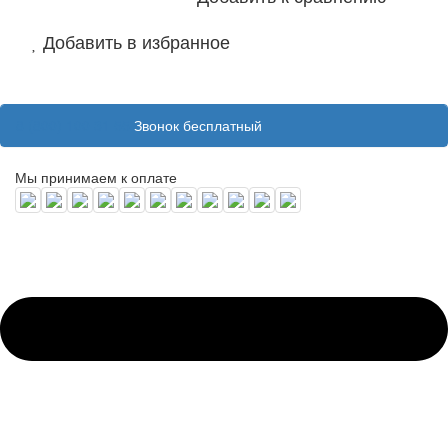
Добавить в избранное
8 (800) 100 31 55
Звонок бесплатный
Мы принимаем к оплате